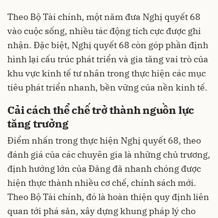
Theo Bộ Tài chính, một năm đưa Nghị quyết 68
vào cuộc sống, nhiều tác động tích cực được ghi
nhận. Đặc biệt, Nghị quyết 68 còn góp phần định
hình lại cấu trúc phát triển và gia tăng vai trò của
khu vực kinh tế tư nhân trong thực hiện các mục
tiêu phát triển nhanh, bền vững của nền kinh tế.
Cải cách thể chế trở thành nguồn lực
tăng trưởng
Điểm nhấn trong thực hiện Nghị quyết 68, theo
đánh giá của các chuyên gia là những chủ trương,
định hướng lớn của Đảng đã nhanh chóng được
hiện thực thành nhiều cơ chế, chính sách mới.
Theo Bộ Tài chính, đó là hoàn thiện quy định liên
quan tới phá sản, xây dựng khung pháp lý cho