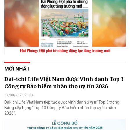
MỚI NHẤT
Dai-ichi Life Việt Nam được Vinh danh Top 3
Công ty Bảo hiểm nhân thọ uy tín 2026
07/08/2026 20:04
Dai-ichi Life Việt Nam tiếp tục được vinh danh ở vị trí Top 3 trong
Bảng xếp hạng “Top 10 Công ty Bảo hiểm nhân thọ uy tín năm
2026”.