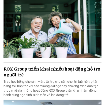
ROX Group triển khai nhiều hoạt động hỗ trợ
người trẻ
Trao học bổng cho sinh viên, tài trợ cho sân chơi trí tuệ, hỗ trợ tài
năng trẻ, hợp tác với các trường đại học hay chương trình đào tạo
thực chiến là những hoạt động ROX Group triển khai nhằm đồng
hành cùng học sinh, sinh viên và lao động trẻ.