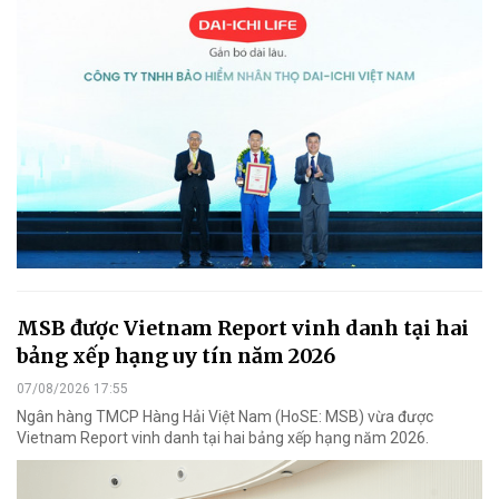
MSB được Vietnam Report vinh danh tại hai
bảng xếp hạng uy tín năm 2026
07/08/2026 17:55
Ngân hàng TMCP Hàng Hải Việt Nam (HoSE: MSB) vừa được
Vietnam Report vinh danh tại hai bảng xếp hạng năm 2026.