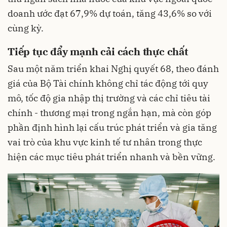
doanh ước đạt 67,9% dự toán, tăng 43,6% so với
cùng kỳ.
Tiếp tục đẩy mạnh cải cách thực chất
Sau một năm triển khai Nghị quyết 68, theo đánh
giá của Bộ Tài chính không chỉ tác động tới quy
mô, tốc độ gia nhập thị trường và các chỉ tiêu tài
chính - thương mại trong ngắn hạn, mà còn góp
phần định hình lại cấu trúc phát triển và gia tăng
vai trò của khu vực kinh tế tư nhân trong thực
hiện các mục tiêu phát triển nhanh và bền vững.