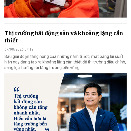
Thị trường bất động sản và khoảng lặng cần
thiết
07/08/2026 04:19
Sau giai đoạn tăng nóng của những năm trước, mặt bằng lãi suất
hiện nay đang tạo ra khoảng lặng cần thiết để thị trường điều chỉnh,
sàng lọc, hướng tới tăng trưởng bền vững.