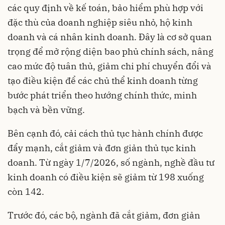
các quy định về kế toán, bảo hiểm phù hợp với
đặc thù của doanh nghiệp siêu nhỏ, hộ kinh
doanh và cá nhân kinh doanh. Đây là cơ sở quan
trọng để mở rộng diện bao phủ chính sách, nâng
cao mức độ tuân thủ, giảm chi phí chuyển đổi và
tạo điều kiện để các chủ thể kinh doanh từng
bước phát triển theo hướng chính thức, minh
bạch và bền vững.
Bên cạnh đó, cải cách thủ tục hành chính được
đẩy mạnh, cắt giảm và đơn giản thủ tục kinh
doanh. Từ ngày 1/7/2026, số ngành, nghề đầu tư
kinh doanh có điều kiện sẽ giảm từ 198 xuống
còn 142.
Trước đó, các bộ, ngành đã cắt giảm, đơn giản