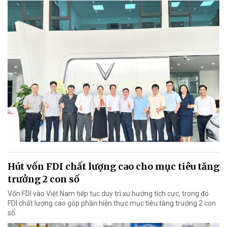
Hút vốn FDI chất lượng cao cho mục tiêu tăng
trưởng 2 con số
Vốn FDI vào Việt Nam tiếp tục duy trì xu hướng tích cực, trong đó
FDI chất lượng cao góp phần hiện thực mục tiêu tăng trưởng 2 con
số.