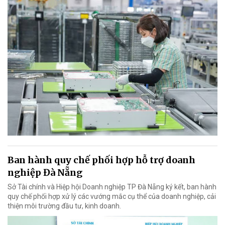
Ban hành quy chế phối hợp hỗ trợ doanh
nghiệp Đà Nẵng
Sở Tài chính và Hiệp hội Doanh nghiệp TP Đà Nẵng ký kết, ban hành
quy chế phối hợp xử lý các vướng mắc cụ thể của doanh nghiệp, cải
thiện môi trường đầu tư, kinh doanh.