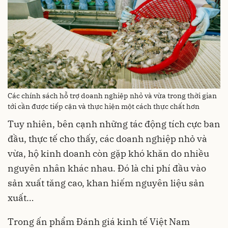
Các chính sách hỗ trợ doanh nghiệp nhỏ và vừa trong thời gian
tới cần được tiếp cận và thực hiện một cách thực chất hơn
Tuy nhiên, bên cạnh những tác động tích cực ban
đầu, thực tế cho thấy, các doanh nghiệp nhỏ và
vừa, hộ kinh doanh còn gặp khó khăn do nhiều
nguyên nhân khác nhau. Đó là chi phí đầu vào
sản xuất tăng cao, khan hiếm nguyên liệu sản
xuất…
Trong ấn phẩm Đánh giá kinh tế Việt Nam