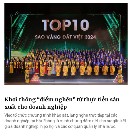
Khơi thông “điểm nghẽn” từ thực tiễn sản
xuất cho doanh nghiệp
Việc tổ chức chương trình khảo sát, lắng nghe trực tiếp tại các
doanh nghiệp tại Hải Phòng là minh chứng đậm nét cho sự gắn kết
giữa doanh nghiệp, hiệp hội và các cơ quan quản lý nhà nước.