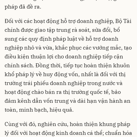
pháp đã đề ra.
Đối với các hoạt động hỗ trợ doanh nghiệp, Bộ Tài
chính được giao tập trung rà soát, sửa đổi, bổ
sung các quy định pháp luật về hỗ trợ doanh
nghiệp nhỏ và vừa, khắc phục các vướng mắc, tạo
điều kiện thuận lợi cho doanh nghiệp tiếp cận
chính sách. Đồng thời, tiếp tục hoàn thiện khuôn
khổ pháp lý về huy động vốn, nhất là đối với thị
trường trái phiếu doanh nghiệp trong nước và
hoạt động chào bán ra thị trường quốc tế, bảo
đảm kênh dẫn vốn trung và dài hạn vận hành an
toàn, minh bạch, hiệu quả.
Cùng với đó, nghiên cứu, hoàn thiện khung pháp
lý đối với hoạt động kinh doanh cá thể; chuẩn hóa