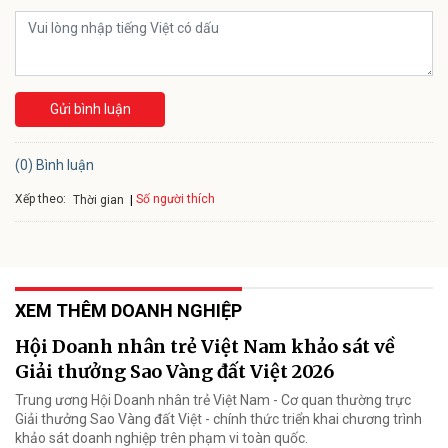
Gửi bình luận
(0) Bình luận
Xếp theo:
Số người thích
Thời gian
XEM THÊM DOANH NGHIỆP
Hội Doanh nhân trẻ Việt Nam khảo sát về
Giải thưởng Sao Vàng đất Việt 2026
Trung ương Hội Doanh nhân trẻ Việt Nam - Cơ quan thường trực
Giải thưởng Sao Vàng đất Việt - chính thức triển khai chương trình
khảo sát doanh nghiệp trên phạm vi toàn quốc.