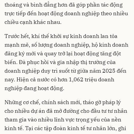
thoáng và bình đẳng hơn đã góp phần tác động
trực tiếp đến hoạt động doanh nghiệp theo nhiều
chiều cạnh khác nhau.
Trước hết, khí thế khởi sự kinh doanh lan tỏa
mạnh mẽ, số lượng doanh nghiệp, hộ kinh doanh
đăng ký mới và quay trở lại hoạt động tăng đột
biến. Đà phục hồi và gia nhập thị trường của
doanh nghiệp duy trì suốt từ giữa năm 2025 đến
nay. Hiện cả nước có hơn 1,062 triệu doanh
nghiệp đang hoạt động.
Những cơ chế, chính sách mới, tháo gỡ pháp lý
cho nhiều dự án đã mở đường cho đầu tư tư nhân
tham gia vào nhiều lĩnh vực trọng yếu của nền
kinh tế. Tại các tập đoàn kinh tế tư nhân lớn, ghi