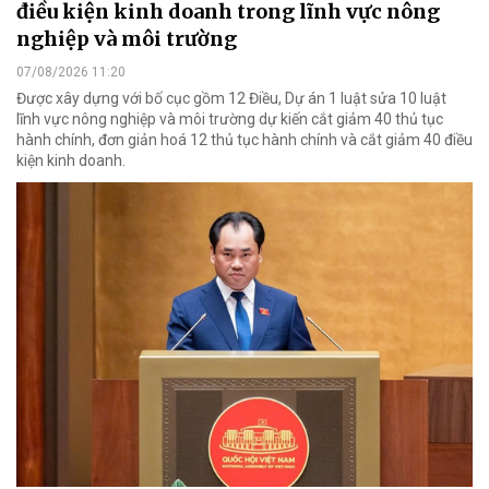
điều kiện kinh doanh trong lĩnh vực nông
nghiệp và môi trường
07/08/2026 11:20
Được xây dựng với bố cục gồm 12 Điều, Dự án 1 luật sửa 10 luật
lĩnh vực nông nghiệp và môi trường dự kiến cắt giảm 40 thủ tục
hành chính, đơn giản hoá 12 thủ tục hành chính và cắt giảm 40 điều
kiện kinh doanh.