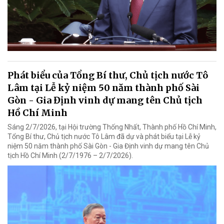
Phát biểu của Tổng Bí thư, Chủ tịch nước Tô
Lâm tại Lễ kỷ niệm 50 năm thành phố Sài
Gòn - Gia Định vinh dự mang tên Chủ tịch
Hồ Chí Minh
Sáng 2/7/2026, tại Hội trường Thống Nhất, Thành phố Hồ Chí Minh,
Tổng Bí thư, Chủ tịch nước Tô Lâm đã dự và phát biểu tại Lễ kỷ
niệm 50 năm thành phố Sài Gòn - Gia Định vinh dự mang tên Chủ
tịch Hồ Chí Minh (2/7/1976 – 2/7/2026).