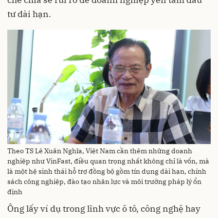
tư dài hạn.
Theo TS Lê Xuân Nghĩa, Việt Nam cần thêm những doanh
nghiệp như VinFast, điều quan trọng nhất không chỉ là vốn, mà
là một hệ sinh thái hỗ trợ đồng bộ gồm tín dụng dài hạn, chính
sách công nghiệp, đào tạo nhân lực và môi trường pháp lý ổn
định
Ông lấy ví dụ trong lĩnh vực ô tô, công nghệ hay