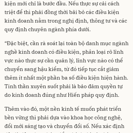
kiện mới chỉ là bước đầu. Nếu thực sự cải cách
triệt để thì phải đồng thời bãi bỏ các điều kiện
kinh doanh nằm trong nghị định, thông tư và các
quy định chuyên ngành phía dưới.
“Đặc biệt, cần rà soát lại toàn bộ danh mục ngành
nghề kinh doanh có điều kiện, phân loại rõ lĩnh
vực nào thực sự cần quản lý, lĩnh vực nào có thể
chuyển sang hậu kiểm, từ đó tiếp tục cắt giảm
thêm ít nhất một phần ba số điều kiện hiện hành.
Tinh thần xuyên suốt phải là bảo đảm quyền tự
do kinh doanh đúng như Hiến pháp quy định.
Thêm vào đó, một nền kinh tế muốn phát triển
bền vững thì phải dựa vào khoa học công nghệ,
đổi mới sáng tạo và chuyển đổi số. Nếu xác định