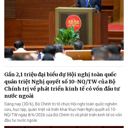
Gần 2,1 triệu đại biểu dự Hội nghị toàn quốc
quán triệt Nghị quyết số 10-NQ/TW của Bộ
Chính trị về phát triển kinh tế có vốn đầu tư
nước ngoài
Sáng nay (30/6), Bộ Chính trị tổ chức Hội nghị toàn quốc nghiên
cứu, học tập, quán triệt và triển khai thực hiện Nghị quyết số 10-
NQ/TW ngày 8/6/2026 của Bộ Chính trị về phát triển kinh tế có vốn
đầu tư nước ngoài.