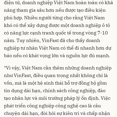
điện tử, doanh nghiệp Việt Nam hoàn toàn có khả
năng tham gia sâu hơn nếu được tạo điều kiện
phù hợp. Nhiều người từng cho rằng Việt Nam
khó có thể xây dựng được một doanh nghiệp ô tô
có năng lực cạnh tranh quốc tế trong vòng 7-10
năm. Tuy nhiên, VinFast đã cho thấy doanh
nghiệp tư nhân Việt Nam có thể đi nhanh hơn dự
báo nếu có khát vọng lớn và nguồn lực đủ mạnh.
“Vì vậy, Việt Nam cần thêm những doanh nghiệp
như VinFast, điều quan trọng nhất không chỉ là
vốn, mà là một hệ sinh thái hỗ trợ đồng bộ gồm
tín dụng dài hạn, chính sách công nghiệp, đào
tạo nhân lực và môi trường pháp lý ổn định. Việc
phát triển công nghiệp công nghệ cao là câu
chuyện dài hạn, đòi hỏi sự kiên trì và chấp nhận