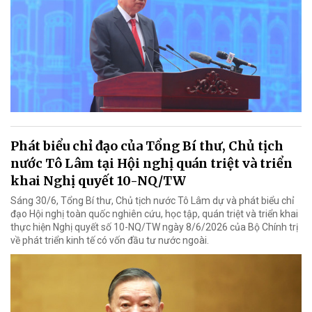
Phát biểu chỉ đạo của Tổng Bí thư, Chủ tịch
nước Tô Lâm tại Hội nghị quán triệt và triển
khai Nghị quyết 10-NQ/TW
Sáng 30/6, Tổng Bí thư, Chủ tịch nước Tô Lâm dự và phát biểu chỉ
đạo Hội nghị toàn quốc nghiên cứu, học tập, quán triệt và triển khai
thực hiện Nghị quyết số 10-NQ/TW ngày 8/6/2026 của Bộ Chính trị
về phát triển kinh tế có vốn đầu tư nước ngoài.