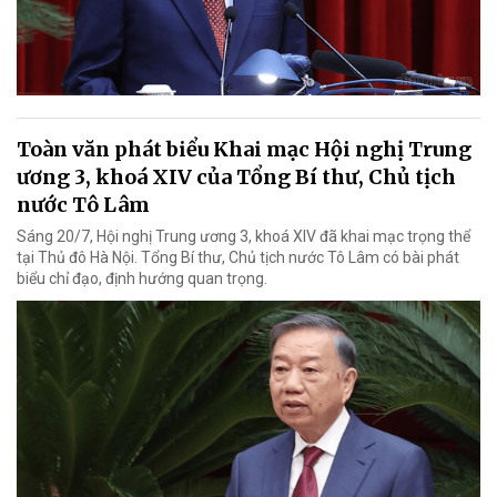
Toàn văn phát biểu Khai mạc Hội nghị Trung
ương 3, khoá XIV của Tổng Bí thư, Chủ tịch
nước Tô Lâm
Sáng 20/7, Hội nghị Trung ương 3, khoá XIV đã khai mạc trọng thể
tại Thủ đô Hà Nội. Tổng Bí thư, Chủ tịch nước Tô Lâm có bài phát
biểu chỉ đạo, định hướng quan trọng.