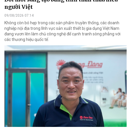
người Việt
09/08/2026 07:14
Không còn bó hẹp trong các sản phẩm truyền thống, các doanh
nghiệp nội địa trong lĩnh vực sản xuất thiết bị gia dụng Việt Nam
đang vươn lên làm chủ công nghệ để cạnh tranh sòng phẳng với
các thương hiệu quốc tế.