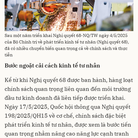
Sau một năm triển khai Nghị quyết 68-NQ/TW ngày 4/5/2025
của Bộ Chính trị về phát triển kinh tế tư nhân (Nghị quyết 68),
đã có nhiều chuyển biến quan trọng cả về chính sách và thực
tiễn
Bước ngoặt cải cách kinh tế tư nhân
Kể từ khi Nghị quyết 68 được ban hành, hàng loạt
chính sách quan trọng liên quan đến môi trường
đầu tư kinh doanh đã liên tiếp được triển khai.
Ngày 17/5/2025, Quốc hội thông qua Nghị quyết
198/2025/QH15 về cơ chế, chính sách đặc biệt
phát triển kinh tế tư nhân, được xem là bước tiến
quan trọng nhằm nâng cao năng lực cạnh tranh