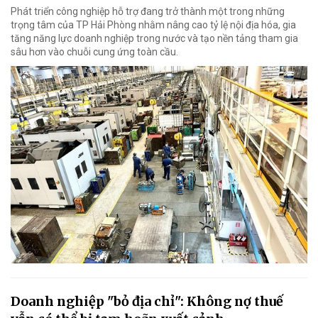
Phát triển công nghiệp hỗ trợ đang trở thành một trong những
trọng tâm của TP Hải Phòng nhằm nâng cao tỷ lệ nội địa hóa, gia
tăng năng lực doanh nghiệp trong nước và tạo nền tảng tham gia
sâu hơn vào chuỗi cung ứng toàn cầu.
Doanh nghiệp "bỏ địa chỉ": Không nợ thuế