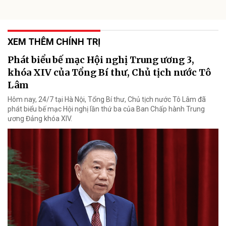
XEM THÊM CHÍNH TRỊ
Phát biểu bế mạc Hội nghị Trung ương 3,
khóa XIV của Tổng Bí thư, Chủ tịch nước Tô
Lâm
Hôm nay, 24/7 tại Hà Nội, Tổng Bí thư, Chủ tịch nước Tô Lâm đã
phát biểu bế mạc Hội nghị lần thứ ba của Ban Chấp hành Trung
ương Đảng khóa XIV.