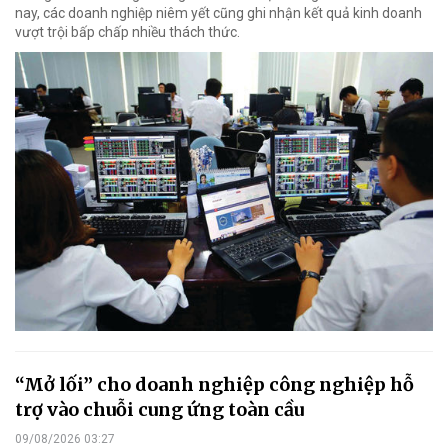
nay, các doanh nghiệp niêm yết cũng ghi nhận kết quả kinh doanh
vượt trội bấp chấp nhiều thách thức.
“Mở lối” cho doanh nghiệp công nghiệp hỗ
trợ vào chuỗi cung ứng toàn cầu
09/08/2026 03:27