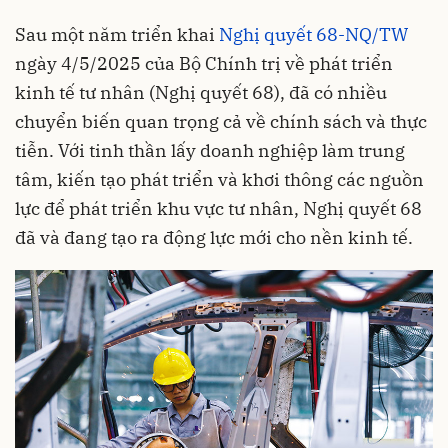
Sau một năm triển khai
Nghị quyết 68-NQ/TW
ngày 4/5/2025 của Bộ Chính trị về phát triển
kinh tế tư nhân (Nghị quyết 68), đã có nhiều
chuyển biến quan trọng cả về chính sách và thực
tiễn. Với tinh thần lấy doanh nghiệp làm trung
tâm, kiến tạo phát triển và khơi thông các nguồn
lực để phát triển khu vực tư nhân, Nghị quyết 68
đã và đang tạo ra động lực mới cho nền kinh tế.