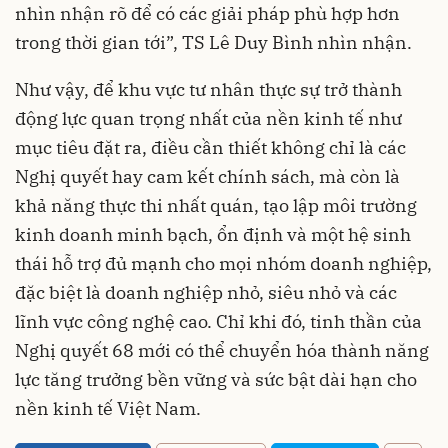
nhìn nhận rõ để có các giải pháp phù hợp hơn
trong thời gian tới”, TS Lê Duy Bình nhìn nhận.
Như vậy, để khu vực tư nhân thực sự trở thành
động lực quan trọng nhất của nền kinh tế như
mục tiêu đặt ra, điều cần thiết không chỉ là các
Nghị quyết hay cam kết chính sách, mà còn là
khả năng thực thi nhất quán, tạo lập môi trường
kinh doanh minh bạch, ổn định và một hệ sinh
thái hỗ trợ đủ mạnh cho mọi nhóm doanh nghiệp,
đặc biệt là doanh nghiệp nhỏ, siêu nhỏ và các
lĩnh vực công nghệ cao. Chỉ khi đó, tinh thần của
Nghị quyết 68 mới có thể chuyển hóa thành năng
lực tăng trưởng bền vững và sức bật dài hạn cho
nền kinh tế Việt Nam.