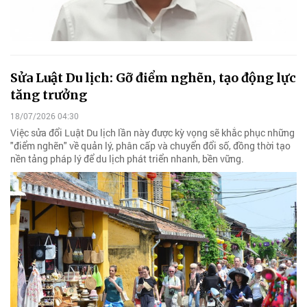
Sửa Luật Du lịch: Gỡ điểm nghẽn, tạo động lực
tăng trưởng
18/07/2026 04:30
Việc sửa đổi Luật Du lịch lần này được kỳ vọng sẽ khắc phục những
"điểm nghẽn" về quản lý, phân cấp và chuyển đổi số, đồng thời tạo
nền tảng pháp lý để du lịch phát triển nhanh, bền vững.