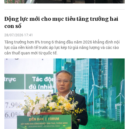
Động lực mới cho mục tiêu tăng trưởng hai
con số
28/07/2026 17:41
Tăng trưởng hơn 8% trong 6 tháng đầu năm 2026 khẳng định nội
lực của nền kinh tế trước áp lực kép từ giá năng lượng và các rào
cản thuế quan mới từ quốc tế.