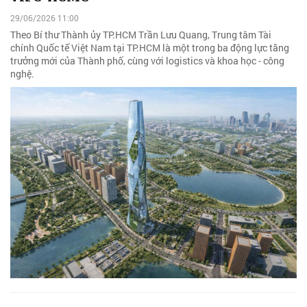
29/06/2026 11:00
Theo Bí thư Thành ủy TP.HCM Trần Lưu Quang, Trung tâm Tài
chính Quốc tế Việt Nam tại TP.HCM là một trong ba động lực tăng
trưởng mới của Thành phố, cùng với logistics và khoa học - công
nghệ.