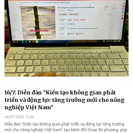
16/7: Diễn đàn "Kiến tạo không gian phát
triển và động lực tăng trưởng mới cho nông
nghiệp Việt Nam"
04/07/2026 12:29
Diễn đàn "Kiến tạo không gian phát triển và động lực tăng trưởng
mới cho nông nghiệp Việt Nam" tạo kênh đối thoại đa phương, góp