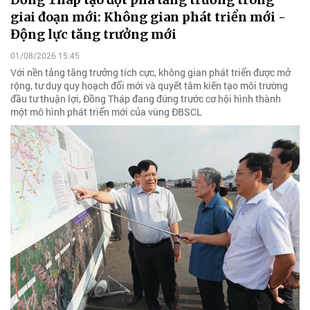
giai đoạn mới: Không gian phát triển mới -
Động lực tăng trưởng mới
01/08/2026 15:45
Với nền tảng tăng trưởng tích cực, không gian phát triển được mở
rộng, tư duy quy hoạch đổi mới và quyết tâm kiến tạo môi trường
đầu tư thuận lợi, Đồng Tháp đang đứng trước cơ hội hình thành
một mô hình phát triển mới của vùng ĐBSCL