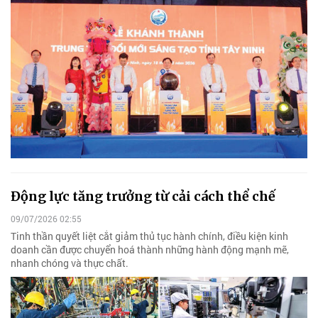
Động lực tăng trưởng từ cải cách thể chế
09/07/2026 02:55
Tinh thần quyết liệt cắt giảm thủ tục hành chính, điều kiện kinh
doanh cần được chuyển hoá thành những hành động mạnh mẽ,
nhanh chóng và thực chất.