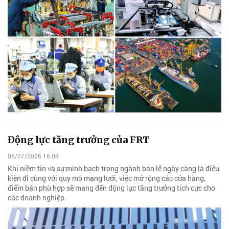
Động lực tăng trưởng của FRT
06/07/2026 16:08
Khi niềm tin và sự minh bạch trong ngành bán lẻ ngày càng là điều
kiện đi cùng với quy mô mạng lưới, việc mở rộng các cửa hàng,
điểm bán phù hợp sẽ mang đến động lực tăng trưởng tích cực cho
các doanh nghiệp.