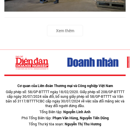
Xem thêm
Cơ quan của Liên đoàn Thương mại và Công nghiệp Việt Nam
Giấy phép số: 58/GP-BTTTT ngày 18/02/2020. Giấy phép số 208/GP-BTTTT
cấp ngày 30/07/2024 sửa đổi, bổ sung giấy phép số 58/GP-BTTTT và Văn
bản số 3117/BTTTT-CBC cấp ngày 30/07/2024 về việc sửa đổi măng séc và
thay đổi người đứng đầu.
Tổng Biên tập:
Nguyễn Linh Anh
Phó Tổng Biên tập:
Phạm Văn Hùng, Nguyễn Tiến Dũng
Tổng Thư ký tòa soạn:
Nguyễn Thị Thu Hương