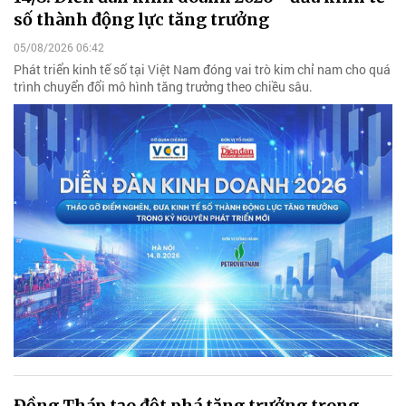
số thành động lực tăng trưởng
05/08/2026 06:42
Phát triển kinh tế số tại Việt Nam đóng vai trò kim chỉ nam cho quá
trình chuyển đổi mô hình tăng trưởng theo chiều sâu.
Đồng Tháp tạo đột phá tăng trưởng trong