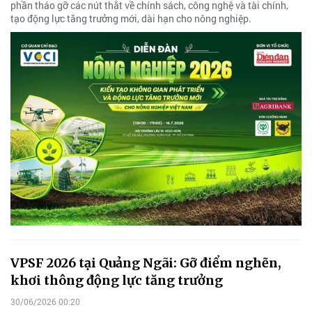
phần tháo gỡ các nút thắt về chính sách, công nghệ và tài chính,
tạo động lực tăng trưởng mới, dài hạn cho nông nghiệp.
VPSF 2026 tại Quảng Ngãi: Gỡ điểm nghẽn,
khơi thông động lực tăng trưởng
30/06/2026 00:20