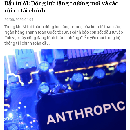
Đầu tư AI: Động lực tăng trưởng mới và các
rủi ro tài chính
29/06/2026 04:05
Trong khi AI trở thành động lực tăng trưởng của kinh tế toàn cầu,
Ngân hàng Thanh toán Quốc tế (BIS) cảnh báo cơn sốt đầu tư vào
lĩnh vực này cũng đang hình thành những điểm yếu mới trong hệ
thống tài chính toàn cầu.