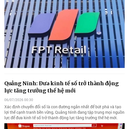
Quảng Ninh: Đưa kinh tế số trở thành động
lực tăng trưởng thế hệ mới
06/07/2026 00:30
Xác định chuyển đổi số là con đường ngắn nhất để bứt phá và tạo
lợi thế cạnh tranh bền vững, Quảng Ninh đang tập trung mọi nguồn
lực để đưa kinh tế số trở thành động lực tăng trưởng thế hệ mới.