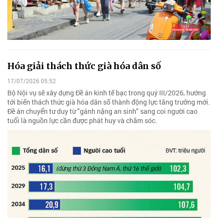
Hóa giải thách thức già hóa dân số
17/07/2026 05:52
Bộ Nội vụ sẽ xây dựng Đề án kinh tế bạc trong quý III/2026, hướng
tới biến thách thức già hóa dân số thành động lực tăng trưởng mới.
Đề án chuyển tư duy từ "gánh nặng an sinh" sang coi người cao
tuổi là nguồn lực cần được phát huy và chăm sóc.