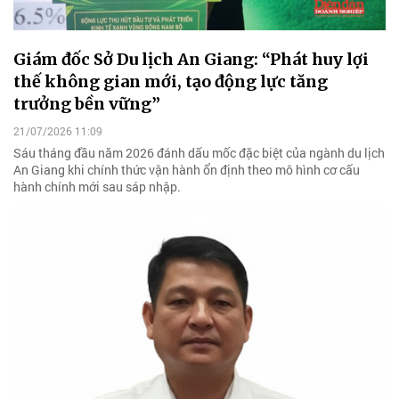
Giám đốc Sở Du lịch An Giang: “Phát huy lợi
thế không gian mới, tạo động lực tăng
trưởng bền vững”
21/07/2026 11:09
Sáu tháng đầu năm 2026 đánh dấu mốc đặc biệt của ngành du lịch
An Giang khi chính thức vận hành ổn định theo mô hình cơ cấu
hành chính mới sau sáp nhập.