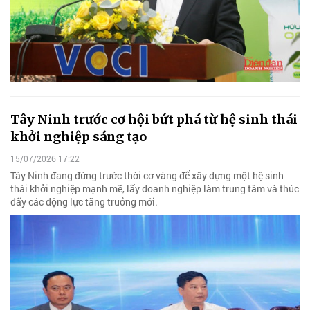
Tây Ninh trước cơ hội bứt phá từ hệ sinh thái
khởi nghiệp sáng tạo
15/07/2026 17:22
Tây Ninh đang đứng trước thời cơ vàng để xây dựng một hệ sinh
thái khởi nghiệp mạnh mẽ, lấy doanh nghiệp làm trung tâm và thúc
đẩy các động lực tăng trưởng mới.