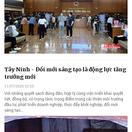
Tây Ninh - Đổi mới sáng tạo là động lực tăng
trưởng mới
11/07/2026 02:55
Với những quyết sách đúng đắn, hợp lý cùng việc triển khai quyết
liệt, đồng bộ, có trọng tâm, trọng điểm trong cải thiện môi trường
đầu tư, phát triển doanh nghiệp, thúc đẩy khởi nghiệp, đổi mới
sáng tạo…