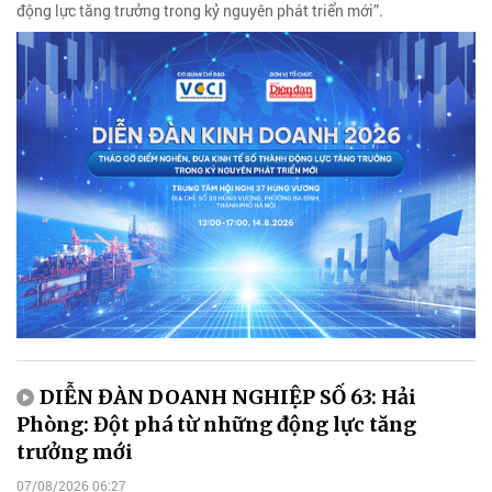
động lực tăng trưởng trong kỷ nguyên phát triển mới”.
DIỄN ĐÀN DOANH NGHIỆP SỐ 63: Hải
Phòng: Đột phá từ những động lực tăng
trưởng mới
07/08/2026 06:27