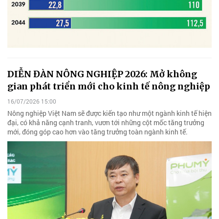
DIỄN ĐÀN NÔNG NGHIỆP 2026: Mở không
gian phát triển mới cho kinh tế nông nghiệp
16/07/2026 15:00
Nông nghiệp Việt Nam sẽ được kiến tạo như một ngành kinh tế hiện
đại, có khả năng cạnh tranh, vươn tới những cột mốc tăng trưởng
mới, đóng góp cao hơn vào tăng trưởng toàn ngành kinh tế.