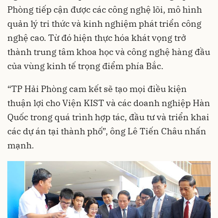
Phòng tiếp cận được các công nghệ lõi, mô hình
quản lý tri thức và kinh nghiệm phát triển công
nghệ cao. Từ đó hiện thực hóa khát vọng trở
thành trung tâm khoa học và công nghệ hàng đầu
của vùng kinh tế trọng điểm phía Bắc.
“TP Hải Phòng cam kết sẽ tạo mọi điều kiện
thuận lợi cho Viện KIST và các doanh nghiệp Hàn
Quốc trong quá trình hợp tác, đầu tư và triển khai
các dự án tại thành phố”, ông Lê Tiến Châu nhấn
mạnh.