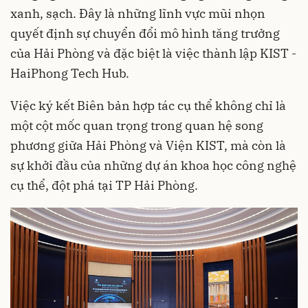
xanh, sạch. Đây là những lĩnh vực mũi nhọn
quyết định sự chuyển đổi mô hình tăng trưởng
của Hải Phòng và đặc biệt là việc thành lập KIST -
HaiPhong Tech Hub.
Việc ký kết Biên bản hợp tác cụ thể không chỉ là
một cột mốc quan trọng trong quan hệ song
phương giữa Hải Phòng và Viện KIST, mà còn là
sự khởi đầu của những dự án khoa học công nghệ
cụ thể, đột phá tại TP Hải Phòng.