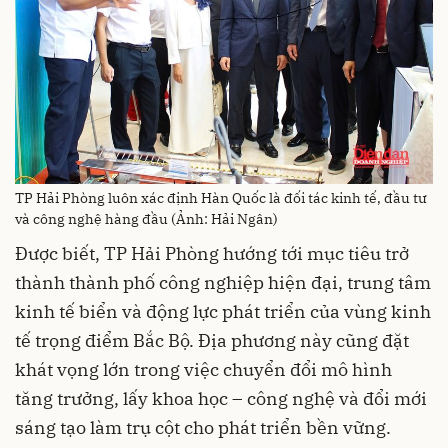
TP Hải Phòng luôn xác định Hàn Quốc là đối tác kinh tế, đầu tư
và công nghệ hàng đầu (Ảnh: Hải Ngân)
Được biết, TP Hải Phòng hướng tới mục tiêu trở
thành thành phố công nghiệp hiện đại, trung tâm
kinh tế biển và động lực phát triển của vùng kinh
tế trọng điểm Bắc Bộ. Địa phương này cũng đặt
khát vọng lớn trong việc chuyển đổi mô hình
tăng trưởng, lấy khoa học – công nghệ và đổi mới
sáng tạo làm trụ cột cho phát triển bền vững.