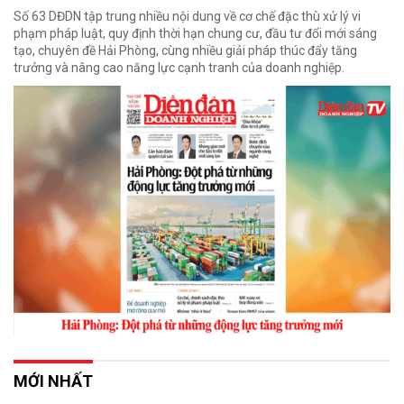
Số 63 DĐDN tập trung nhiều nội dung về cơ chế đặc thù xử lý vi
phạm pháp luật, quy định thời hạn chung cư, đầu tư đổi mới sáng
tạo, chuyên đề Hải Phòng, cùng nhiều giải pháp thúc đẩy tăng
trưởng và nâng cao năng lực cạnh tranh của doanh nghiệp.
MỚI NHẤT