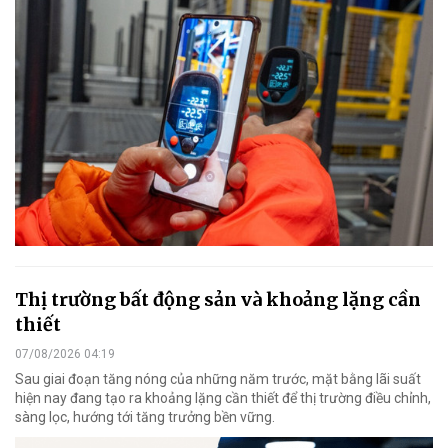
Thị trường bất động sản và khoảng lặng cần
thiết
07/08/2026 04:19
Sau giai đoạn tăng nóng của những năm trước, mặt bằng lãi suất
hiện nay đang tạo ra khoảng lặng cần thiết để thị trường điều chỉnh,
sàng lọc, hướng tới tăng trưởng bền vững.