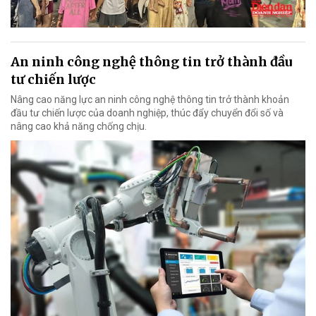
An ninh công nghệ thông tin trở thành đầu
tư chiến lược
Nâng cao năng lực an ninh công nghệ thông tin trở thành khoản
đầu tư chiến lược của doanh nghiệp, thúc đẩy chuyển đổi số và
nâng cao khả năng chống chịu.