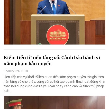
Kiếm tiền từ nền tảng số: Cảnh báo hành vi
xâm phạm bản quyền
07/08/2026 11:30
Liên tiếp các vụ khởi tố liên quan đến xâm phạm quyền tác giả trên
nền tảng số cho thấy, cùng với cơ hội tạo doanh thu, hoạt động khai
thác nội dung cũng đặt ra yêu cầu ngày càng cao về tuân thủ pháp
luật.