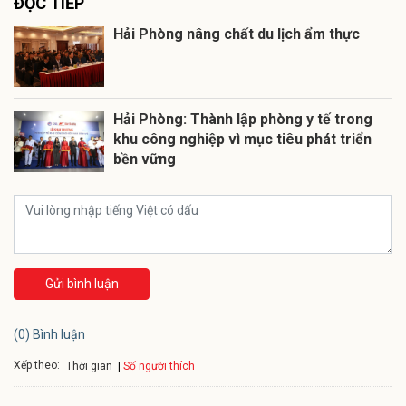
ĐỌC TIẾP
Hải Phòng nâng chất du lịch ẩm thực
Hải Phòng: Thành lập phòng y tế trong
khu công nghiệp vì mục tiêu phát triển
bền vững
Gửi bình luận
(0) Bình luận
Xếp theo:
Số người thích
Thời gian