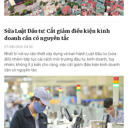
Sửa Luật Đầu tư: Cắt giảm điều kiện kinh
doanh cần có nguyên tắc
07/08/2026 04:30
Nhất trí với sự cần thiết xây dựng và ban hành Luật Đầu tư (sửa
đổi) nhằm tiếp tục cải cách môi trường đầu tư, kinh doanh, tuy
nhiên, không ít ý kiến cho rằng, việc cắt giảm điều kiện kinh doanh
cần có nguyên tắc.