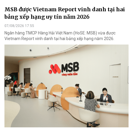
MSB được Vietnam Report vinh danh tại hai
bảng xếp hạng uy tín năm 2026
07/08/2026 17:55
Ngân hàng TMCP Hàng Hải Việt Nam (HoSE: MSB) vừa được
Vietnam Report vinh danh tại hai bảng xếp hạng năm 2026.