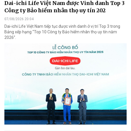
Dai-ichi Life Việt Nam được Vinh danh Top 3
Công ty Bảo hiểm nhân thọ uy tín 202
07/08/2026 20:04
Dai-ichi Life Việt Nam tiếp tục được vinh danh ở vị trí Top 3 trong
Bảng xếp hạng “Top 10 Công ty Bảo hiểm nhân thọ uy tín năm
2026”.