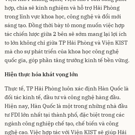
hợp, chia sẻ kinh nghiệm và hỗ trợ Hải Phòng
trong lĩnh vực khoa học, công nghệ và đổi mới
sáng tạo. Đồng thời bày tỏ mong muốn việc hợp
tác chiến lược giữa 2 bên sẽ sớm mang lại lợi ích
to lớn không chỉ giữa TP Hải Phòng và Viện KIST
mà cho sự phát triển của khoa học công nghệ
quốc gia, góp phần tăng trưởng kinh tế bền vững.
Hiện thực hóa khát vọng lớn
Thực tế, TP Hải Phòng luôn xác định Hàn Quốc là
đối tác kinh tế, đầu tư và công nghệ hàng đầu.
Hiện nay, Hàn Quốc là một trong những nhà đầu
tư FDI lớn nhất tại thành phố, đặc biệt trong các
ngành công nghiệp chế tạo, chế biến và công
nghệ cao. Việc hợp tác với Viện KIST sẽ giúp Hải