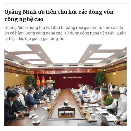
Quảng Ninh ưu tiên thu hút các dòng vốn
công nghệ cao
Quảng Ninh không thu hút đầu tư bằng mọi giá mà ưu tiên các dự
án có hàm lượng công nghệ cao, sử dụng công nghệ tiên tiến, quản
trị hiện đại, tạo giá trị gia tăng lớn.