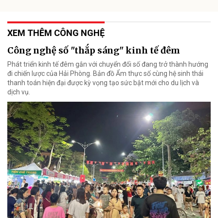
XEM THÊM CÔNG NGHỆ
Công nghệ số "thắp sáng" kinh tế đêm
Phát triển kinh tế đêm gắn với chuyển đổi số đang trở thành hướng
đi chiến lược của Hải Phòng. Bản đồ Ẩm thực số cùng hệ sinh thái
thanh toán hiện đại được kỳ vọng tạo sức bật mới cho du lịch và
dịch vụ.