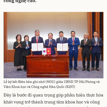
công nghệ cao.
Lễ ký kết Biên bản ghi nhớ (MOU) giữa UBND TP Hải Phòng và
Viện Khoa học và Công nghệ Hàn Quốc (KIST)
Đây là bước đi quan trọng góp phần hiện thực hóa
khát vọng trở thành trung tâm khoa học và công