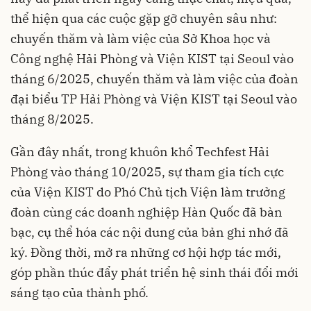
thể hiện qua các cuộc gặp gỡ chuyên sâu như:
chuyến thăm và làm việc của Sở Khoa học và
Công nghệ Hải Phòng và Viện KIST tại Seoul vào
tháng 6/2025, chuyến thăm và làm việc của đoàn
đại biểu TP Hải Phòng và Viện KIST tại Seoul vào
tháng 8/2025.
Gần đây nhất, trong khuôn khổ Techfest Hải
Phòng vào tháng 10/2025, sự tham gia tích cực
của Viện KIST do Phó Chủ tịch Viện làm trưởng
đoàn cùng các doanh nghiệp Hàn Quốc đã bàn
bạc, cụ thể hóa các nội dung của bản ghi nhớ đã
ký. Đồng thời, mở ra những cơ hội hợp tác mới,
góp phần thúc đẩy phát triển hệ sinh thái đổi mới
sáng tạo của thành phố.