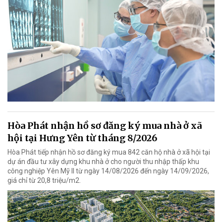
Hòa Phát nhận hồ sơ đăng ký mua nhà ở xã
hội tại Hưng Yên từ tháng 8/2026
Hòa Phát tiếp nhận hồ sơ đăng ký mua 842 căn hộ nhà ở xã hội tại
dự án đầu tư xây dựng khu nhà ở cho người thu nhập thấp khu
công nghiệp Yên Mỹ II từ ngày 14/08/2026 đến ngày 14/09/2026,
giá chỉ từ 20,8 triệu/m2.