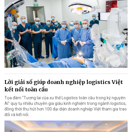
Lời giải số giúp doanh nghiệp logistics Việt
kết nối toàn cầu
Tọa đàm "Tương lai của xu thế Logistics toàn cầu trong kỷ nguyên
AI" quy tụ nhiều chuyên gia giàu kinh nghiệm trong ngành logistics,
đồng thời thu hút hơn 100 đại diện doanh nghiệp Việt tham gia trao
đổi và kết nối.