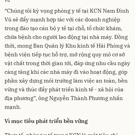
Vũ
“Chúng tôi kỳ vọng phòng y tế tại KCN Nam Đình
Vũ sẽ đẩy mạnh hợp tác với các doanh nghiệp
trong đào tạo cán bộ y tế tại chỗ, tổ chức khám,
chữa bệnh cho người lao động tại nhà máy. Đồng
thời, mong Ban Quản lý Khu kinh tế Hải Phòng và
bệnh viện tiếp tục hỗ trợ, mở rộng quy mô cơ sở
vật chất trong thời gian tới, đáp ứng nhu cầu ngày
càng tăng khi các nhà máy đi vào hoạt động, góp
phần xây dựng môi trường làm việc an toàn, bền
vững và thúc đẩy phát triển kinh tế - xã hội của
địa phương”, ông Nguyễn Thành Phương nhấn
mạnh.
Vì mục tiêu phát triển bền vững