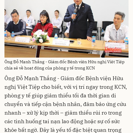
Ông Đỗ Mạnh Thắng - Giám đốc Bệnh viện Hữu nghị Việt Tiệp
chia sẻ về hoạt động của phòng y tế trong KCN
Ông Đỗ Mạnh Thắng - Giám đốc Bệnh viện Hữu
nghị Việt Tiệp cho biết, với vị trí ngay trong KCN,
phòng y tế giúp giảm thiểu tối đa thời gian di
chuyển và tiếp cận bệnh nhân, đảm bảo ứng cứu
nhanh – xử lý kịp thời – giảm thiểu rủi ro trong
các tình huống tai nạn lao động hoặc sự cố sức
khỏe bất ngờ. Đây là yếu tố đặc biệt quan trọng