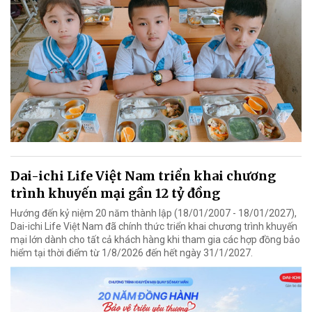
Dai-ichi Life Việt Nam triển khai chương
trình khuyến mại gần 12 tỷ đồng
Hướng đến kỷ niệm 20 năm thành lập (18/01/2007 - 18/01/2027),
Dai-ichi Life Việt Nam đã chính thức triển khai chương trình khuyến
mại lớn dành cho tất cả khách hàng khi tham gia các hợp đồng bảo
hiểm tại thời điểm từ 1/8/2026 đến hết ngày 31/1/2027.