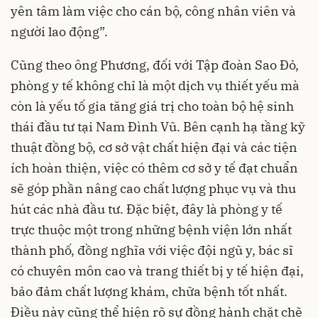
yên tâm làm việc cho cán bộ, công nhân viên và
người lao động”.
Cũng theo ông Phương, đối với Tập đoàn Sao Đỏ,
phòng y tế không chỉ là một dịch vụ thiết yếu mà
còn là yếu tố gia tăng giá trị cho toàn bộ hệ sinh
thái đầu tư tại Nam Đình Vũ. Bên cạnh hạ tầng kỹ
thuật đồng bộ, cơ sở vật chất hiện đại và các tiện
ích hoàn thiện, việc có thêm cơ sở y tế đạt chuẩn
sẽ góp phần nâng cao chất lượng phục vụ và thu
hút các nhà đầu tư. Đặc biệt, đây là phòng y tế
trực thuộc một trong những bệnh viện lớn nhất
thành phố, đồng nghĩa với việc đội ngũ y, bác sĩ
có chuyên môn cao và trang thiết bị y tế hiện đại,
bảo đảm chất lượng khám, chữa bệnh tốt nhất.
Điều này cũng thể hiện rõ sự đồng hành chặt chẽ