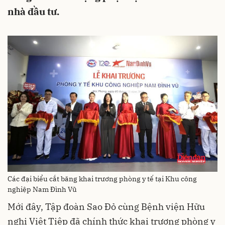
nhà đầu tư.
Các đại biểu cắt băng khai trương phòng y tế tại Khu công
nghiệp Nam Đình Vũ
Mới đây, Tập đoàn Sao Đỏ cùng Bệnh viện Hữu
nghị Việt Tiệp đã chính thức khai trương phòng y