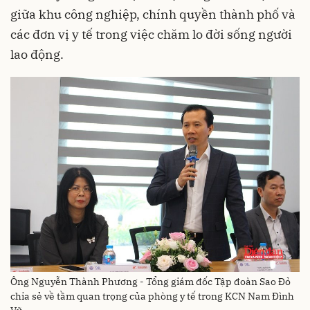
giữa khu công nghiệp, chính quyền thành phố và
các đơn vị y tế trong việc chăm lo đời sống người
lao động.
Ông Nguyễn Thành Phương - Tổng giám đốc Tập đoàn Sao Đỏ
chia sẻ về tầm quan trọng của phòng y tế trong KCN Nam Đình