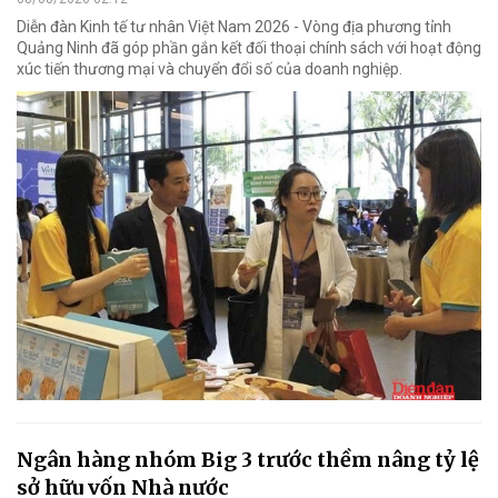
Diễn đàn Kinh tế tư nhân Việt Nam 2026 - Vòng địa phương tỉnh
Quảng Ninh đã góp phần gắn kết đối thoại chính sách với hoạt động
xúc tiến thương mại và chuyển đổi số của doanh nghiệp.
Ngân hàng nhóm Big 3 trước thềm nâng tỷ lệ
sở hữu vốn Nhà nước