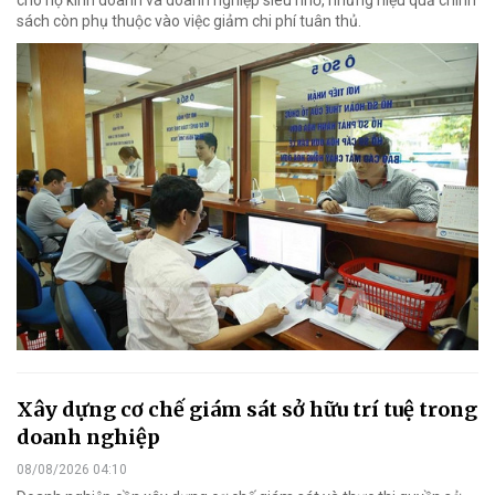
sách còn phụ thuộc vào việc giảm chi phí tuân thủ.
Xây dựng cơ chế giám sát sở hữu trí tuệ trong
doanh nghiệp
08/08/2026 04:10