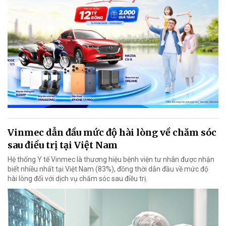
Vinmec dẫn đầu mức độ hài lòng về chăm sóc
sau điều trị tại Việt Nam
Hệ thống Y tế Vinmec là thương hiệu bệnh viện tư nhân được nhận
biết nhiều nhất tại Việt Nam (83%), đồng thời dẫn đầu về mức độ
hài lòng đối với dịch vụ chăm sóc sau điều trị.