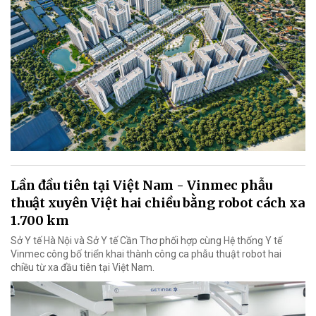
Lần đầu tiên tại Việt Nam - Vinmec phẫu
thuật xuyên Việt hai chiều bằng robot cách xa
1.700 km
Sở Y tế Hà Nội và Sở Y tế Cần Thơ phối hợp cùng Hệ thống Y tế
Vinmec công bố triển khai thành công ca phẫu thuật robot hai
chiều từ xa đầu tiên tại Việt Nam.