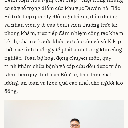
cơ sở y tế trọng điểm của khu vực Duyên hải Bắc
Bộ trực tiếp quản lý. Đội ngũ bác sĩ, điều dưỡng
và nhân viên y tế của bệnh viện thường trực tại
phòng khám, trực tiếp đảm nhiệm công tác khám
bệnh, chăm sóc sức khỏe, sơ cấp cứu và xử lý kịp
thời các tình huống y tế phát sinh trong khu công
nghiệp. Toàn bộ hoạt động chuyên môn, quy
trình khám chữa bệnh và cấp cứu đều được triển
khai theo quy định của Bộ Y tế, bảo đảm chất
lượng, an toàn và hiệu quả cao nhất cho người lao
động.