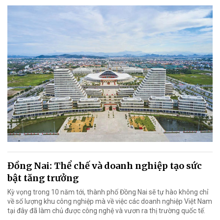
Đồng Nai: Thể chế và doanh nghiệp tạo sức
bật tăng trưởng
Kỳ vọng trong 10 năm tới, thành phố Đồng Nai sẽ tự hào không chỉ
về số lượng khu công nghiệp mà về việc các doanh nghiệp Việt Nam
tại đây đã làm chủ được công nghệ và vươn ra thị trường quốc tế.