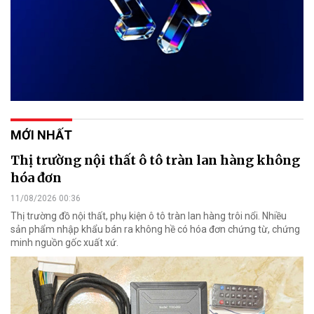
MỚI NHẤT
Thị trường nội thất ô tô tràn lan hàng không
hóa đơn
11/08/2026 00:36
Thị trường đồ nội thất, phụ kiện ô tô tràn lan hàng trôi nổi. Nhiều
sản phẩm nhập khẩu bán ra không hề có hóa đơn chứng từ, chứng
minh nguồn gốc xuất xứ.