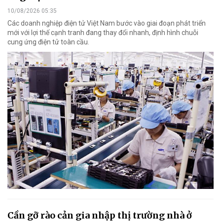
10/08/2026 05:35
Các doanh nghiệp điện tử Việt Nam bước vào giai đoạn phát triển
mới với lợi thế cạnh tranh đang thay đổi nhanh, định hình chuỗi
cung ứng điện tử toàn cầu.
Cần gỡ rào cản gia nhập thị trường nhà ở