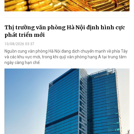
Thị trường văn phòng Hà Nội định hình cực
phát triển mới
10/08/2026 03:37
Nguồn cung văn phòng Hà Nội đang dịch chuyển mạnh về phía Tây
và các khu vực mới, trong khi quỹ văn phòng hạng A tại trung tâm
ngày càng hạn chế.