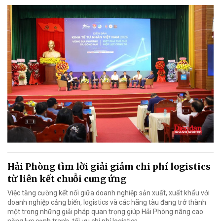
Hải Phòng tìm lời giải giảm chi phí logistics
từ liên kết chuỗi cung ứng
Việc tăng cường kết nối giữa doanh nghiệp sản xuất, xuất khẩu với
doanh nghiệp cảng biển, logistics và các hãng tàu đang trở thành
một trong những giải pháp quan trọng giúp Hải Phòng nâng cao