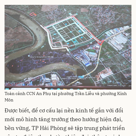
Toàn cảnh CCN An Phụ tại phường Trần Liễu và phường Kinh
Môn
Được biết, để cơ cấu lại nền kinh tế gắn với đổi
mới mô hình tăng trưởng theo hướng hiện đại,
bền vững, TP Hải Phòng sẽ tập trung phát triển