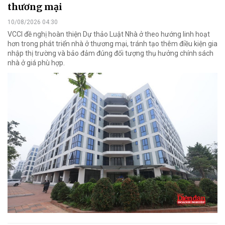
thương mại
10/08/2026 04:30
VCCI đề nghị hoàn thiện Dự thảo Luật Nhà ở theo hướng linh hoạt
hơn trong phát triển nhà ở thương mại, tránh tạo thêm điều kiện gia
nhập thị trường và bảo đảm đúng đối tượng thụ hưởng chính sách
nhà ở giá phù hợp.