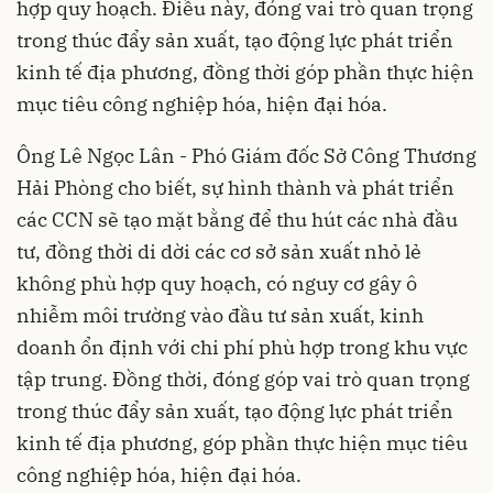
hợp quy hoạch. Điều này, đóng vai trò quan trọng
trong thúc đẩy sản xuất, tạo động lực phát triển
kinh tế địa phương, đồng thời góp phần thực hiện
mục tiêu công nghiệp hóa, hiện đại hóa.
Ông Lê Ngọc Lân - Phó Giám đốc Sở Công Thương
Hải Phòng cho biết, sự hình thành và phát triển
các CCN sẽ tạo mặt bằng để thu hút các nhà đầu
tư, đồng thời di dời các cơ sở sản xuất nhỏ lẻ
không phù hợp quy hoạch, có nguy cơ gây ô
nhiễm môi trường vào đầu tư sản xuất, kinh
doanh ổn định với chi phí phù hợp trong khu vực
tập trung. Đồng thời, đóng góp vai trò quan trọng
trong thúc đẩy sản xuất, tạo động lực phát triển
kinh tế địa phương, góp phần thực hiện mục tiêu
công nghiệp hóa, hiện đại hóa.