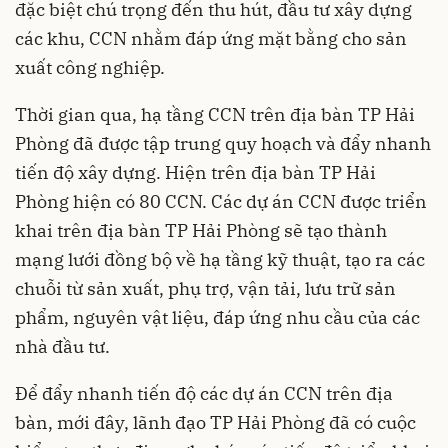
đặc biệt chú trọng đến thu hút, đầu tư xây dựng
các khu, CCN nhằm đáp ứng mặt bằng cho sản
xuất công nghiệp.
Thời gian qua, hạ tầng CCN trên địa bàn TP Hải
Phòng đã được tập trung quy hoạch và đẩy nhanh
tiến độ xây dựng. Hiện trên địa bàn TP Hải
Phòng hiện có 80 CCN. Các dự án CCN được triển
khai trên địa bàn TP Hải Phòng sẽ tạo thành
mạng lưới đồng bộ về hạ tầng kỹ thuật, tạo ra các
chuỗi từ sản xuất, phụ trợ, vận tải, lưu trữ sản
phẩm, nguyên vật liệu, đáp ứng nhu cầu của các
nhà đầu tư.
Để đẩy nhanh tiến độ các dự án CCN trên địa
bàn, mới đây, lãnh đạo TP Hải Phòng đã có cuộc