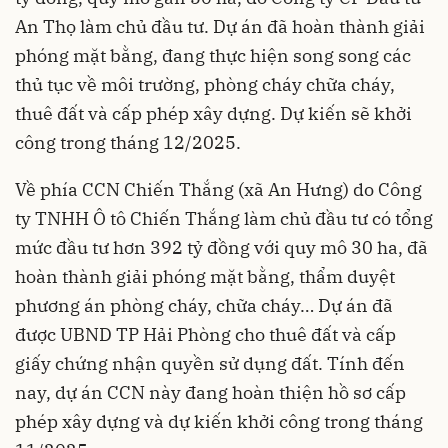
An Thọ làm chủ đầu tư. Dự án đã hoàn thành giải
phóng mặt bằng, đang thực hiện song song các
thủ tục về môi trường, phòng cháy chữa cháy,
thuê đất và cấp phép xây dựng. Dự kiến sẽ khởi
công trong tháng 12/2025.
Về phía CCN Chiến Thắng (xã An Hưng) do Công
ty TNHH Ô tô Chiến Thắng làm chủ đầu tư có tổng
mức đầu tư hơn 392 tỷ đồng với quy mô 30 ha, đã
hoàn thành giải phóng mặt bằng, thẩm duyệt
phương án phòng cháy, chữa cháy… Dự án đã
được UBND TP Hải Phòng cho thuê đất và cấp
giấy chứng nhận quyền sử dụng đất. Tính đến
nay, dự án CCN này đang hoàn thiện hồ sơ cấp
phép xây dựng và dự kiến khởi công trong tháng