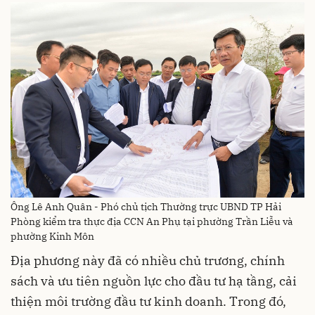
Ông Lê Anh Quân - Phó chủ tịch Thường trực UBND TP Hải
Phòng kiểm tra thực địa CCN An Phụ tại phường Trần Liễu và
phường Kinh Môn
Địa phương này đã có nhiều chủ trương, chính
sách và ưu tiên nguồn lực cho đầu tư hạ tầng, cải
thiện môi trường đầu tư kinh doanh. Trong đó,