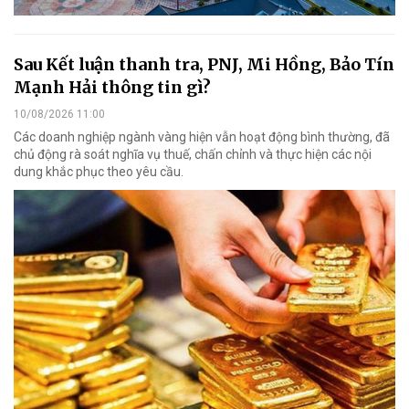
Sau Kết luận thanh tra, PNJ, Mi Hồng, Bảo Tín
Mạnh Hải thông tin gì?
10/08/2026 11:00
Các doanh nghiệp ngành vàng hiện vẫn hoạt động bình thường, đã
chủ động rà soát nghĩa vụ thuế, chấn chỉnh và thực hiện các nội
dung khắc phục theo yêu cầu.