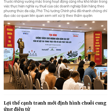
Trước những vướng mắc trong hoạt động cũng như khó khăn trong
việc thực hiện nghĩa vụ thuế của các doanh nghiệp Bán hàng theo
phương thức đa cấp, Phó Thủ tướng Chính phủ đã nhanh chóng chỉ
đạo các cơ quan liên quan xem xét xử lý theo thẩm quyền.
Lợi thế cạnh tranh mới định hình chuỗi cung
ứng điện tử