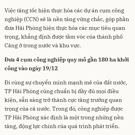
Việc tăng tốc hiện thực hóa các dự án cụm công
nghiệp (CCN) sẽ là nền tảng vững chắc, góp phần
đưa Hải Phòng hiện thực hóa các mục tiêu quan
trọng, khẳng định được tầm vóc của thành phố
Cảng ở trong nước và khu vực.
Đưa 4 cụm công nghiệp quy mô gần 180 ha khởi
công vào ngày 19/12
Đi cùng sự chuyển mình mạnh mẽ của đất nước,
TP Hải Phòng cũng chuẩn bị đầy đủ mọi điều
kiện, sẵn sàng trở thành cực tăng trưởng quan
trọng của cả nước. Trong đó, công nghiệp được
TP Hải Phòng xác định là một trong những nền
tảng, động lực chính của quá trình phát triển.