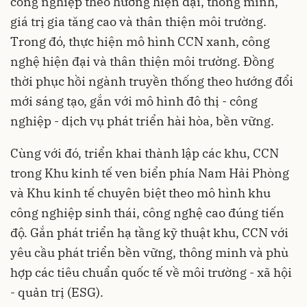
công nghiệp theo hướng hiện đại, thông minh,
giá trị gia tăng cao và thân thiện môi trường.
Trong đó, thực hiện mô hình CCN xanh, công
nghệ hiện đại và thân thiện môi trường. Đồng
thời phục hồi ngành truyền thống theo hướng đổi
mới sáng tạo, gắn với mô hình đô thị - công
nghiệp - dịch vụ phát triển hài hòa, bền vững.
Cùng với đó, triển khai thành lập các khu, CCN
trong Khu kinh tế ven biển phía Nam Hải Phòng
và Khu kinh tế chuyên biệt theo mô hình khu
công nghiệp sinh thái, công nghệ cao đúng tiến
độ. Gắn phát triển hạ tầng kỹ thuật khu, CCN với
yêu cầu phát triển bền vững, thông minh và phù
hợp các tiêu chuẩn quốc tế về môi trường - xã hội
- quản trị (ESG).