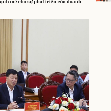
mạnh mẽ cho sự phát triển của doanh