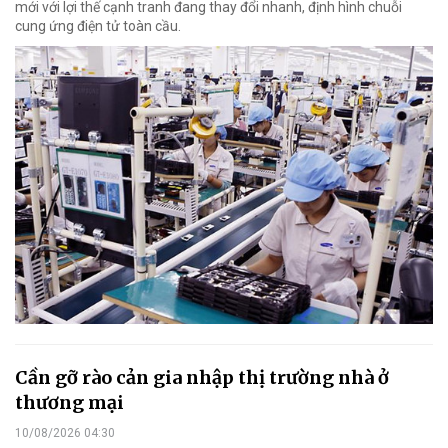
mới với lợi thế cạnh tranh đang thay đổi nhanh, định hình chuỗi
cung ứng điện tử toàn cầu.
Cần gỡ rào cản gia nhập thị trường nhà ở
thương mại
10/08/2026 04:30