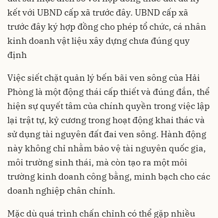
kết với UBND cấp xã trước đây. UBND cấp xã
trước đây ký hợp đồng cho phép tổ chức, cá nhân
kinh doanh vật liệu xây dựng chưa đúng quy
định
Việc siết chặt quản lý bến bãi ven sông của Hải
Phòng là một động thái cấp thiết và đúng đắn, thể
hiện sự quyết tâm của chính quyền trong việc lập
lại trật tự, kỷ cương trong hoạt động khai thác và
sử dụng tài nguyên đất đai ven sông. Hành động
này không chỉ nhằm bảo vệ tài nguyên quốc gia,
môi trường sinh thái, mà còn tạo ra một môi
trường kinh doanh công bằng, minh bạch cho các
doanh nghiệp chân chính.
Mặc dù quá trình chấn chỉnh có thể gặp nhiều