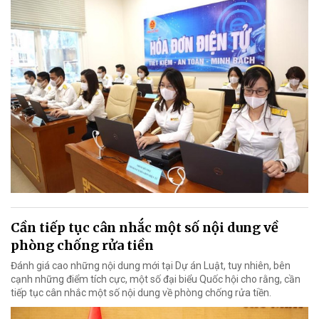
Cần tiếp tục cân nhắc một số nội dung về
phòng chống rửa tiền
Đánh giá cao những nội dung mới tại Dự án Luật, tuy nhiên, bên
cạnh những điểm tích cực, một số đại biểu Quốc hội cho rằng, cần
tiếp tục cân nhắc một số nội dung về phòng chống rửa tiền.