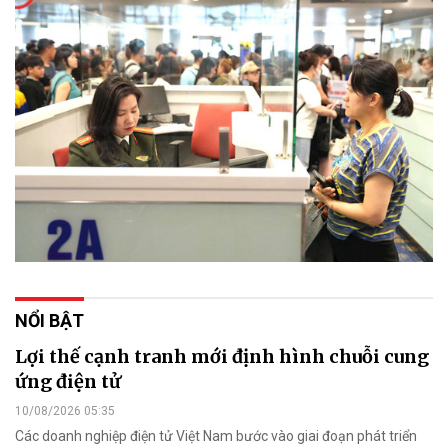
NỔI BẬT
Lợi thế cạnh tranh mới định hình chuỗi cung
ứng điện tử
10/08/2026 05:35
Các doanh nghiệp điện tử Việt Nam bước vào giai đoạn phát triển