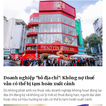
Doanh nghiệp "bỏ địa chỉ": Không nợ thuế
vẫn có thể bị tạm hoãn xuất cảnh
Dù không phát sinh nợ thuế, nếu doanh nghiệp không hoạt động tại
địa chỉ đăng ký và không xử lý mã số thuế đúng hạn, người đại diện
hoặc chủ sở hữu hưởng lợi vẫn có thể bị tạm hoãn xuất cảnh.