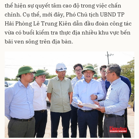
thể hiện sự quyết tâm cao độ trong việc chấn
chỉnh. Cụ thể, mới đây, Phó Chủ tịch UBND TP
Hải Phòng Lê Trung Kiên dẫn đầu đoàn công tác
vừa có buổi kiểm tra thực địa nhiều khu vực bến
bãi ven sông trên địa bàn.