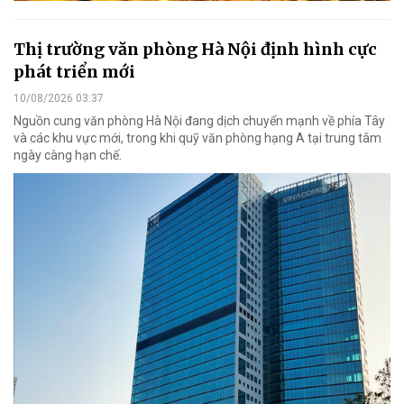
Thị trường văn phòng Hà Nội định hình cực
phát triển mới
10/08/2026 03:37
Nguồn cung văn phòng Hà Nội đang dịch chuyển mạnh về phía Tây
và các khu vực mới, trong khi quỹ văn phòng hạng A tại trung tâm
ngày càng hạn chế.