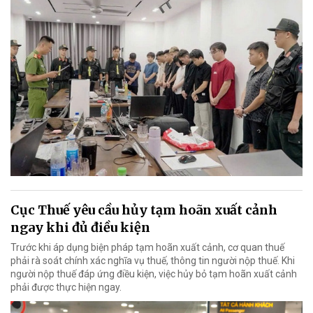
Cục Thuế yêu cầu hủy tạm hoãn xuất cảnh
ngay khi đủ điều kiện
Trước khi áp dụng biện pháp tạm hoãn xuất cảnh, cơ quan thuế
phải rà soát chính xác nghĩa vụ thuế, thông tin người nộp thuế. Khi
người nộp thuế đáp ứng điều kiện, việc hủy bỏ tạm hoãn xuất cảnh
phải được thực hiện ngay.