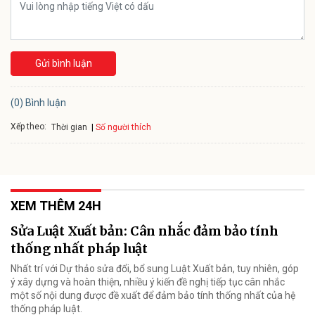
Gửi bình luận
(0) Bình luận
Xếp theo:
Số người thích
Thời gian
XEM THÊM 24H
Sửa Luật Xuất bản: Cân nhắc đảm bảo tính
thống nhất pháp luật
Nhất trí với Dự thảo sửa đổi, bổ sung Luật Xuất bản, tuy nhiên, góp
ý xây dựng và hoàn thiện, nhiều ý kiến đề nghị tiếp tục cân nhắc
một số nội dung được đề xuất để đảm bảo tính thống nhất của hệ
thống pháp luật.