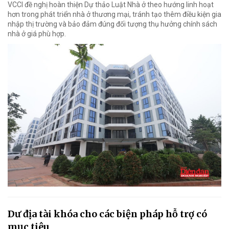
VCCI đề nghị hoàn thiện Dự thảo Luật Nhà ở theo hướng linh hoạt
hơn trong phát triển nhà ở thương mại, tránh tạo thêm điều kiện gia
nhập thị trường và bảo đảm đúng đối tượng thụ hưởng chính sách
nhà ở giá phù hợp.
Dư địa tài khóa cho các biện pháp hỗ trợ có
mục tiêu