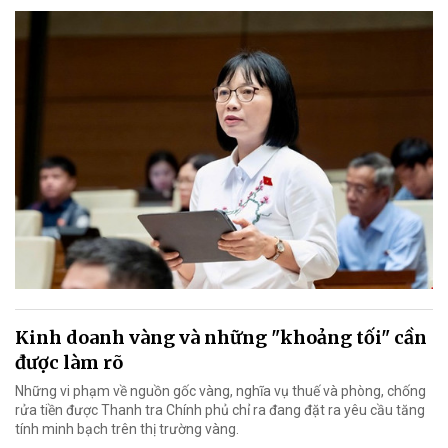
Kinh doanh vàng và những "khoảng tối" cần
được làm rõ
Những vi phạm về nguồn gốc vàng, nghĩa vụ thuế và phòng, chống
rửa tiền được Thanh tra Chính phủ chỉ ra đang đặt ra yêu cầu tăng
tính minh bạch trên thị trường vàng.