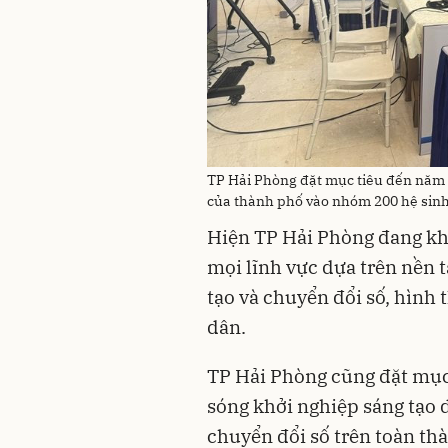
TP Hải Phòng đặt mục tiêu đến năm 
của thành phố vào nhóm 200 hệ sinh 
Hiện TP Hải Phòng đang kh
mọi lĩnh vực dựa trên nền 
tạo và chuyển đổi số, hình
dân.
TP Hải Phòng cũng đặt mục 
sóng khởi nghiệp sáng tạo 
chuyển đổi số trên toàn th