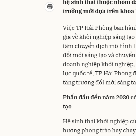
hệ sinh thái thuộc nhóm d
trưởng mới dựa trên khoa
Việc TP Hải Phòng ban hành
gia về khởi nghiệp sáng tạo
tâm chuyển dịch mô hình t
đổi mới sáng tạo và chuyển 
doanh nghiệp khởi nghiệp,
lực quốc tế, TP Hải Phòng đ
tăng trưởng đổi mới sáng t
Phấn đấu đến năm 2030 có
tạo
Hệ sinh thái khởi nghiệp c
hướng phong trào hay chạy 