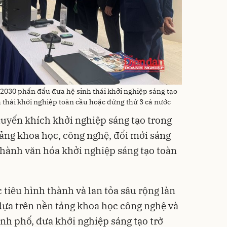
2030 phấn đấu đưa hệ sinh thái khởi nghiệp sáng tạo
thái khởi nghiệp toàn cầu hoặc đứng thứ 3 cả nước
uyến khích khởi nghiệp sáng tạo trong
tảng khoa học, công nghệ, đổi mới sáng
 thành văn hóa khởi nghiệp sáng tạo toàn
tiêu hình thành và lan tỏa sâu rộng làn
dựa trên nền tảng khoa học công nghệ và
ành phố, đưa khởi nghiệp sáng tạo trở