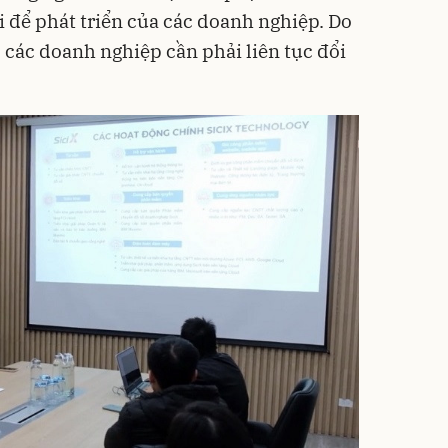
để phát triển của các doanh nghiệp. Do
n, các doanh nghiệp cần phải liên tục đổi