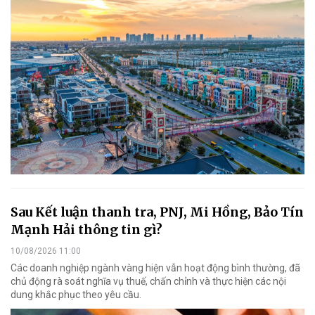
Sau Kết luận thanh tra, PNJ, Mi Hồng, Bảo Tín
Mạnh Hải thông tin gì?
10/08/2026 11:00
Các doanh nghiệp ngành vàng hiện vẫn hoạt động bình thường, đã
chủ động rà soát nghĩa vụ thuế, chấn chỉnh và thực hiện các nội
dung khắc phục theo yêu cầu.