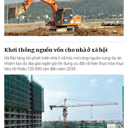
Khơi thông nguồn vốn cho nhà ở xã hội
Hà Nội tăng tốc phát triển nhà ở xã hội, mở rộng nguồn cung dự án
nhằm tạo dư địa giải ngân gói tín dụng ưu đãi và hiện thực hóa mục
tiêu tối thiểu 120.000 căn đến năm 2030.