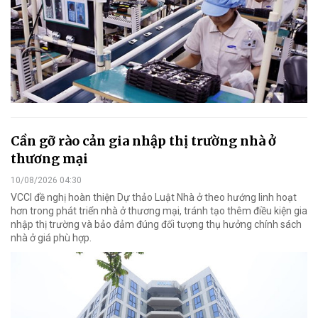
Cần gỡ rào cản gia nhập thị trường nhà ở
thương mại
10/08/2026 04:30
VCCI đề nghị hoàn thiện Dự thảo Luật Nhà ở theo hướng linh hoạt
hơn trong phát triển nhà ở thương mại, tránh tạo thêm điều kiện gia
nhập thị trường và bảo đảm đúng đối tượng thụ hưởng chính sách
nhà ở giá phù hợp.