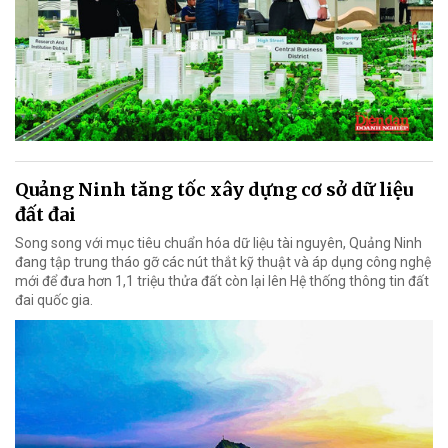
Quảng Ninh tăng tốc xây dựng cơ sở dữ liệu
đất đai
Song song với mục tiêu chuẩn hóa dữ liệu tài nguyên, Quảng Ninh
đang tập trung tháo gỡ các nút thắt kỹ thuật và áp dụng công nghệ
mới để đưa hơn 1,1 triệu thửa đất còn lại lên Hệ thống thông tin đất
đai quốc gia.