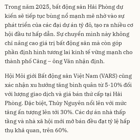
Trong năm 2025, bất động sản Hải Phòng dự
kiến sẽ tiếp tục bùng nổ mạnh mẽ nhờ vào sự
phát triển của các đại dự án tỷ đô, tạo ra nhiều cơ
hội đầu tư hấp dẫn. Sự chuyển mình này không
chỉ nâng cao giá trị bất động sản mà còn góp
phần định hình tương lai kinh tế vững mạnh cho
thành phố Cảng – ông Văn nhận định.
Hội Môi giới Bất động sản Việt Nam (VARS) cũng
xác nhận xu hướng tăng bình quân từ 5-10% đối
với lượng giao dịch và giá bán thứ cấp tại Hải
Phòng. Đặc biệt, Thủy Nguyên nổi lên với mức
tăng ấn tượng lên tới 30%. Các dự án nhà thấp
tầng và nhà xã hội mới mở bán đều đạt tỷ lệ hấp
thụ khả quan, trên 60%.