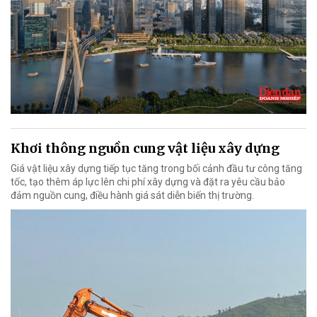
Khơi thông nguồn cung vật liệu xây dựng
Giá vật liệu xây dựng tiếp tục tăng trong bối cảnh đầu tư công tăng
tốc, tạo thêm áp lực lên chi phí xây dựng và đặt ra yêu cầu bảo
đảm nguồn cung, điều hành giá sát diễn biến thị trường.