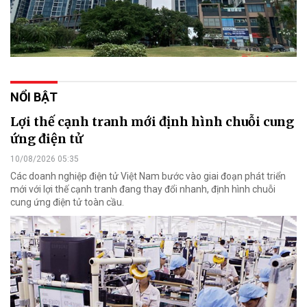
NỔI BẬT
Lợi thế cạnh tranh mới định hình chuỗi cung
ứng điện tử
10/08/2026 05:35
Các doanh nghiệp điện tử Việt Nam bước vào giai đoạn phát triển
mới với lợi thế cạnh tranh đang thay đổi nhanh, định hình chuỗi
cung ứng điện tử toàn cầu.