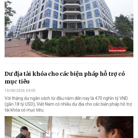
Dư địa tài khóa cho các biện pháp hỗ trợ có
mục tiêu
10/08/2026 04:05
Với thặng dư ngân sách từ đầu năm đến nay là 470 nghìn tỷ VND
(gần 18 tỷ USD), Việt Nam có nhiều dư địa cho các biện pháp hỗ trợ
tài khóa có mục tiêu.