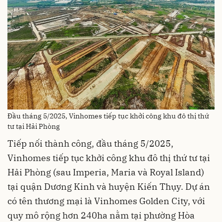
Đầu tháng 5/2025, Vinhomes tiếp tục khởi công khu đô thị thứ
tư tại Hải Phòng
Tiếp nối thành công, đầu tháng 5/2025,
Vinhomes tiếp tục khởi công khu đô thị thứ tư tại
Hải Phòng (sau Imperia, Maria và Royal Island)
tại quận Dương Kinh và huyện Kiến Thụy. Dự án
có tên thương mại là Vinhomes Golden City, với
quy mô rộng hơn 240ha nằm tại phường Hòa