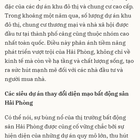
đặc của các dự án khu đô thị và chung cư cao cấp.
Trong khoảng một năm qua, số lượng dự án khu
đô thị, chung cư thương mại và nhà xã hội được
đầu tư tại thành phố cảng cũng thuộc nhóm cao
nhất toàn quốc. Điều này phản ánh tiềm năng
phát triển vượt trội của Hải Phòng, không chỉ về
kinh tế mà còn về hạ tầng và chất lượng sống, tạo
ra sức hút mạnh mẽ đối với các nhà đầu tư và
người mua nhà.
Các siêu dự án thay đổi diện mạo bất động sản
Hải Phòng
Có thể nói, sự bùng nổ của thị trường bất động
sản Hải Phòng được củng cố vững chắc bởi sự
hiện diện của những dự án quy mô lớn, thu hút