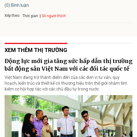
(0) Bình luận
Xếp theo:
Số người thích
Thời gian
XEM THÊM THỊ TRƯỜNG
Động lực mới gia tăng sức hấp dẫn thị trường
bất động sản Việt Nam với các đối tác quốc tế
Việt Nam đang trở thành điểm đến của các đơn vị tư vấn, quy
hoạch, kiến trúc và thiết kế có thương hiệu trên thế giới nhằm tìm
kiếm cơ hội hợp tác với các chủ đầu tư trong nước.