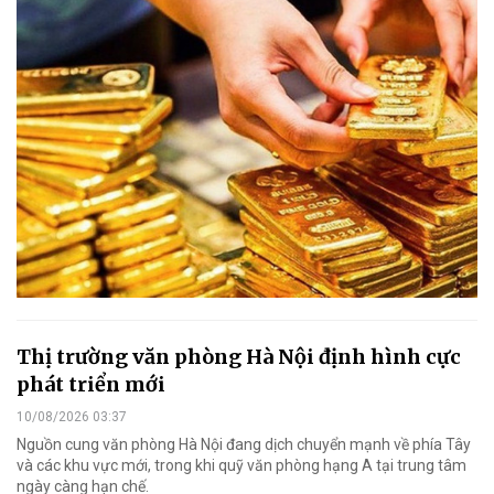
Thị trường văn phòng Hà Nội định hình cực
phát triển mới
10/08/2026 03:37
Nguồn cung văn phòng Hà Nội đang dịch chuyển mạnh về phía Tây
và các khu vực mới, trong khi quỹ văn phòng hạng A tại trung tâm
ngày càng hạn chế.