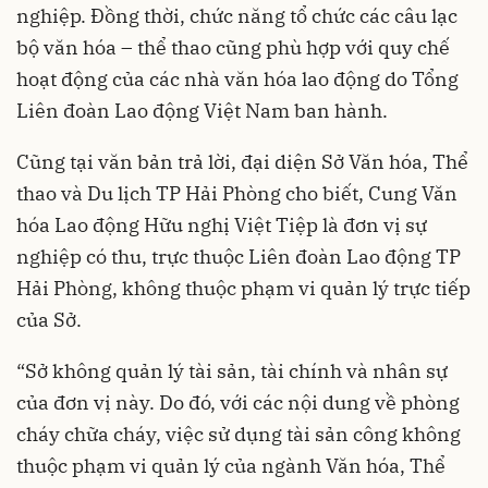
nghiệp. Đồng thời, chức năng tổ chức các câu lạc
bộ văn hóa – thể thao cũng phù hợp với quy chế
hoạt động của các nhà văn hóa lao động do Tổng
Liên đoàn Lao động Việt Nam ban hành.
Cũng tại văn bản trả lời, đại diện Sở Văn hóa, Thể
thao và Du lịch TP Hải Phòng cho biết, Cung Văn
hóa Lao động Hữu nghị Việt Tiệp là đơn vị sự
nghiệp có thu, trực thuộc Liên đoàn Lao động TP
Hải Phòng, không thuộc phạm vi quản lý trực tiếp
của Sở.
“Sở không quản lý tài sản, tài chính và nhân sự
của đơn vị này. Do đó, với các nội dung về phòng
cháy chữa cháy, việc sử dụng tài sản công không
thuộc phạm vi quản lý của ngành Văn hóa, Thể