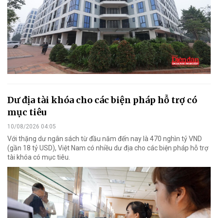
Dư địa tài khóa cho các biện pháp hỗ trợ có
mục tiêu
10/08/2026 04:05
Với thặng dư ngân sách từ đầu năm đến nay là 470 nghìn tỷ VND
(gần 18 tỷ USD), Việt Nam có nhiều dư địa cho các biện pháp hỗ trợ
tài khóa có mục tiêu.