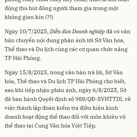
động thu hút đông người tham gia trong một
không gian kín (?!)
Ngày 10/7/2025,
Diễn đàn Doanh nghiệp
đã có văn
bản chuyển nội dung phản ánh tới Sở Văn hóa,
Thể thao và Du lịch cùng các cơ quan chức năng
TP Hải Phòng.
Ngày 15/8/2025, trong văn bản trả lời, Sở Văn
hóa, Thể thao và Du lịch TP Hải Phòng cho biết,
sau khi tiếp nhận phản ánh, ngày 6/8/2025, Sở
đã ban hành Quyết định số 988/QĐ-SVHTTDL về
việc thành lập đoàn kiểm tra điều kiện kinh
doanh hoạt động thể thao đối với môn khiêu vũ
thể thao tại Cung Văn hóa Việt Tiệp.