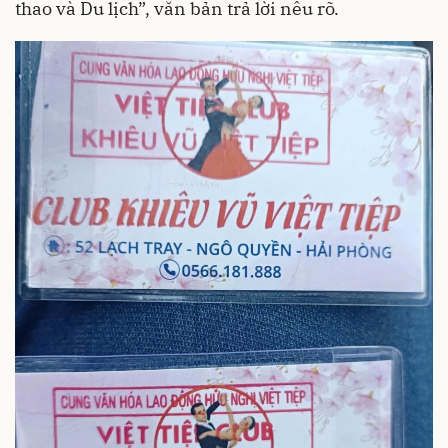
thao và Du lịch”, văn bản trả lời nêu rõ.