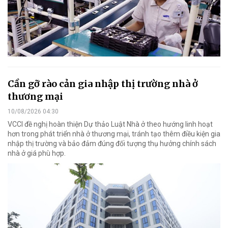
Cần gỡ rào cản gia nhập thị trường nhà ở
thương mại
10/08/2026 04:30
VCCI đề nghị hoàn thiện Dự thảo Luật Nhà ở theo hướng linh hoạt
hơn trong phát triển nhà ở thương mại, tránh tạo thêm điều kiện gia
nhập thị trường và bảo đảm đúng đối tượng thụ hưởng chính sách
nhà ở giá phù hợp.