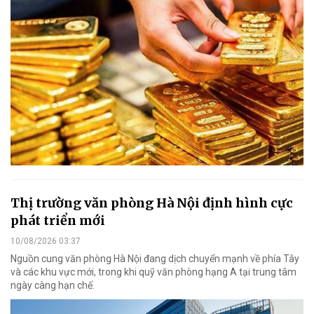
Thị trường văn phòng Hà Nội định hình cực
phát triển mới
10/08/2026 03:37
Nguồn cung văn phòng Hà Nội đang dịch chuyển mạnh về phía Tây
và các khu vực mới, trong khi quỹ văn phòng hạng A tại trung tâm
ngày càng hạn chế.