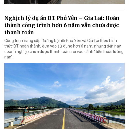
Nghịch lý dự án BT Phú Yên – Gia Lai: Hoàn
thành công trình hơn 6 năm vẫn chưa được
thanh toán
Công trình nâng cấp đường bộ nối Phú Yên và Gia Lai theo hình
thức BT hoàn thành, đưa vào sử dụng hơn 6 năm, nhưng đến nay
doanh nghiệp chưa được thanh toán, rơi vào cảnh “tiến thoái lưỡng
nan”.