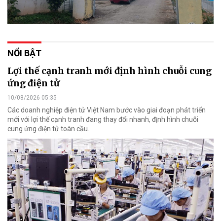
NỔI BẬT
Lợi thế cạnh tranh mới định hình chuỗi cung
ứng điện tử
10/08/2026 05:35
Các doanh nghiệp điện tử Việt Nam bước vào giai đoạn phát triển
mới với lợi thế cạnh tranh đang thay đổi nhanh, định hình chuỗi
cung ứng điện tử toàn cầu.