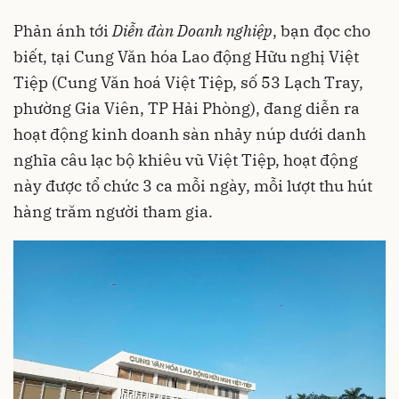
Phản ánh tới
Diễn đàn Doanh nghiệp
, bạn đọc cho
biết, tại Cung Văn hóa Lao động Hữu nghị Việt
Tiệp (Cung Văn hoá Việt Tiệp, số 53 Lạch Tray,
phường Gia Viên, TP Hải Phòng), đang diễn ra
hoạt động kinh doanh sàn nhảy núp dưới danh
nghĩa câu lạc bộ khiêu vũ Việt Tiệp, hoạt động
này được tổ chức 3 ca mỗi ngày, mỗi lượt thu hút
hàng trăm người tham gia.