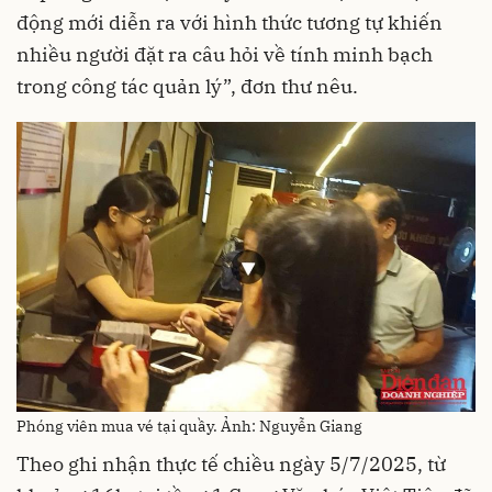
động mới diễn ra với hình thức tương tự khiến
nhiều người đặt ra câu hỏi về tính minh bạch
trong công tác quản lý”, đơn thư nêu.
Phóng viên mua vé tại quầy. Ảnh: Nguyễn Giang
Theo ghi nhận thực tế chiều ngày 5/7/2025, từ