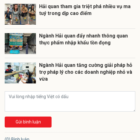
Hải quan tham gia triệt phá nhiều vụ ma
tuý trong dịp cao điểm
Ngành Hải quan đẩy nhanh thông quan
thực phẩm nhập khẩu tồn đọng
Ngành Hải quan tăng cường giải pháp hỗ
trợ pháp lý cho các doanh nghiệp nhỏ và
vừa
Gửi bình luận
(0) Bình luận