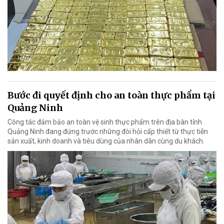
Bước đi quyết định cho an toàn thực phẩm tại
Quảng Ninh
Công tác đảm bảo an toàn vệ sinh thực phẩm trên địa bàn tỉnh
Quảng Ninh đang đứng trước những đòi hỏi cấp thiết từ thực tiễn
sản xuất, kinh doanh và tiêu dùng của nhân dân cùng du khách.