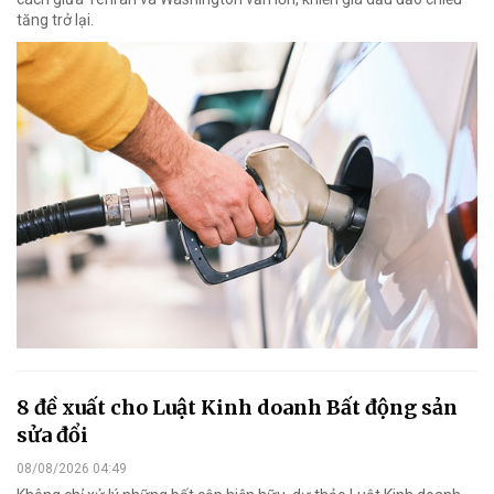
tăng trở lại.
8 đề xuất cho Luật Kinh doanh Bất động sản
sửa đổi
08/08/2026 04:49