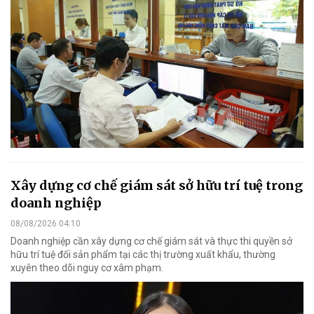
Xây dựng cơ chế giám sát sở hữu trí tuệ trong
doanh nghiệp
08/08/2026 04:10
Doanh nghiệp cần xây dựng cơ chế giám sát và thực thi quyền sở
hữu trí tuệ đối sản phẩm tại các thị trường xuất khẩu, thường
xuyên theo dõi nguy cơ xâm phạm.