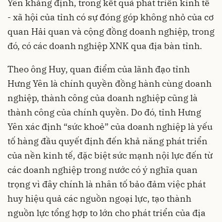
Yên khẳng định, trong kết quả phát triển kinh tế
- xã hội của tỉnh có sự đóng góp không nhỏ của cơ
quan Hải quan và cộng đồng doanh nghiệp, trong
đó, có các doanh nghiệp XNK qua địa bàn tỉnh.
Theo ông Huy, quan điểm của lãnh đạo tỉnh
Hưng Yên là chính quyền đồng hành cùng doanh
nghiệp, thành công của doanh nghiệp cũng là
thành công của chính quyền. Do đó, tỉnh Hưng
Yên xác định “sức khoẻ” của doanh nghiệp là yếu
tố hàng đầu quyết định đến khả năng phát triển
của nền kinh tế, đặc biệt sức mạnh nội lực đến từ
các doanh nghiệp trong nước có ý nghĩa quan
trọng vì đây chính là nhân tố bảo đảm việc phát
huy hiệu quả các nguồn ngoại lực, tạo thành
nguồn lực tổng hợp to lớn cho phát triển của địa