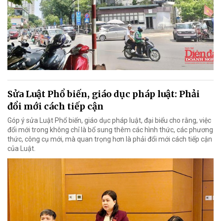
Sửa Luật Phổ biến, giáo dục pháp luật: Phải
đổi mới cách tiếp cận
Góp ý sửa Luật Phổ biến, giáo dục pháp luật, đại biểu cho rằng, việc
đổi mới trong không chỉ là bổ sung thêm các hình thức, các phương
thức, công cụ mới, mà quan trọng hơn là phải đổi mới cách tiếp cận
của Luật.