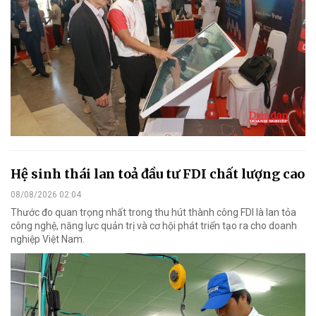
Hệ sinh thái lan toả đầu tư FDI chất lượng cao
08/08/2026 02:04
Thước đo quan trọng nhất trong thu hút thành công FDI là lan tỏa
công nghệ, năng lực quản trị và cơ hội phát triển tạo ra cho doanh
nghiệp Việt Nam.