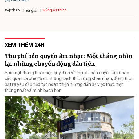
Xếp theo:
Số người thích
Thời gian
XEM THÊM 24H
Thu phí bản quyền âm nhạc: Một tháng nhìn
lại những chuyển động đầu tiên
Sau một tháng thực hiện quy định về thu phí bản quyền âm nhạc,
các quán cà phê đã có những cách thích ứng khác nhau, đồng thời
đặt ra yêu cầu tiếp tục hoàn thiện hướng dẫn để việc thực hiện
thống nhất và minh bạch hơn.