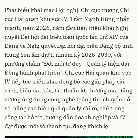
Phát biểu khai mạc Hội nghị, Chi cục trưởng Chi
cục Hải quan khu vực IV, Trần Mạnh Hùng nhấn
mạnh, năm 2026, năm đầu tiên triển khai Nghị
quyết Đại hội đại biểu toàn quốc lần thứ XIV của
Đảng và Nghị quyết Đại hội đại biểu Đảng bộ tỉnh
Hưng Yên lần thứ I, nhiệm kỳ 2025-2030, với
phương châm “Đổi mới tư duy - Quản lý hiện đại -
Đồng hành phát triển”, Chi cục Hải quan khu vực
IV tiếp tục triển khai đồng bộ các giải pháp cải
cách, hiện đại hóa, tạo thuận lợi thương mại, tăng
cường ứng dụng công nghệ thông tin, chuyển đổi
số, nâng cao hiệu quả quản lý rủi ro, chú trọng
công tác hỗ trợ, hướng dẫn doanh nghiệp và đã
đạt được một số thành tựu đáng khích lệ.