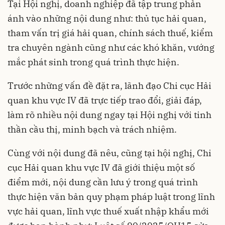
Tại Hội nghị, doanh nghiệp đã tập trung phản
ánh vào những nội dung như: thủ tục hải quan,
tham vấn trị giá hải quan, chính sách thuế, kiểm
tra chuyên ngành cũng như các khó khăn, vướng
mắc phát sinh trong quá trình thực hiện.
Trước những vấn đề đặt ra, lãnh đạo Chi cục Hải
quan khu vực IV đã trực tiếp trao đổi, giải đáp,
làm rõ nhiều nội dung ngay tại Hội nghị với tinh
thần cầu thị, minh bạch và trách nhiệm.
Cùng với nội dung đã nêu, cũng tại hội nghị, Chi
cục Hải quan khu vực IV đã giới thiệu một số
điểm mới, nội dung cần lưu ý trong quá trình
thực hiện văn bản quy phạm pháp luật trong lĩnh
vực hải quan, lĩnh vực thuế xuất nhập khẩu mới