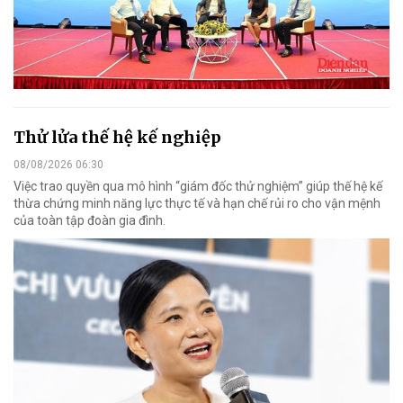
Thử lửa thế hệ kế nghiệp
08/08/2026 06:30
Việc trao quyền qua mô hình “giám đốc thử nghiệm” giúp thế hệ kế
thừa chứng minh năng lực thực tế và hạn chế rủi ro cho vận mệnh
của toàn tập đoàn gia đình.