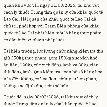
quan khu vực VII, ngày 11/03/2026, tại khu vực
cách ly thuộc Trung tâm quản lý cửa khẩu quốc tế
Lào Cai, Hải quan cửa khẩu quốc tế Lào Cai đã
chủ trì, phối hợp với Trạm Biên phòng cửa khẩu
quốc tế Lào Cai phát hiện một lô hàng thực phẩm
có dấu hiệu vi phạm pháp luật.
Tại hiện trường, lực lượng chức năng kiểm tra thu
giữ 350kg thực phẩm, gồm 150kg xúc xích khô
ăn liền, 120kg xúc xích đông lạnh và 80kg xiên
thịt đông lạnh. Qua kiểm tra, toàn bộ số hàng hóa
này đều không có hóa đơn, chứng từ hợp pháp,
không xác định được chủ sở hữu.
Trước đó, ngày 08/02/2026, tại khu vực cách ly
thuộc Trung tâm quản lý cửa khẩu quốc tế Lào