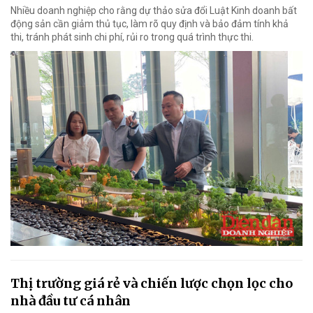
Nhiều doanh nghiệp cho rằng dự thảo sửa đổi Luật Kinh doanh bất
động sản cần giảm thủ tục, làm rõ quy định và bảo đảm tính khả
thi, tránh phát sinh chi phí, rủi ro trong quá trình thực thi.
Thị trường giá rẻ và chiến lược chọn lọc cho
nhà đầu tư cá nhân