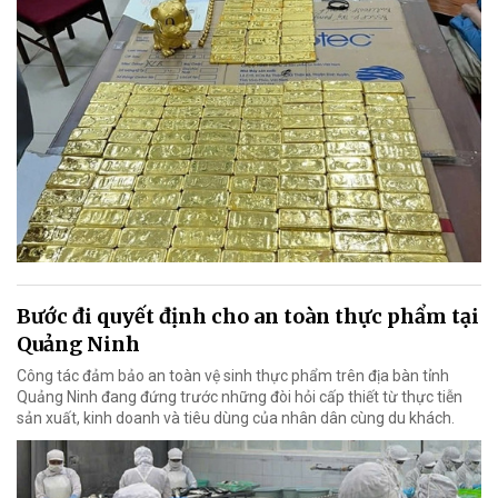
Bước đi quyết định cho an toàn thực phẩm tại
Quảng Ninh
Công tác đảm bảo an toàn vệ sinh thực phẩm trên địa bàn tỉnh
Quảng Ninh đang đứng trước những đòi hỏi cấp thiết từ thực tiễn
sản xuất, kinh doanh và tiêu dùng của nhân dân cùng du khách.