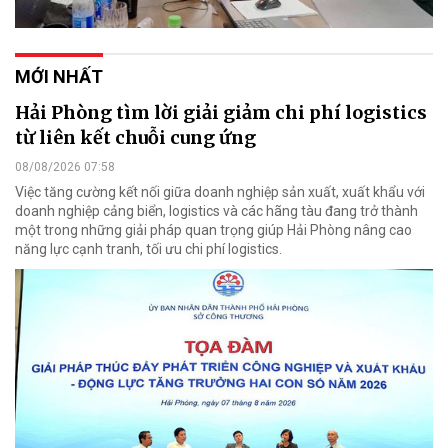
MỚI NHẤT
Hải Phòng tìm lời giải giảm chi phí logistics
từ liên kết chuỗi cung ứng
08/08/2026 07:58
Việc tăng cường kết nối giữa doanh nghiệp sản xuất, xuất khẩu với
doanh nghiệp cảng biển, logistics và các hãng tàu đang trở thành
một trong những giải pháp quan trọng giúp Hải Phòng nâng cao
năng lực cạnh tranh, tối ưu chi phí logistics.