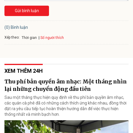
Gửi bình luận
(0) Bình luận
Xếp theo:
Số người thích
Thời gian
XEM THÊM 24H
Thu phí bản quyền âm nhạc: Một tháng nhìn
lại những chuyển động đầu tiên
Sau một tháng thực hiện quy định về thu phí bản quyền âm nhạc,
các quán cà phê đã có những cách thích ứng khác nhau, đồng thời
đặt ra yêu cầu tiếp tục hoàn thiện hướng dẫn để việc thực hiện
thống nhất và minh bạch hơn.