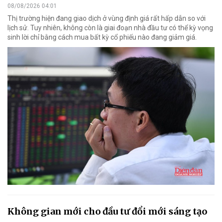
08/08/2026 04:01
Thị trường hiện đang giao dịch ở vùng định giá rất hấp dẫn so với
lịch sử. Tuy nhiên, không còn là giai đoạn nhà đầu tư có thể kỳ vọng
sinh lời chỉ bằng cách mua bất kỳ cổ phiếu nào đang giảm giá.
Không gian mới cho đầu tư đổi mới sáng tạo