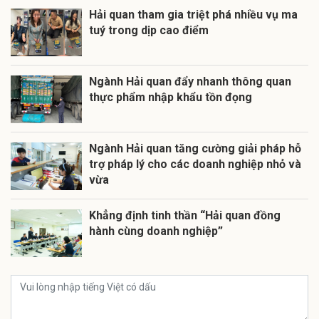
Hải quan tham gia triệt phá nhiều vụ ma
tuý trong dịp cao điểm
Ngành Hải quan đẩy nhanh thông quan
thực phẩm nhập khẩu tồn đọng
Ngành Hải quan tăng cường giải pháp hỗ
trợ pháp lý cho các doanh nghiệp nhỏ và
vừa
Khẳng định tinh thần “Hải quan đồng
hành cùng doanh nghiệp”