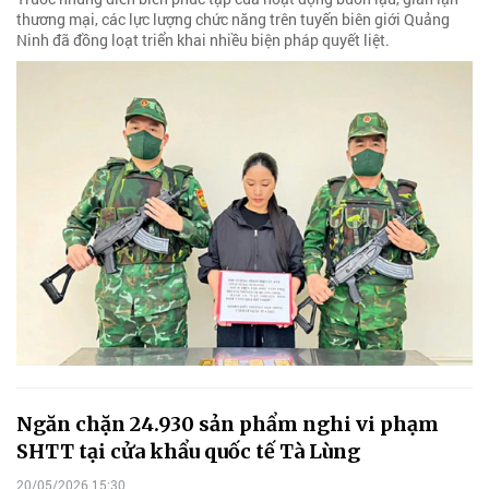
thương mại, các lực lượng chức năng trên tuyến biên giới Quảng
Ninh đã đồng loạt triển khai nhiều biện pháp quyết liệt.
Ngăn chặn 24.930 sản phẩm nghi vi phạm
SHTT tại cửa khẩu quốc tế Tà Lùng
20/05/2026 15:30