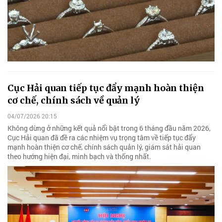
Cục Hải quan tiếp tục đẩy mạnh hoàn thiện
cơ chế, chính sách về quản lý
04/07/2026 20:15
Không dừng ở những kết quả nổi bật trong 6 tháng đầu năm 2026,
Cục Hải quan đã đề ra các nhiệm vụ trọng tâm về tiếp tục đẩy
mạnh hoàn thiện cơ chế, chính sách quản lý, giám sát hải quan
theo hướng hiện đại, minh bạch và thống nhất.