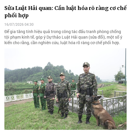
Sửa Luật Hải quan: Cần luật hóa rõ ràng cơ chế
phối hợp
16/07/2026 04:30
Để gia tăng tính hiệu quả trong công tác đấu tranh phòng chống
tội phạm kinh tế, góp ý Dự thảo Luật Hải quan (sửa đổi), một số ý
kiến cho rằng, cần nghiên cứu, luật hóa rõ ràng cơ chế phối hợp.