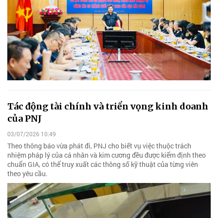
Tác động tài chính và triển vọng kinh doanh
của PNJ
03/07/2026 10:49
Theo thông báo vừa phát đi, PNJ cho biết vụ việc thuộc trách
nhiệm pháp lý của cá nhân và kim cương đều được kiểm định theo
chuẩn GIA, có thể truy xuất các thông số kỹ thuật của từng viên
theo yêu cầu.