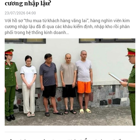
cương nhập lậu?
23/07/2026 04:00
Với hồ sơ “thu mua từ khách hàng vãng lai”, hàng nghìn viên kim
cương nhập lậu đã đi qua các khâu kiểm định, nhập kho rồi phân
phối trong hệ thống kinh doanh…