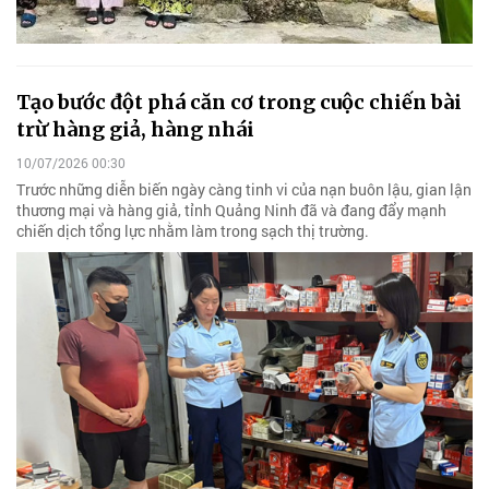
Tạo bước đột phá căn cơ trong cuộc chiến bài
trừ hàng giả, hàng nhái
10/07/2026 00:30
Trước những diễn biến ngày càng tinh vi của nạn buôn lậu, gian lận
thương mại và hàng giả, tỉnh Quảng Ninh đã và đang đẩy mạnh
chiến dịch tổng lực nhằm làm trong sạch thị trường.