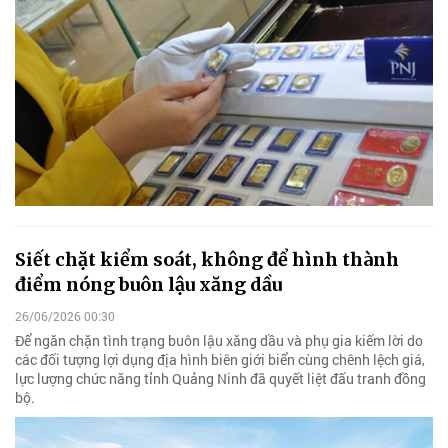
Siết chặt kiểm soát, không để hình thành
điểm nóng buôn lậu xăng dầu
26/06/2026 00:30
Để ngăn chặn tình trạng buôn lậu xăng dầu và phụ gia kiếm lời do
các đối tượng lợi dụng địa hình biên giới biển cùng chênh lệch giá,
lực lượng chức năng tỉnh Quảng Ninh đã quyết liệt đấu tranh đồng
bộ.