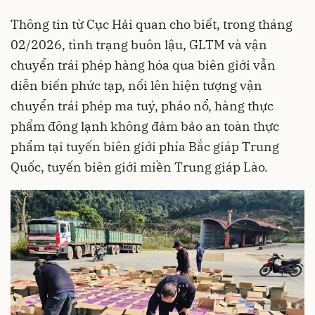
Thông tin từ Cục Hải quan cho biết, trong tháng
02/2026, tình trạng buôn lậu, GLTM và vận
chuyển trái phép hàng hóa qua biên giới vẫn
diễn biến phức tạp, nổi lên hiện tượng vận
chuyển trái phép ma tuý, pháo nổ, hàng thực
phẩm đông lạnh không đảm bảo an toàn thực
phẩm tại tuyến biên giới phía Bắc giáp Trung
Quốc, tuyến biên giới miền Trung giáp Lào.