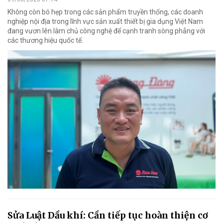
Không còn bó hẹp trong các sản phẩm truyền thống, các doanh
nghiệp nội địa trong lĩnh vực sản xuất thiết bị gia dụng Việt Nam
đang vươn lên làm chủ công nghệ để cạnh tranh sòng phẳng với
các thương hiệu quốc tế.
Sửa Luật Dầu khí: Cần tiếp tục hoàn thiện cơ