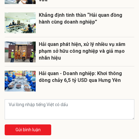
Khẳng định tinh thần “Hải quan đồng
hành cùng doanh nghiệp”
Hải quan phát hiện, xử lý nhiều vụ xâm
phạm sở hữu công nghiệp và giả mạo
nhãn hiệu
Hải quan - Doanh nghiệp: Khơi thông
dòng chảy 6,5 tỷ USD qua Hưng Yên
Gửi bình luận