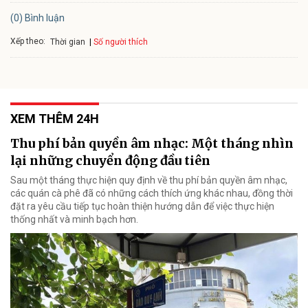
(0) Bình luận
Xếp theo:
Số người thích
Thời gian
XEM THÊM 24H
Thu phí bản quyền âm nhạc: Một tháng nhìn
lại những chuyển động đầu tiên
Sau một tháng thực hiện quy định về thu phí bản quyền âm nhạc,
các quán cà phê đã có những cách thích ứng khác nhau, đồng thời
đặt ra yêu cầu tiếp tục hoàn thiện hướng dẫn để việc thực hiện
thống nhất và minh bạch hơn.