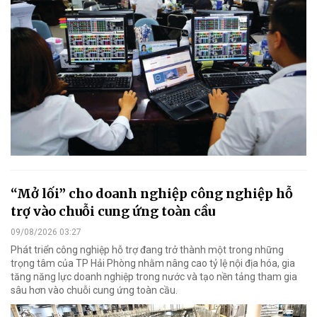
“Mở lối” cho doanh nghiệp công nghiệp hỗ
trợ vào chuỗi cung ứng toàn cầu
09/08/2026 03:27
Phát triển công nghiệp hỗ trợ đang trở thành một trong những
trọng tâm của TP Hải Phòng nhằm nâng cao tỷ lệ nội địa hóa, gia
tăng năng lực doanh nghiệp trong nước và tạo nền tảng tham gia
sâu hơn vào chuỗi cung ứng toàn cầu.