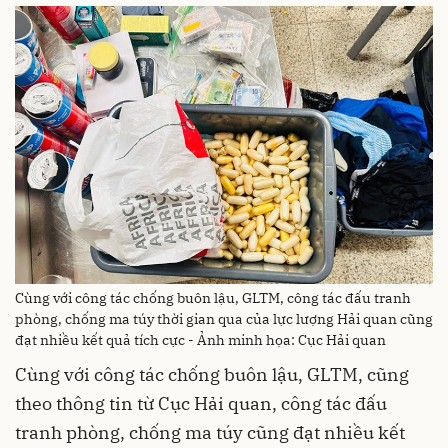
Cùng với công tác chống buôn lậu, GLTM, công tác đấu tranh
phòng, chống ma túy thời gian qua của lực lượng Hải quan cũng
đạt nhiều kết quả tích cực - Ảnh minh họa: Cục Hải quan
Cùng với công tác chống buôn lậu, GLTM, cũng
theo thông tin từ Cục Hải quan, công tác đấu
tranh phòng, chống ma túy cũng đạt nhiều kết