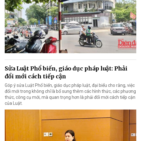
Sửa Luật Phổ biến, giáo dục pháp luật: Phải
đổi mới cách tiếp cận
Góp ý sửa Luật Phổ biến, giáo dục pháp luật, đại biểu cho rằng, việc
đổi mới trong không chỉ là bổ sung thêm các hình thức, các phương
thức, công cụ mới, mà quan trọng hơn là phải đổi mới cách tiếp cận
của Luật.