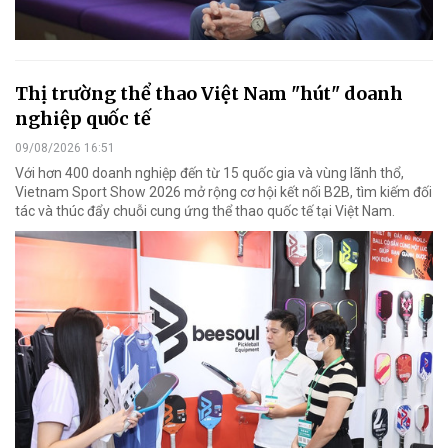
Thị trường thể thao Việt Nam "hút" doanh
nghiệp quốc tế
09/08/2026 16:51
Với hơn 400 doanh nghiệp đến từ 15 quốc gia và vùng lãnh thổ,
Vietnam Sport Show 2026 mở rộng cơ hội kết nối B2B, tìm kiếm đối
tác và thúc đẩy chuỗi cung ứng thể thao quốc tế tại Việt Nam.