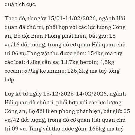
quả tích cực.
Theo đó, từ ngày 15/01-14/02/2026, ngành Hải
quan đã chủ trì, phối hợp với các lực lượng Công
an, Bộ đội Biên Phòng phát hiện, bắt giữ: 18
vụ/16 đối tượng, trong đó cơ quan Hải quan chủ
trì 06 vụ.Tang vật thu được gồm: 154kg ma tuý
các loại: 4,8kg cần sa; 13,7kg heroin; 4,5kg
cocain; 5,9kg ketamine; 125,2kg ma tuý tổng
hợp.
Lũy kế từ ngày 15/12/2025-14/02/2026, ngành
Hải quan đã chủ trì, phối hợp với các lực lượng
Công an, Bộ đội Biên phòng phát hiện, bắt giữ: 35
vụ/42 đối tượng, trong đó cơ quan Hải quan chủ
trì 09 vụ. Tang vật thu được gồm: 165kg ma tuý