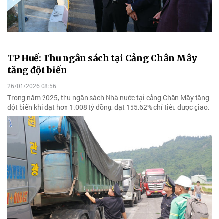
TP Huế: Thu ngân sách tại Cảng Chân Mây
tăng đột biến
26/01/2026 08:56
Trong năm 2025, thu ngân sách Nhà nước tại cảng Chân Mây tăng
đột biến khi đạt hơn 1.008 tỷ đồng, đạt 155,62% chỉ tiêu được giao.