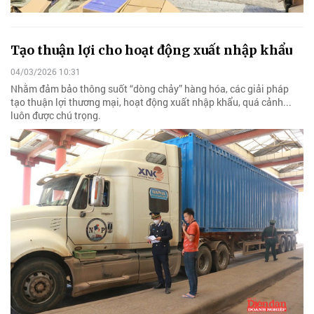
Tạo thuận lợi cho hoạt động xuất nhập khẩu
04/03/2026 10:31
Nhằm đảm bảo thông suốt “dòng chảy” hàng hóa, các giải pháp
tạo thuận lợi thương mại, hoạt động xuất nhập khẩu, quá cảnh...
luôn được chú trọng.