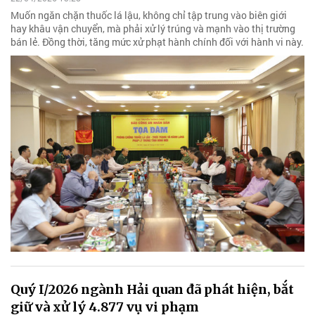
Muốn ngăn chặn thuốc lá lậu, không chỉ tập trung vào biên giới
hay khâu vận chuyển, mà phải xử lý trúng và mạnh vào thị trường
bán lẻ. Đồng thời, tăng mức xử phạt hành chính đối với hành vi này.
Quý I/2026 ngành Hải quan đã phát hiện, bắt
giữ và xử lý 4.877 vụ vi phạm