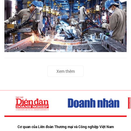
Xem thêm
Cơ quan của Liên đoàn Thương mại và Công nghiệp Việt Nam