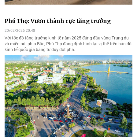
Phú Thọ: Vươn thành cực tăng trưởng
20/02/2026 20:48
Với tốc độ tăng trưởng kinh tế năm 2025 đứng đầu vùng Trung du
và miền núi phía Bắc, Phú Thọ đang định hình lại vị thế trên bản đồ
kinh tế quốc gia bằng tư duy đột phá.