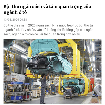
Bội thu ngân sách và tầm quan trọng của
ngành ô tô
13/03/2026 00:38
Có thể thấy năm 2025 ngân sách Nhà nước tiếp tục bội thu từ
ngành ô tô. Tuy nhiên, vấn đề không chỉ là đóng góp cho ngân
sách, ngành ô tô còn có vai trò quan trọng hơn nhiều.