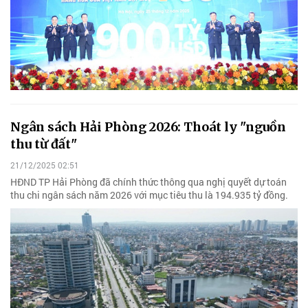
Ngân sách Hải Phòng 2026: Thoát ly "nguồn
thu từ đất"
21/12/2025 02:51
HĐND TP Hải Phòng đã chính thức thông qua nghị quyết dự toán
thu chi ngân sách năm 2026 với mục tiêu thu là 194.935 tỷ đồng.