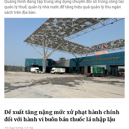
Quảng Ninh đang tập trung ứng dụng chuyển đổi số trong công tác
quản lý thuế, quản lý nhà nước để tăng hiệu quả quản lý thu ngân
sách trên địa bàn.
Đề xuất tăng nặng mức xử phạt hành chính
đối với hành vi buôn bán thuốc lá nhập lậu
22/04/2026 13:28