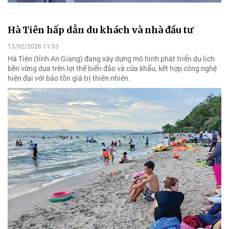
Hà Tiên hấp dẫn du khách và nhà đầu tư
13/02/2026 11:53
Hà Tiên (tỉnh An Giang) đang xây dựng mô hình phát triển du lịch
bền vững dựa trên lợi thế biển đảo và cửa khẩu, kết hợp công nghệ
hiện đại với bảo tồn giá trị thiên nhiên.