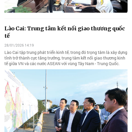
Lào Cai: Trung tâm kết nối giao thương quốc
tế
28/01/2026 14:19
Lào Cai tập trung phát triển kinh tế, trong đó trọng tâm là xây dựng
tỉnh trở thành cực tăng trưởng, trung tâm kết nối giao thương kinh
tế giữa VN và các nước ASEAN với vùng Tây Nam - Trung Quốc.