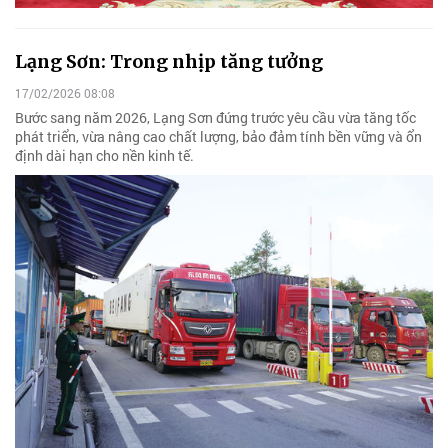
Lạng Sơn: Trong nhịp tăng tưởng
17/02/2026 08:08
Bước sang năm 2026, Lạng Sơn đứng trước yêu cầu vừa tăng tốc
phát triển, vừa nâng cao chất lượng, bảo đảm tính bền vững và ổn
định dài hạn cho nền kinh tế.