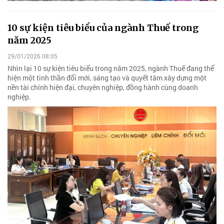
10 sự kiện tiêu biểu của ngành Thuế trong
năm 2025
29/01/2026 08:05
Nhìn lại 10 sự kiện tiêu biểu trong năm 2025, ngành Thuế đang thể
hiện một tinh thần đổi mới, sáng tạo và quyết tâm xây dựng một
nền tài chính hiện đại, chuyên nghiệp, đồng hành cùng doanh
nghiệp.