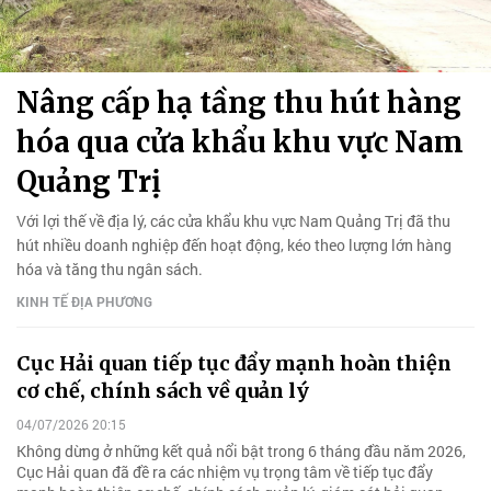
Nâng cấp hạ tầng thu hút hàng
hóa qua cửa khẩu khu vực Nam
Quảng Trị
Với lợi thế về địa lý, các cửa khẩu khu vực Nam Quảng Trị đã thu
hút nhiều doanh nghiệp đến hoạt động, kéo theo lượng lớn hàng
hóa và tăng thu ngân sách.
KINH TẾ ĐỊA PHƯƠNG
Cục Hải quan tiếp tục đẩy mạnh hoàn thiện
cơ chế, chính sách về quản lý
04/07/2026 20:15
Không dừng ở những kết quả nổi bật trong 6 tháng đầu năm 2026,
Cục Hải quan đã đề ra các nhiệm vụ trọng tâm về tiếp tục đẩy