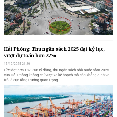
Hải Phòng: Thu ngân sách 2025 đạt kỷ lục,
vượt dự toán hơn 27%
15/12/2025 21:29
Ước đạt hơn 187.766 tỷ đồng, thu ngân sách nhà nước năm 2025
của Hải Phòng không chỉ vượt xa kế hoạch mà còn khẳng định vai
trò là cực tăng trưởng quan trọng.