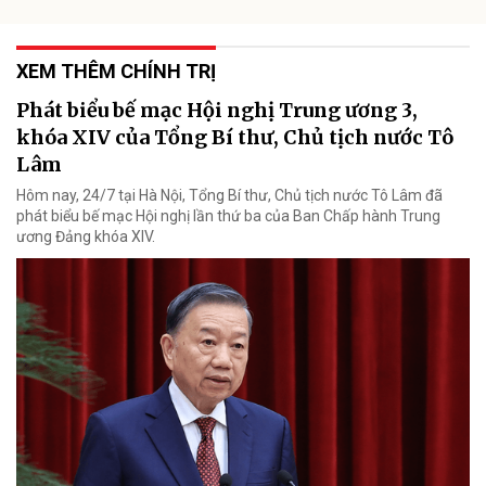
XEM THÊM CHÍNH TRỊ
Phát biểu bế mạc Hội nghị Trung ương 3,
khóa XIV của Tổng Bí thư, Chủ tịch nước Tô
Lâm
Hôm nay, 24/7 tại Hà Nội, Tổng Bí thư, Chủ tịch nước Tô Lâm đã
phát biểu bế mạc Hội nghị lần thứ ba của Ban Chấp hành Trung
ương Đảng khóa XIV.