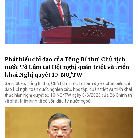
Phát biểu chỉ đạo của Tổng Bí thư, Chủ tịch
nước Tô Lâm tại Hội nghị quán triệt và triển
khai Nghị quyết 10-NQ/TW
Sáng 30/6, Tổng Bí thư, Chủ tịch nước Tô Lâm dự và phát biểu chỉ
đạo Hội nghị toàn quốc nghiên cứu, học tập, quán triệt và triển khai
thực hiện Nghị quyết số 10-NQ/TW ngày 8/6/2026 của Bộ Chính trị
về phát triển kinh tế có vốn đầu tư nước ngoài.