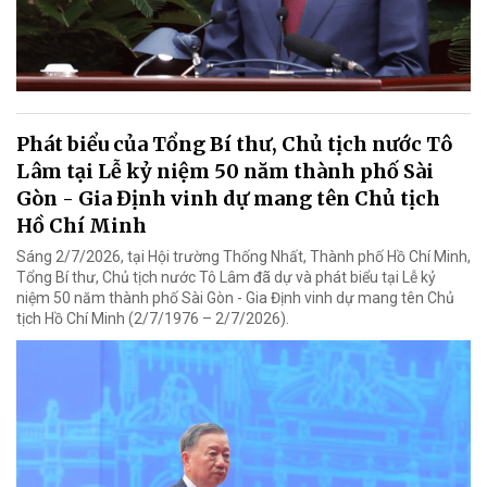
Phát biểu của Tổng Bí thư, Chủ tịch nước Tô
Lâm tại Lễ kỷ niệm 50 năm thành phố Sài
Gòn - Gia Định vinh dự mang tên Chủ tịch
Hồ Chí Minh
Sáng 2/7/2026, tại Hội trường Thống Nhất, Thành phố Hồ Chí Minh,
Tổng Bí thư, Chủ tịch nước Tô Lâm đã dự và phát biểu tại Lễ kỷ
niệm 50 năm thành phố Sài Gòn - Gia Định vinh dự mang tên Chủ
tịch Hồ Chí Minh (2/7/1976 – 2/7/2026).