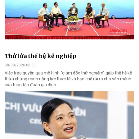
Thử lửa thế hệ kế nghiệp
08/08/2026 06:30
Việc trao quyền qua mô hình “giám đốc thử nghiệm” giúp thế hệ kế
thừa chứng minh năng lực thực tế và hạn chế rủi ro cho vận mệnh
của toàn tập đoàn gia đình.