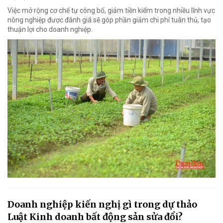
Việc mở rộng cơ chế tự công bố, giảm tiền kiểm trong nhiều lĩnh vực
nông nghiệp được đánh giá sẽ góp phần giảm chi phí tuân thủ, tạo
thuận lợi cho doanh nghiệp.
Doanh nghiệp kiến nghị gì trong dự thảo
Luật Kinh doanh bất động sản sửa đổi?