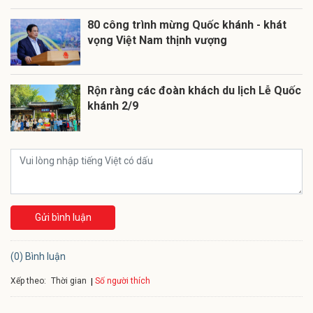
80 công trình mừng Quốc khánh - khát
vọng Việt Nam thịnh vượng
Rộn ràng các đoàn khách du lịch Lễ Quốc
khánh 2/9
Gửi bình luận
(0) Bình luận
Xếp theo:
Số người thích
Thời gian