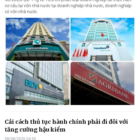
cơ cấu lại vốn nhà nước tại doanh nghiệp nhà nước, doanh nghiệp
có vốn nhà nước.
Cải cách thủ tục hành chính phải đi đôi với
tăng cường hậu kiểm
08/08/2026 04:30