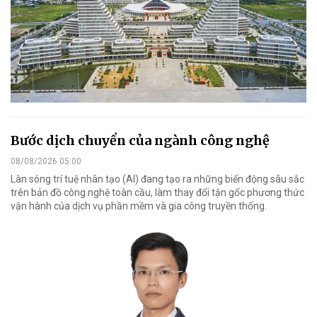
Bước dịch chuyển của ngành công nghệ
08/08/2026 05:00
Làn sóng trí tuệ nhân tạo (AI) đang tạo ra những biến động sâu sắc
trên bản đồ công nghệ toàn cầu, làm thay đổi tận gốc phương thức
vận hành của dịch vụ phần mềm và gia công truyền thống.