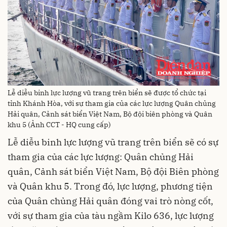
Lễ diễu binh lực lượng vũ trang trên biển sẽ được tổ chức tại
tỉnh Khánh Hòa, với sự tham gia của các lực lượng Quân chủng
Hải quân, Cảnh sát biển Việt Nam, Bộ đội biên phòng và Quân
khu 5 (Ảnh CCT - HQ cung cấp)
Lễ diễu binh lực lượng vũ trang trên biển sẽ có sự
tham gia của các lực lượng: Quân chủng Hải
quân, Cảnh sát biển Việt Nam, Bộ đội Biên phòng
và Quân khu 5. Trong đó, lực lượng, phương tiện
của Quân chủng Hải quân đóng vai trò nòng cốt,
với sự tham gia của tàu ngầm Kilo 636, lực lượng