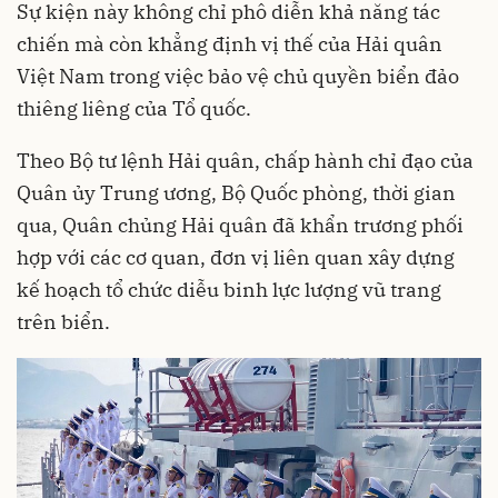
Sự kiện này không chỉ phô diễn khả năng tác
chiến mà còn khẳng định vị thế của Hải quân
Việt Nam trong việc bảo vệ chủ quyền biển đảo
thiêng liêng của Tổ quốc.
Theo Bộ tư lệnh Hải quân, chấp hành chỉ đạo của
Quân ủy Trung ương, Bộ Quốc phòng, thời gian
qua, Quân chủng Hải quân đã khẩn trương phối
hợp với các cơ quan, đơn vị liên quan xây dựng
kế hoạch tổ chức diễu binh lực lượng vũ trang
trên biển.