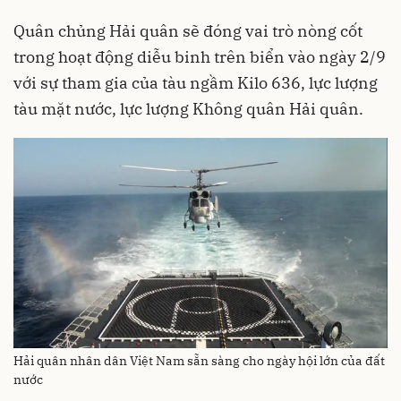
Quân chủng Hải quân sẽ đóng vai trò nòng cốt
trong hoạt động diễu binh trên biển vào ngày 2/9
với sự tham gia của tàu ngầm Kilo 636, lực lượng
tàu mặt nước, lực lượng Không quân Hải quân.
Hải quân nhân dân Việt Nam sẵn sàng cho ngày hội lớn của đất
nước