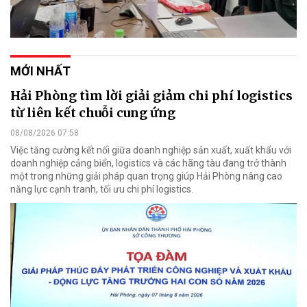
MỚI NHẤT
Hải Phòng tìm lời giải giảm chi phí logistics
từ liên kết chuỗi cung ứng
08/08/2026 07:58
Việc tăng cường kết nối giữa doanh nghiệp sản xuất, xuất khẩu với
doanh nghiệp cảng biển, logistics và các hãng tàu đang trở thành
một trong những giải pháp quan trọng giúp Hải Phòng nâng cao
năng lực cạnh tranh, tối ưu chi phí logistics.