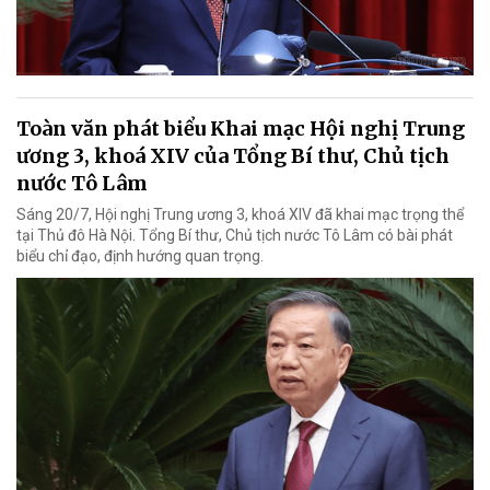
Toàn văn phát biểu Khai mạc Hội nghị Trung
ương 3, khoá XIV của Tổng Bí thư, Chủ tịch
nước Tô Lâm
Sáng 20/7, Hội nghị Trung ương 3, khoá XIV đã khai mạc trọng thể
tại Thủ đô Hà Nội. Tổng Bí thư, Chủ tịch nước Tô Lâm có bài phát
biểu chỉ đạo, định hướng quan trọng.