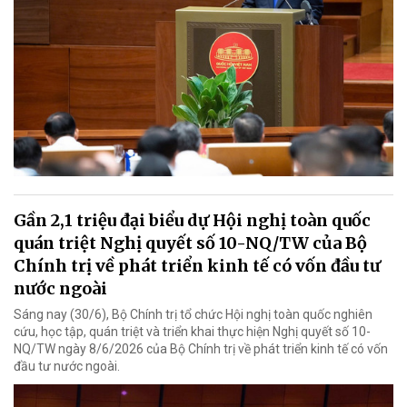
Gần 2,1 triệu đại biểu dự Hội nghị toàn quốc
quán triệt Nghị quyết số 10-NQ/TW của Bộ
Chính trị về phát triển kinh tế có vốn đầu tư
nước ngoài
Sáng nay (30/6), Bộ Chính trị tổ chức Hội nghị toàn quốc nghiên
cứu, học tập, quán triệt và triển khai thực hiện Nghị quyết số 10-
NQ/TW ngày 8/6/2026 của Bộ Chính trị về phát triển kinh tế có vốn
đầu tư nước ngoài.