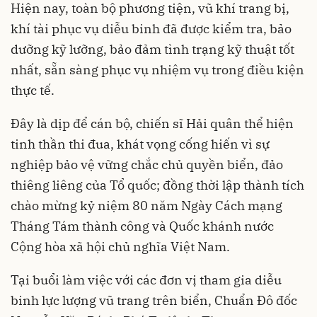
Hiện nay, toàn bộ phương tiện, vũ khí trang bị,
khí tài phục vụ diễu binh đã được kiểm tra, bảo
dưỡng kỹ lưỡng, bảo đảm tình trạng kỹ thuật tốt
nhất, sẵn sàng phục vụ nhiệm vụ trong điều kiện
thực tế.
Đây là dịp để cán bộ, chiến sĩ Hải quân thể hiện
tinh thần thi đua, khát vọng cống hiến vì sự
nghiệp bảo vệ vững chắc chủ quyền biển, đảo
thiêng liêng của Tổ quốc; đồng thời lập thành tích
chào mừng kỷ niệm 80 năm Ngày Cách mạng
Tháng Tám thành công và Quốc khánh nước
Cộng hòa xã hội chủ nghĩa Việt Nam.
Tại buổi làm việc với các đơn vị tham gia diễu
binh lực lượng vũ trang trên biển, Chuẩn Đô đốc