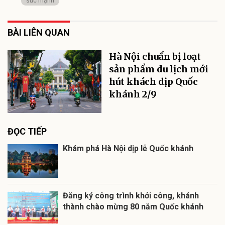
sức mạnh
BÀI LIÊN QUAN
Hà Nội chuẩn bị loạt
sản phẩm du lịch mới
hút khách dịp Quốc
khánh 2/9
ĐỌC TIẾP
Khám phá Hà Nội dịp lễ Quốc khánh
Đăng ký công trình khởi công, khánh
thành chào mừng 80 năm Quốc khánh