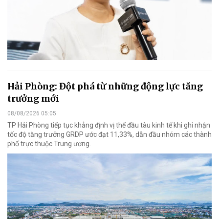
Hải Phòng: Đột phá từ những động lực tăng
trưởng mới
08/08/2026 05:05
TP Hải Phòng tiếp tục khẳng định vị thế đầu tàu kinh tế khi ghi nhận
tốc độ tăng trưởng GRDP ước đạt 11,33%, dẫn đầu nhóm các thành
phố trực thuộc Trung ương.