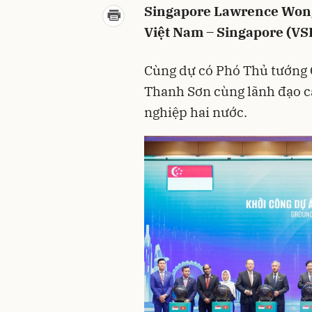
Singapore Lawrence Wong 
Việt Nam – Singapore (VSI
Cùng dự có Phó Thủ tướng 
Thanh Sơn cùng lãnh đạo c
nghiệp hai nước.