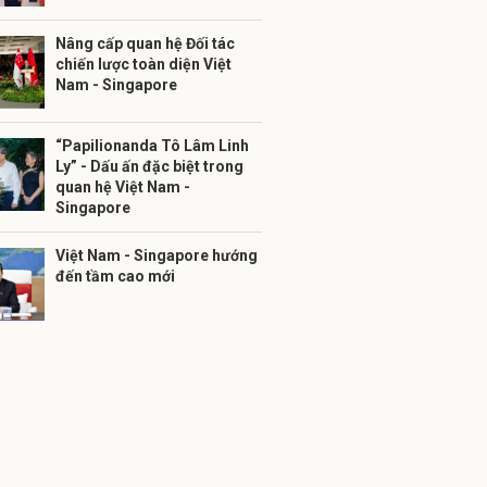
Nâng cấp quan hệ Đối tác
chiến lược toàn diện Việt
Nam - Singapore
“Papilionanda Tô Lâm Linh
Ly” - Dấu ấn đặc biệt trong
quan hệ Việt Nam -
Singapore
Việt Nam - Singapore hướng
đến tầm cao mới