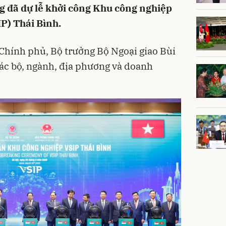
đã dự lễ khởi công Khu công nghiệp
P) Thái Bình.
Chính phủ, Bộ trưởng Bộ Ngoại giao Bùi
ác bộ, ngành, địa phương và doanh