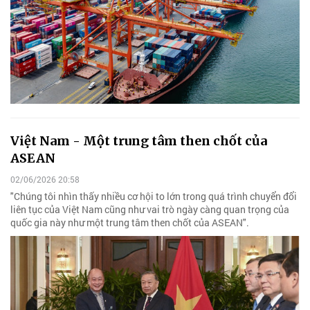
Việt Nam - Một trung tâm then chốt của
ASEAN
02/06/2026 20:58
"Chúng tôi nhìn thấy nhiều cơ hội to lớn trong quá trình chuyển đổi
liên tục của Việt Nam cũng như vai trò ngày càng quan trọng của
quốc gia này như một trung tâm then chốt của ASEAN".