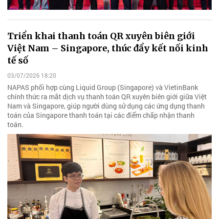
Triển khai thanh toán QR xuyên biên giới
Việt Nam – Singapore, thúc đẩy kết nối kinh
tế số
03/07/2026 18:20
NAPAS phối hợp cùng Liquid Group (Singapore) và VietinBank
chính thức ra mắt dịch vụ thanh toán QR xuyên biên giới giữa Việt
Nam và Singapore, giúp người dùng sử dụng các ứng dụng thanh
toán của Singapore thanh toán tại các điểm chấp nhận thanh
toán.