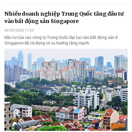
Nhiều doanh nghiệp Trung Quốc tăng đầu tư
vào bất động sản Singapore
04/05/2026 11:03
Đầu tư của các công ty Trung Quốc đại lục vào bất động sản ở
Singapore đã và đang có xu hướng tăng mạnh.