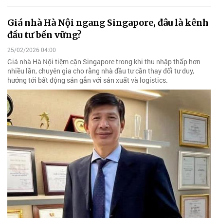
Giá nhà Hà Nội ngang Singapore, đâu là kênh
đầu tư bền vững?
25/02/2026 04:00
Giá nhà Hà Nội tiệm cận Singapore trong khi thu nhập thấp hơn
nhiều lần, chuyên gia cho rằng nhà đầu tư cần thay đổi tư duy,
hướng tới bất động sản gắn với sản xuất và logistics.