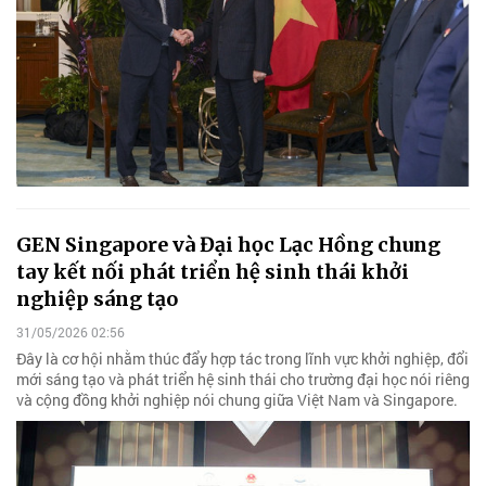
GEN Singapore và Đại học Lạc Hồng chung
tay kết nối phát triển hệ sinh thái khởi
nghiệp sáng tạo
31/05/2026 02:56
Đây là cơ hội nhằm thúc đẩy hợp tác trong lĩnh vực khởi nghiệp, đổi
mới sáng tạo và phát triển hệ sinh thái cho trường đại học nói riêng
và cộng đồng khởi nghiệp nói chung giữa Việt Nam và Singapore.