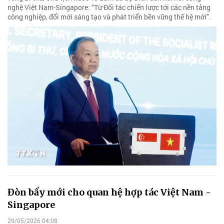
nghệ Việt Nam-Singapore: “Từ Đối tác chiến lược tới các nền tảng
công nghiệp, đổi mới sáng tạo và phát triển bền vững thế hệ mới".
Đòn bẩy mới cho quan hệ hợp tác Việt Nam -
Singapore
29/05/2026 04:08