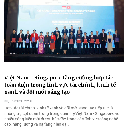
Việt Nam - Singapore tăng cường hợp tác
toàn diện trong lĩnh vực tài chính, kinh tế
xanh và đổi mới sáng tạo
30/05/2026 22:31
Hợp tác tài chính, kinh tế xanh và đổi mới sáng tạo tiếp tục là
những trụ cột quan trọng trong quan hệ Việt Nam - Singapore, với
nhiều sáng kiến mới được thúc đẩy trong các lĩnh vực công nghệ
cao, năng lượng và hạ tầng hiện đại.