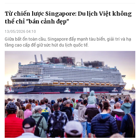
Từ chiến lược Singapore: Du lịch Việt không
thể chỉ "bán cảnh đẹp"
13/05/2026 04:10
Giữa bất ổn toàn cầu, Singapore đẩy mạnh tàu biển, giải trí và hạ
tầng cao cấp để giữ sức hút du lịch quốc tế.