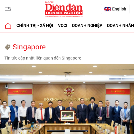
English
CHÍNH TRỊ - XÃ HỘI
VCCI
DOANH NGHIỆP
DOANH NHÂN
Singapore
Tin tức cập nhật liên quan đến Singapore