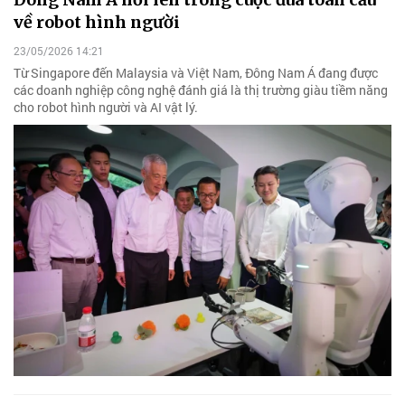
về robot hình người
23/05/2026 14:21
Từ Singapore đến Malaysia và Việt Nam, Đông Nam Á đang được
các doanh nghiệp công nghệ đánh giá là thị trường giàu tiềm năng
cho robot hình người và AI vật lý.