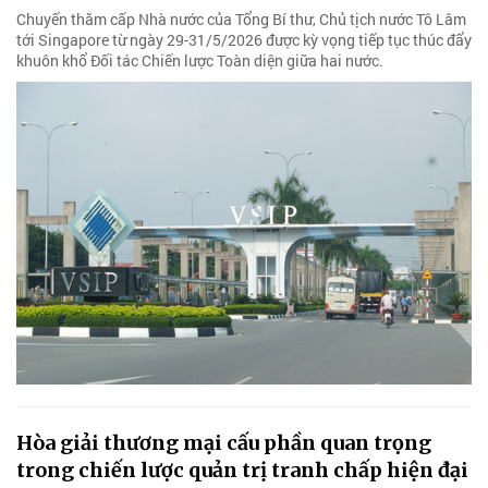
Chuyến thăm cấp Nhà nước của Tổng Bí thư, Chủ tịch nước Tô Lâm
tới Singapore từ ngày 29-31/5/2026 được kỳ vọng tiếp tục thúc đẩy
khuôn khổ Đối tác Chiến lược Toàn diện giữa hai nước.
Hòa giải thương mại cấu phần quan trọng
trong chiến lược quản trị tranh chấp hiện đại