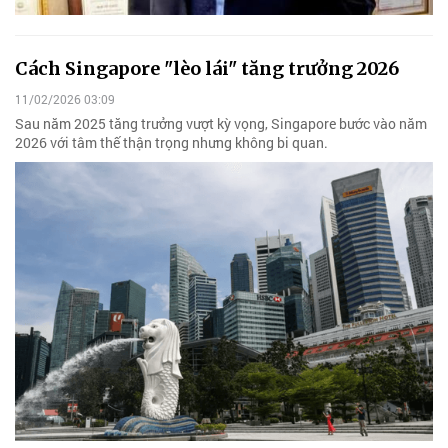
Cách Singapore "lèo lái" tăng trưởng 2026
11/02/2026 03:09
Sau năm 2025 tăng trưởng vượt kỳ vọng, Singapore bước vào năm
2026 với tâm thế thận trọng nhưng không bi quan.