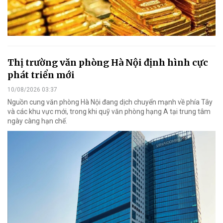
Thị trường văn phòng Hà Nội định hình cực
phát triển mới
10/08/2026 03:37
Nguồn cung văn phòng Hà Nội đang dịch chuyển mạnh về phía Tây
và các khu vực mới, trong khi quỹ văn phòng hạng A tại trung tâm
ngày càng hạn chế.