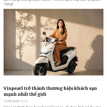
"nóng".
Vinpearl trở thành thương hiệu khách sạn
mạnh nhất thế giới
10/08/2026 12:13