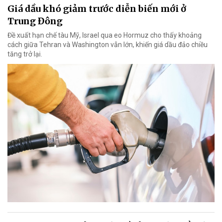
Giá dầu khó giảm trước diễn biến mới ở
Trung Đông
Đề xuất hạn chế tàu Mỹ, Israel qua eo Hormuz cho thấy khoảng
cách giữa Tehran và Washington vẫn lớn, khiến giá dầu đảo chiều
tăng trở lại.