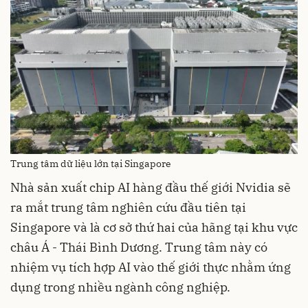
Trung tâm dữ liệu lớn tại Singapore
Nhà sản xuất chip AI hàng đầu thế giới Nvidia sẽ
ra mắt trung tâm nghiên cứu đầu tiên tại
Singapore và là cơ sở thứ hai của hãng tại khu vực
châu Á - Thái Bình Dương. Trung tâm này có
nhiệm vụ tích hợp AI vào thế giới thực nhằm ứng
dụng trong nhiều ngành công nghiệp.