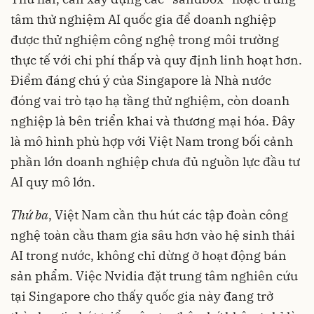
tâm thử nghiệm AI quốc gia để doanh nghiệp
được thử nghiệm công nghệ trong môi trường
thực tế với chi phí thấp và quy định linh hoạt hơn.
Điểm đáng chú ý của Singapore là Nhà nước
đóng vai trò tạo hạ tầng thử nghiệm, còn doanh
nghiệp là bên triển khai và thương mại hóa. Đây
là mô hình phù hợp với Việt Nam trong bối cảnh
phần lớn doanh nghiệp chưa đủ nguồn lực đầu tư
AI quy mô lớn.
Thứ ba
, Việt Nam cần thu hút các tập đoàn công
nghệ toàn cầu tham gia sâu hơn vào hệ sinh thái
AI trong nước, không chỉ dừng ở hoạt động bán
sản phẩm. Việc Nvidia đặt trung tâm nghiên cứu
tại Singapore cho thấy quốc gia này đang trở