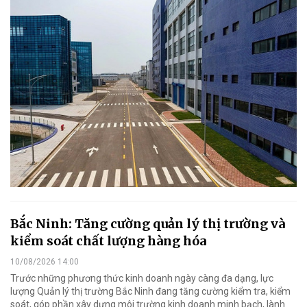
Bắc Ninh: Tăng cường quản lý thị trường và
kiểm soát chất lượng hàng hóa
10/08/2026 14:00
Trước những phương thức kinh doanh ngày càng đa dạng, lực
lượng Quản lý thị trường Bắc Ninh đang tăng cường kiểm tra, kiểm
soát, góp phần xây dựng môi trường kinh doanh minh bạch, lành