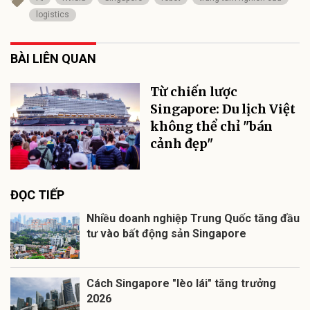
logistics
BÀI LIÊN QUAN
Từ chiến lược
Singapore: Du lịch Việt
không thể chỉ "bán
cảnh đẹp"
ĐỌC TIẾP
Nhiều doanh nghiệp Trung Quốc tăng đầu
tư vào bất động sản Singapore
Cách Singapore "lèo lái" tăng trưởng
2026