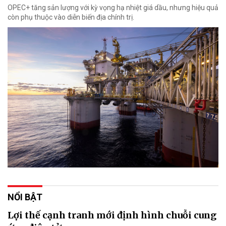
OPEC+ tăng sản lượng với kỳ vọng hạ nhiệt giá dầu, nhưng hiệu quả
còn phụ thuộc vào diễn biến địa chính trị.
NỔI BẬT
Lợi thế cạnh tranh mới định hình chuỗi cung