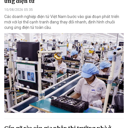
ứng điện tử
10/08/2026 05:35
Các doanh nghiệp điện tử Việt Nam bước vào giai đoạn phát triển
mới với lợi thế cạnh tranh đang thay đổi nhanh, định hình chuỗi
cung ứng điện tử toàn cầu.