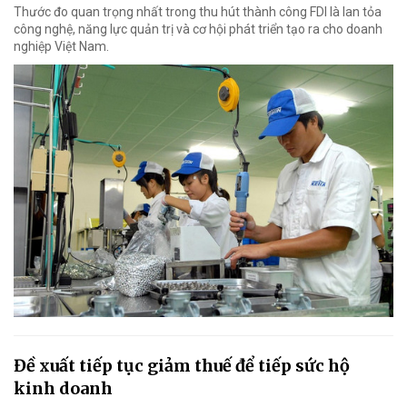
Thước đo quan trọng nhất trong thu hút thành công FDI là lan tỏa
công nghệ, năng lực quản trị và cơ hội phát triển tạo ra cho doanh
nghiệp Việt Nam.
Đề xuất tiếp tục giảm thuế để tiếp sức hộ
kinh doanh