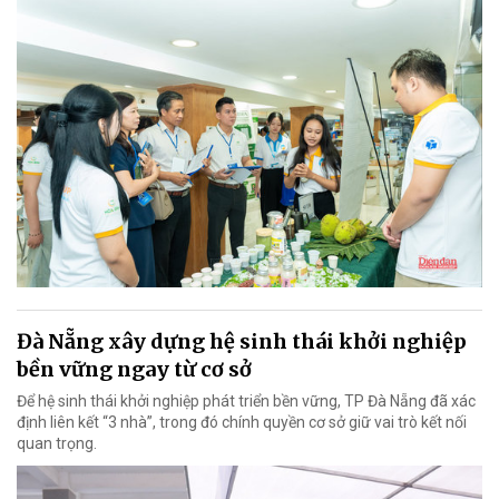
Đà Nẵng xây dựng hệ sinh thái khởi nghiệp
bền vững ngay từ cơ sở
Để hệ sinh thái khởi nghiệp phát triển bền vững, TP Đà Nẵng đã xác
định liên kết “3 nhà”, trong đó chính quyền cơ sở giữ vai trò kết nối
quan trọng.