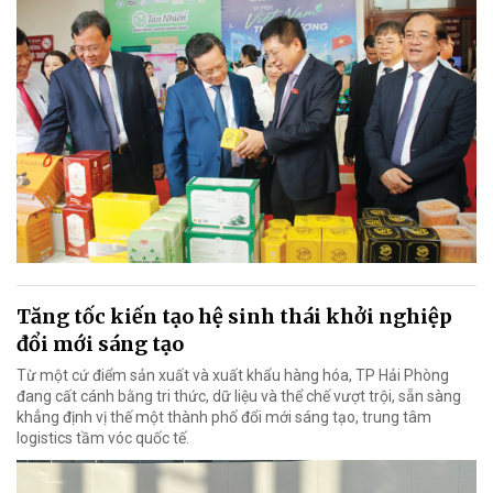
Tăng tốc kiến tạo hệ sinh thái khởi nghiệp
đổi mới sáng tạo
Từ một cứ điểm sản xuất và xuất khẩu hàng hóa, TP Hải Phòng
đang cất cánh bằng tri thức, dữ liệu và thể chế vượt trội, sẵn sàng
khẳng định vị thế một thành phố đổi mới sáng tạo, trung tâm
logistics tầm vóc quốc tế.