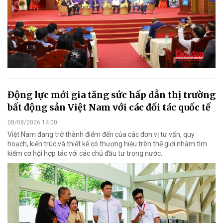
Động lực mới gia tăng sức hấp dẫn thị trường
bất động sản Việt Nam với các đối tác quốc tế
08/08/2026 14:00
Việt Nam đang trở thành điểm đến của các đơn vị tư vấn, quy
hoạch, kiến trúc và thiết kế có thương hiệu trên thế giới nhằm tìm
kiếm cơ hội hợp tác với các chủ đầu tư trong nước.