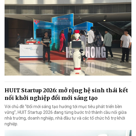
HUIT Startup 2026: mở rộng hệ sinh thái kết
nối khởi nghiệp đổi mới sáng tạo
Với chủ đề “Đổi mới sáng tạo hướng tới mục tiêu phát triển bền
vững”, HUIT Startup 2026 đang từng bước trở thành cầu nối giữa
nhà trường, doanh nghiệp, nhà đầu tư và các tổ chức hỗ trợ khởi
nghiệp.