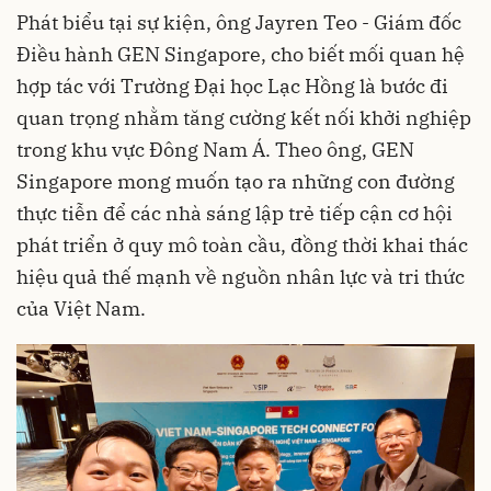
Phát biểu tại sự kiện, ông Jayren Teo - Giám đốc
Điều hành GEN Singapore, cho biết mối quan hệ
hợp tác với Trường Đại học Lạc Hồng là bước đi
quan trọng nhằm tăng cường kết nối khởi nghiệp
trong khu vực Đông Nam Á. Theo ông, GEN
Singapore mong muốn tạo ra những con đường
thực tiễn để các nhà sáng lập trẻ tiếp cận cơ hội
phát triển ở quy mô toàn cầu, đồng thời khai thác
hiệu quả thế mạnh về nguồn nhân lực và tri thức
của Việt Nam.