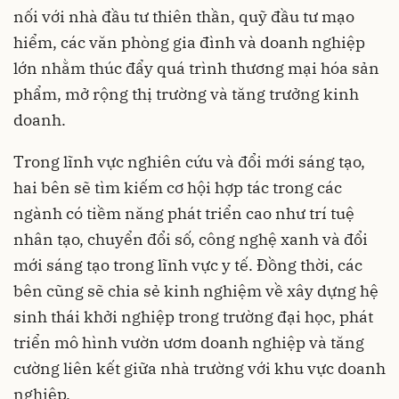
nối với nhà đầu tư thiên thần, quỹ đầu tư mạo
hiểm, các văn phòng gia đình và doanh nghiệp
lớn nhằm thúc đẩy quá trình thương mại hóa sản
phẩm, mở rộng thị trường và tăng trưởng kinh
doanh.
Trong lĩnh vực nghiên cứu và đổi mới sáng tạo,
hai bên sẽ tìm kiếm cơ hội hợp tác trong các
ngành có tiềm năng phát triển cao như trí tuệ
nhân tạo, chuyển đổi số, công nghệ xanh và đổi
mới sáng tạo trong lĩnh vực y tế. Đồng thời, các
bên cũng sẽ chia sẻ kinh nghiệm về xây dựng hệ
sinh thái khởi nghiệp trong trường đại học, phát
triển mô hình vườn ươm doanh nghiệp và tăng
cường liên kết giữa nhà trường với khu vực doanh
nghiệp.