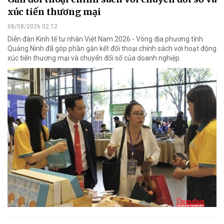
xúc tiến thương mại
08/08/2026 02:12
Diễn đàn Kinh tế tư nhân Việt Nam 2026 - Vòng địa phương tỉnh
Quảng Ninh đã góp phần gắn kết đối thoại chính sách với hoạt động
xúc tiến thương mại và chuyển đổi số của doanh nghiệp.