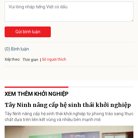
Gửi bình luận
(0) Bình luận
Xếp theo:
Số người thích
Thời gian
XEM THÊM KHỞI NGHIỆP
Tây Ninh nâng cấp hệ sinh thái khởi nghiệp
Tây Ninh nâng cấp hệ sinh thái khởi nghiệp từ phong trào sang thực
chất dựa trên liên kết vùng và nhiều bên mạnh mẽ.