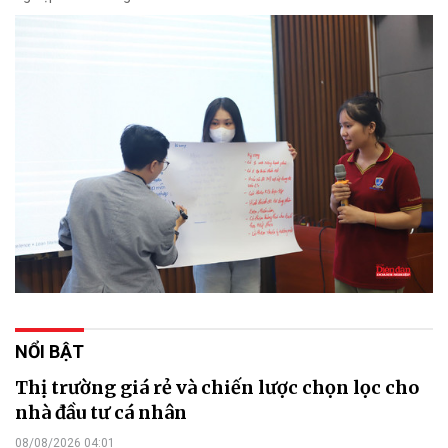
NỔI BẬT
Thị trường giá rẻ và chiến lược chọn lọc cho
nhà đầu tư cá nhân
08/08/2026 04:01