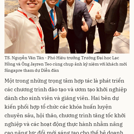
TS. Nguyễn Văn Tân - Phó Hiệu trưởng Trường Đại học Lạc
Hồng và Ông Jayren Teo cùng chụp ảnh kỷ niệm với khách mời
Singapre tham dự Diễn đàn
Một trong những trọng tâm hợp tác là phát triển
các chương trình đào tạo và ươm tạo khởi nghiệp
dành cho sinh viên và giảng viên. Hai bên dự
kiến phối hợp tổ chức các khóa huấn luyện
chuyên sâu, hội thảo, chương trình tăng tốc khởi
nghiệp và các hoạt động thực hành nhằm nâng
cao năng lực đổi mới sáng tạo cho thế hệ doanh