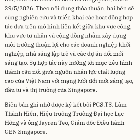
29/5/2026. Theo nội dung thỏa thuận, hai bên sẽ
cùng nghiên cứu và triển khai các hoạt động hợp
tác dựa trên mô hình liên kết giữa khu vực công,
khu vực tư nhân và cộng đồng nhằm xây dựng
môi trường thuận lợi cho các doanh nghiệp khởi
nghiệp, nhà sáng lập trẻ và các dự án đổi mới
sáng tạo. Sự hợp tác này hướng tới mục tiêu hình
thành cầu nối giữa nguồn nhân lực chất lượng
cao của Việt Nam với mạng lưới đổi mới sáng tạo,
đầu tư và thị trường của Singapore.
Biên bản ghi nhớ được ký kết bởi PGS.TS. Lâm
Thành Hiển, Hiệu trưởng Trường Đại học Lạc
Hồng và ông Jayren Teo, Giám đốc Điều hành
GEN Singapore.