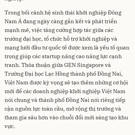
Trong bối cảnh hệ sinh thái khởi nghiệp Đông
Nam Á đang ngày càng gắn kết và phát triển
mạnh mẽ, việc tăng cường hợp tác giữa các
trường đại học, tổ chức hỗ trợ khởi nghiệp và
mạng lưới đầu tư quốc tế được xem là yếu tố quan
trọng giúp các startup nâng cao năng lực cạnh
tranh. Thỏa thuận giữa GEN Singapore và
Trường Đại học Lạc Hồng thành phố Đồng Nai,
Việt Nam được kỳ vọng sẽ tạo thêm những cơ hội
mới để các doanh nghiệp khởi nghiệp Việt Nam
nói chung và thành phố Đồng Nai nói riêng tiếp
cận nguồn lực toàn cầu, mở rộng thị trường và
tham gia sâu hơn vào chuỗi đổi mới sáng tạo khu
vực.