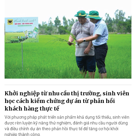
Khởi nghiệp từ nhu cầu thị trường, sinh viên
học cách kiểm chứng dự án từ phản hồi
khách hàng thực tế
Với phương pháp phát triển sản phẩm khả dụng tối thiểu, sinh viên
được rèn luyện kỹ năng thử nghiệm, đánh giá nhu cầu người dùng
và điều chỉnh dự án theo phản hồi thực tế để tăng cơ hội khởi
nghiệp thành công.