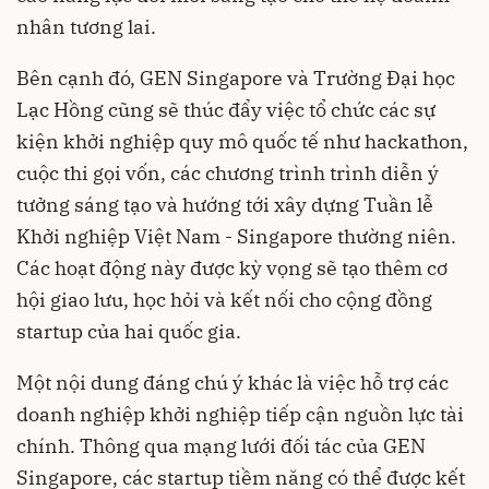
nhân tương lai.
Bên cạnh đó, GEN Singapore và Trường Đại học
Lạc Hồng cũng sẽ thúc đẩy việc tổ chức các sự
kiện khởi nghiệp quy mô quốc tế như hackathon,
cuộc thi gọi vốn, các chương trình trình diễn ý
tưởng sáng tạo và hướng tới xây dựng Tuần lễ
Khởi nghiệp Việt Nam - Singapore thường niên.
Các hoạt động này được kỳ vọng sẽ tạo thêm cơ
hội giao lưu, học hỏi và kết nối cho cộng đồng
startup của hai quốc gia.
Một nội dung đáng chú ý khác là việc hỗ trợ các
doanh nghiệp khởi nghiệp tiếp cận nguồn lực tài
chính. Thông qua mạng lưới đối tác của GEN
Singapore, các startup tiềm năng có thể được kết