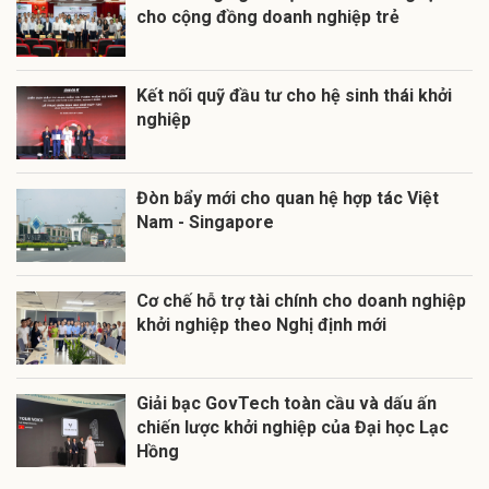
cho cộng đồng doanh nghiệp trẻ
Kết nối quỹ đầu tư cho hệ sinh thái khởi
nghiệp
Đòn bẩy mới cho quan hệ hợp tác Việt
Nam - Singapore
Cơ chế hỗ trợ tài chính cho doanh nghiệp
khởi nghiệp theo Nghị định mới
Giải bạc GovTech toàn cầu và dấu ấn
chiến lược khởi nghiệp của Đại học Lạc
Hồng