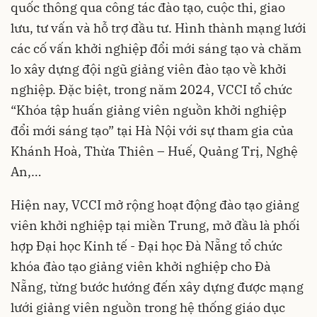
quốc thông qua công tác đào tạo, cuộc thi, giao
lưu, tư vấn và hỗ trợ đầu tư. Hình thành mạng lưới
các cố vấn khởi nghiệp đổi mới sáng tạo và chăm
lo xây dựng đội ngũ giảng viên đào tạo về khởi
nghiệp. Đặc biệt, trong năm 2024, VCCI tổ chức
“Khóa tập huấn giảng viên nguồn khởi nghiệp
đổi mới sáng tạo” tại Hà Nội với sự tham gia của
Khánh Hoà, Thừa Thiên – Huế, Quảng Trị, Nghệ
An,…
Hiện nay, VCCI mở rộng hoạt động đào tạo giảng
viên khởi nghiệp tại miền Trung, mở đầu là phối
hợp Đại học Kinh tế - Đại học Đà Nẵng tổ chức
khóa đào tạo giảng viên khởi nghiệp cho Đà
Nẵng, từng bước hướng đến xây dựng được mạng
lưới giảng viên nguồn trong hệ thống giáo dục