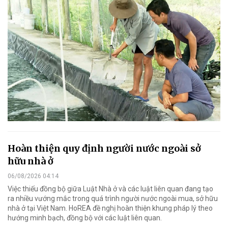
Hoàn thiện quy định người nước ngoài sở
hữu nhà ở
06/08/2026 04:14
Việc thiếu đồng bộ giữa Luật Nhà ở và các luật liên quan đang tạo
ra nhiều vướng mắc trong quá trình người nước ngoài mua, sở hữu
nhà ở tại Việt Nam. HoREA đề nghị hoàn thiện khung pháp lý theo
hướng minh bạch, đồng bộ với các luật liên quan.