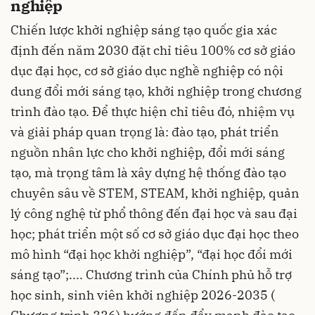
nghiệp
Chiến lược khởi nghiệp sáng tạo quốc gia xác
định đến năm 2030 đặt chỉ tiêu 100% cơ sở giáo
dục đại học, cơ sở giáo dục nghề nghiệp có nội
dung đổi mới sáng tạo, khởi nghiệp trong chương
trình đào tạo. Để thực hiện chỉ tiêu đó, nhiệm vụ
và giải pháp quan trọng là: đào tạo, phát triển
nguồn nhân lực cho khởi nghiệp, đổi mới sáng
tạo, mà trọng tâm là xây dựng hệ thống đào tạo
chuyên sâu về STEM, STEAM, khởi nghiệp, quản
lý công nghệ từ phổ thông đến đại học và sau đại
học; phát triển một số cơ sở giáo dục đại học theo
mô hình “đại học khởi nghiệp”, “đại học đổi mới
sáng tạo”;.... Chương trình của Chính phủ hỗ trợ
học sinh, sinh viên khởi nghiệp 2026-2035 (