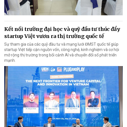
Kết nối trường đại học và quỹ đầu tư thúc đẩy
startup Việt vươn ra thị trường quốc tế
Sự tham gia của các quỹ đầu tư và mạng lưới ĐMST quốc tế giúp
startup Việt tiếp cận nguồn vốn, công nghệ, kinh nghiệm và cơ hội
mở rộng thị trường trong bối cảnh AI và chuyển đổi số phát triển
mạnh.