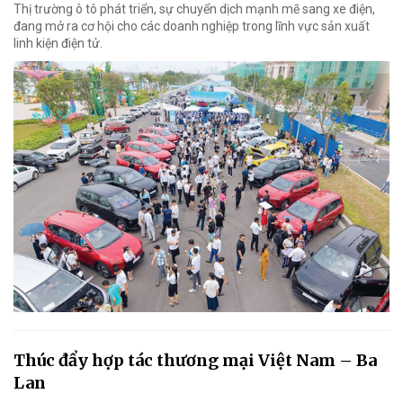
Thị trường ô tô phát triển, sự chuyển dịch mạnh mẽ sang xe điện,
đang mở ra cơ hội cho các doanh nghiệp trong lĩnh vực sản xuất
linh kiện điện tử.
Thúc đẩy hợp tác thương mại Việt Nam – Ba
Lan