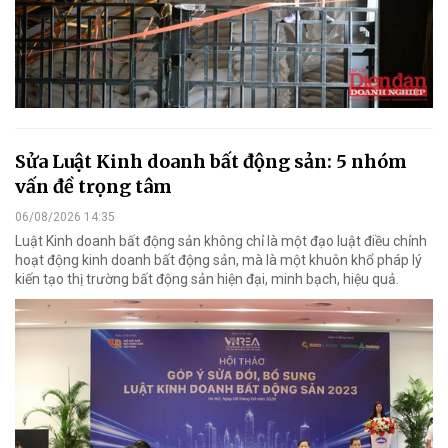
Sửa Luật Kinh doanh bất động sản: 5 nhóm
vấn đề trọng tâm
06/08/2026 14:35
Luật Kinh doanh bất động sản không chỉ là một đạo luật điều chỉnh
hoạt động kinh doanh bất động sản, mà là một khuôn khổ pháp lý
kiến tạo thị trường bất động sản hiện đại, minh bạch, hiệu quả.