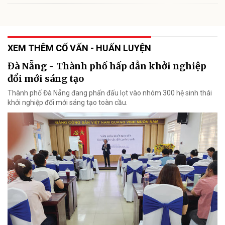
XEM THÊM CỐ VẤN - HUẤN LUYỆN
Đà Nẵng - Thành phố hấp dẫn khởi nghiệp
đổi mới sáng tạo
Thành phố Đà Nẵng đang phấn đấu lọt vào nhóm 300 hệ sinh thái
khởi nghiệp đổi mới sáng tạo toàn cầu.