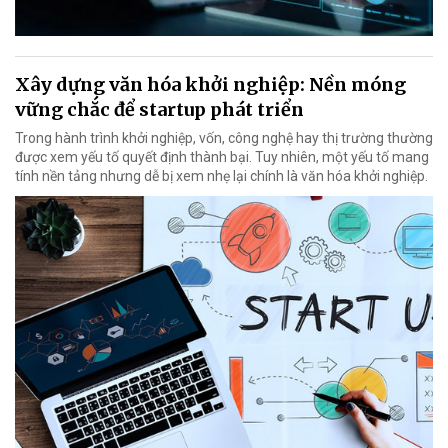
Xây dựng văn hóa khởi nghiệp: Nền móng
vững chắc để startup phát triển
Trong hành trình khởi nghiệp, vốn, công nghệ hay thị trường thường
được xem yếu tố quyết định thành bại. Tuy nhiên, một yếu tố mang
tính nền tảng nhưng dễ bị xem nhẹ lại chính là văn hóa khởi nghiệp.