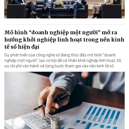
Mô hình “doanh nghiệp một người” mở ra
hướng khởi nghiệp linh hoạt trong nền kinh
tế số hiện đại
Sự phát triển của công nghệ số đang thúc đẩy mô hình “doanh
nghiệp một người”, tạo cơ hội để cá nhân khởi nghiệp linh hoạt, tối
ưu chi phí vận hành và từng bước tham gia vào nền kinh tế số.