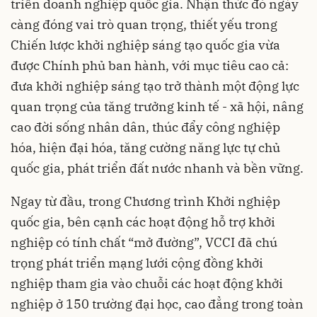
triển doanh nghiệp quốc gia. Nhận thức đó ngày
càng đóng vai trò quan trọng, thiết yếu trong
Chiến lược khởi nghiệp sáng tạo quốc gia vừa
được Chính phủ ban hành, với mục tiêu cao cả:
đưa khởi nghiệp sáng tạo trở thành một động lực
quan trọng của tăng trưởng kinh tế - xã hội, nâng
cao đời sống nhân dân, thúc đẩy công nghiệp
hóa, hiện đại hóa, tăng cường năng lực tự chủ
quốc gia, phát triển đất nước nhanh và bền vững.
Ngay từ đầu, trong Chương trình Khởi nghiệp
quốc gia, bên cạnh các hoạt động hỗ trợ khởi
nghiệp có tính chất “mở đường”, VCCI đã chú
trọng phát triển mạng lưới cộng đồng khởi
nghiệp tham gia vào chuỗi các hoạt động khởi
nghiệp ở 150 trường đại học, cao đẳng trong toàn