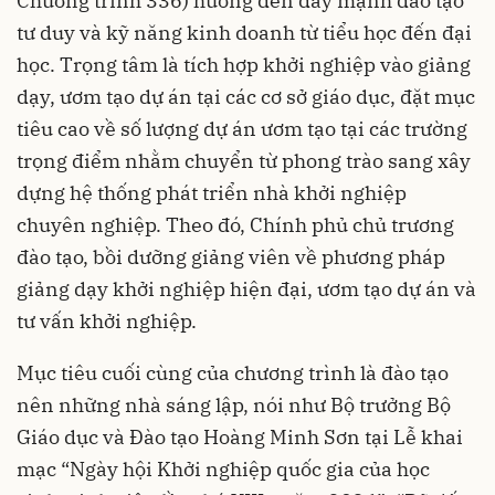
Chương trình 336) hướng đến đẩy mạnh đào tạo
tư duy và kỹ năng kinh doanh từ tiểu học đến đại
học. Trọng tâm là tích hợp khởi nghiệp vào giảng
dạy, ươm tạo dự án tại các cơ sở giáo dục, đặt mục
tiêu cao về số lượng dự án ươm tạo tại các trường
trọng điểm nhằm chuyển từ phong trào sang xây
dựng hệ thống phát triển nhà khởi nghiệp
chuyên nghiệp. Theo đó, Chính phủ chủ trương
đào tạo, bồi dưỡng giảng viên về phương pháp
giảng dạy khởi nghiệp hiện đại, ươm tạo dự án và
tư vấn khởi nghiệp.
Mục tiêu cuối cùng của chương trình là đào tạo
nên những nhà sáng lập, nói như Bộ trưởng Bộ
Giáo dục và Đào tạo Hoàng Minh Sơn tại Lễ khai
mạc “Ngày hội Khởi nghiệp quốc gia của học