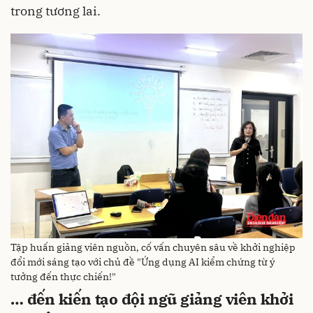
trong tương lai.
Tập huấn giảng viên nguồn, cố vấn chuyên sâu về khởi nghiệp
đổi mới sáng tạo với chủ đề "Ứng dụng AI kiểm chứng từ ý
tưởng đến thực chiến!"
… đến kiến tạo đội ngũ giảng viên khởi