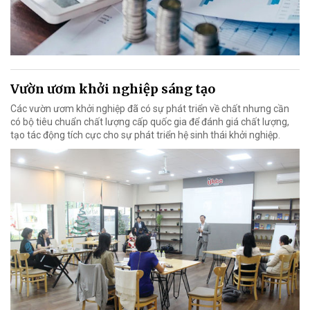
Vườn ươm khởi nghiệp sáng tạo
Các vườn ươm khởi nghiệp đã có sự phát triển về chất nhưng cần
có bộ tiêu chuẩn chất lượng cấp quốc gia để đánh giá chất lượng,
tạo tác động tích cực cho sự phát triển hệ sinh thái khởi nghiệp.