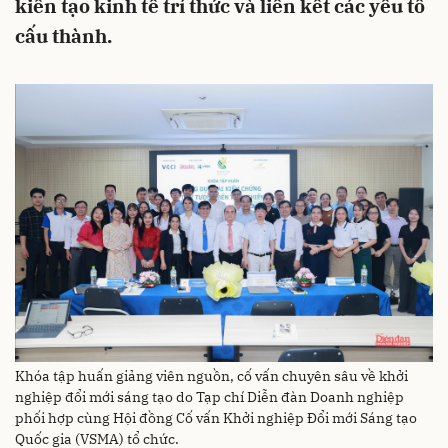
kiến tạo kinh tế trí thức và liên kết các yếu tố
cấu thành.
Khóa tập huấn giảng viên nguồn, cố vấn chuyên sâu về khởi
nghiệp đổi mới sáng tạo do Tạp chí Diễn đàn Doanh nghiệp
phối hợp cùng Hội đồng Cố vấn Khởi nghiệp Đổi mới Sáng tạo
Quốc gia (VSMA) tổ chức.