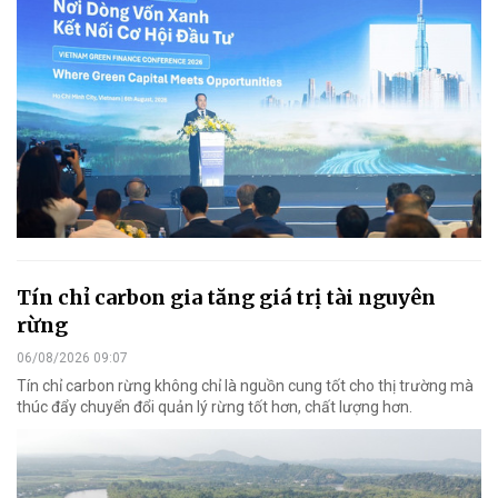
Tín chỉ carbon gia tăng giá trị tài nguyên
rừng
06/08/2026 09:07
Tín chỉ carbon rừng không chỉ là nguồn cung tốt cho thị trường mà
thúc đẩy chuyển đổi quản lý rừng tốt hơn, chất lượng hơn.