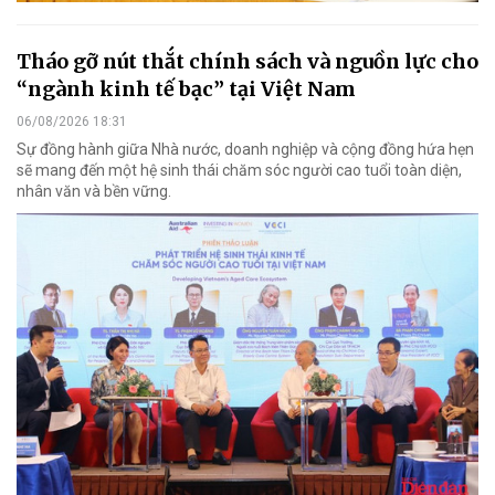
Tháo gỡ nút thắt chính sách và nguồn lực cho
“ngành kinh tế bạc” tại Việt Nam
06/08/2026 18:31
Sự đồng hành giữa Nhà nước, doanh nghiệp và cộng đồng hứa hẹn
sẽ mang đến một hệ sinh thái chăm sóc người cao tuổi toàn diện,
nhân văn và bền vững.