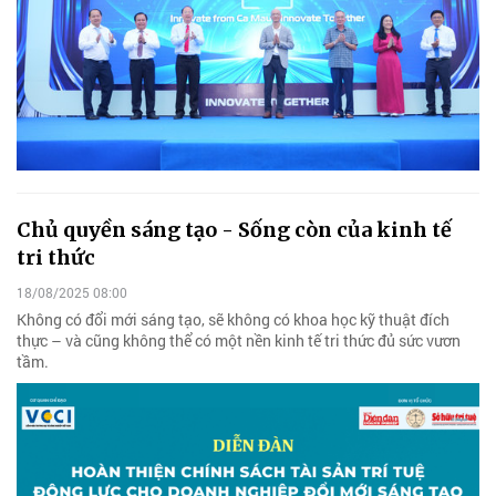
Chủ quyền sáng tạo - Sống còn của kinh tế
tri thức
18/08/2025 08:00
Không có đổi mới sáng tạo, sẽ không có khoa học kỹ thuật đích
thực – và cũng không thể có một nền kinh tế tri thức đủ sức vươn
tầm.