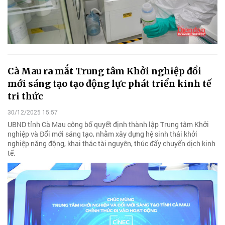
Cà Mau ra mắt Trung tâm Khởi nghiệp đổi
mới sáng tạo tạo động lực phát triển kinh tế
tri thức
30/12/2025 15:57
UBND tỉnh Cà Mau công bố quyết định thành lập Trung tâm Khởi
nghiệp và Đổi mới sáng tạo, nhằm xây dựng hệ sinh thái khởi
nghiệp năng động, khai thác tài nguyên, thúc đẩy chuyển dịch kinh
tế.