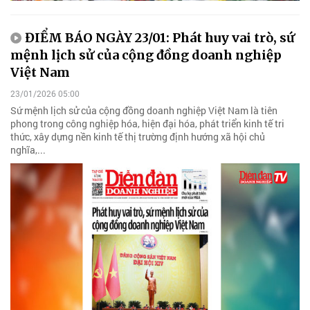
ĐIỂM BÁO NGÀY 23/01: Phát huy vai trò, sứ
mệnh lịch sử của cộng đồng doanh nghiệp
Việt Nam
23/01/2026 05:00
Sứ mệnh lịch sử của cộng đồng doanh nghiệp Việt Nam là tiên
phong trong công nghiệp hóa, hiện đại hóa, phát triển kinh tế tri
thức, xây dựng nền kinh tế thị trường định hướng xã hội chủ
nghĩa,...