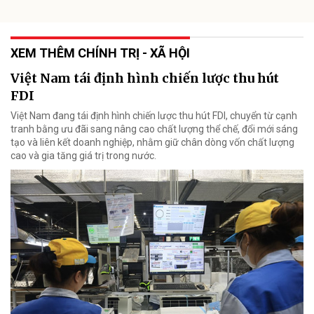
XEM THÊM CHÍNH TRỊ - XÃ HỘI
Việt Nam tái định hình chiến lược thu hút
FDI
Việt Nam đang tái định hình chiến lược thu hút FDI, chuyển từ cạnh
tranh bằng ưu đãi sang nâng cao chất lượng thể chế, đổi mới sáng
tạo và liên kết doanh nghiệp, nhằm giữ chân dòng vốn chất lượng
cao và gia tăng giá trị trong nước.