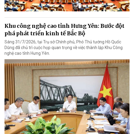
Khu công nghệ cao tỉnh Hưng Yên: Bước đột
phá phát triển kinh tế Bắc Bộ
Sáng 31/7/2026, tại Trụ sở Chính phủ, Phó Thủ tướng Hồ Quốc
Dũng đã chủ trì cuộc họp quan trọng về việc thành lập Khu Công
nghệ cao tỉnh Hưng Yên.