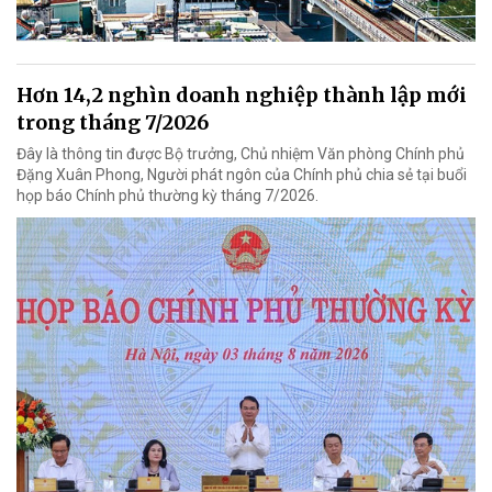
Hơn 14,2 nghìn doanh nghiệp thành lập mới
trong tháng 7/2026
Đây là thông tin được Bộ trưởng, Chủ nhiệm Văn phòng Chính phủ
Đặng Xuân Phong, Người phát ngôn của Chính phủ chia sẻ tại buổi
họp báo Chính phủ thường kỳ tháng 7/2026.