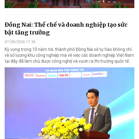
Đồng Nai: Thể chế và doanh nghiệp tạo sức
bật tăng trưởng
07/08/2026 17:36
Kỳ vọng trong 10 năm tới, thành phố Đồng Nai sẽ tự hào không chỉ
về số lượng khu công nghiệp mà về việc các doanh nghiệp Việt Nam
tại đây đã làm chủ được công nghệ và vươn ra thị trường quốc tế.