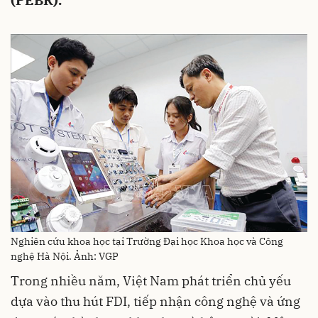
(PEBR).
Nghiên cứu khoa học tại Trường Đại học Khoa học và Công
nghệ Hà Nội. Ảnh: VGP
Trong nhiều năm, Việt Nam phát triển chủ yếu
dựa vào thu hút FDI, tiếp nhận công nghệ và ứng