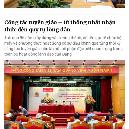
Công tác tuyên giáo – từ thống nhất nhận
thức đến quy tụ lòng dân
Trải qua 96 năm xây dựng và trưởng thành, dù tên gọi, tổ chức bộ
máy và phương thức hoạt động có sự điều chỉnh qua từng thời kỳ,
công tác tuyên giáo luôn là một bộ phận đặc biệt quan trọng trong
toàn bộ hoạt động lãnh đạo của Đảng.