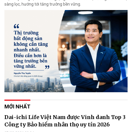
sàng lọc, hướng tới tăng trưởng bền vững.
MỚI NHẤT
Dai-ichi Life Việt Nam được Vinh danh Top 3
Công ty Bảo hiểm nhân thọ uy tín 2026