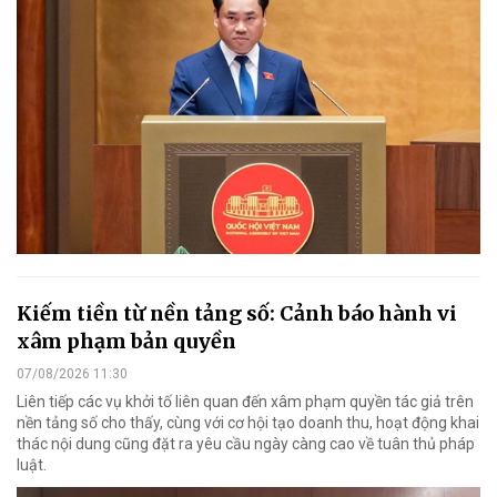
Kiếm tiền từ nền tảng số: Cảnh báo hành vi
xâm phạm bản quyền
07/08/2026 11:30
Liên tiếp các vụ khởi tố liên quan đến xâm phạm quyền tác giả trên
nền tảng số cho thấy, cùng với cơ hội tạo doanh thu, hoạt động khai
thác nội dung cũng đặt ra yêu cầu ngày càng cao về tuân thủ pháp
luật.