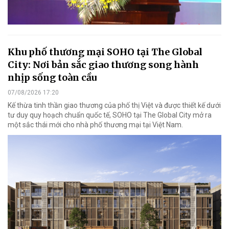
Khu phố thương mại SOHO tại The Global
City: Nơi bản sắc giao thương song hành
nhịp sống toàn cầu
07/08/2026 17:20
Kế thừa tinh thần giao thương của phố thị Việt và được thiết kế dưới
tư duy quy hoạch chuẩn quốc tế, SOHO tại The Global City mở ra
một sắc thái mới cho nhà phố thương mại tại Việt Nam.