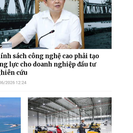
ính sách công nghệ cao phải tạo
ng lực cho doanh nghiệp đầu tư
hiên cứu
06/2026 12:24