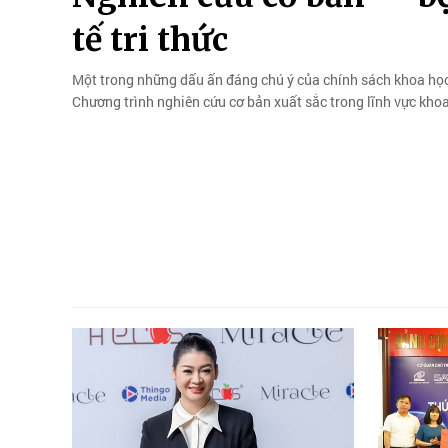
tế tri thức
Một trong những dấu ấn đáng chú ý của chính sách khoa họ
Chương trình nghiên cứu cơ bản xuất sắc trong lĩnh vực kho