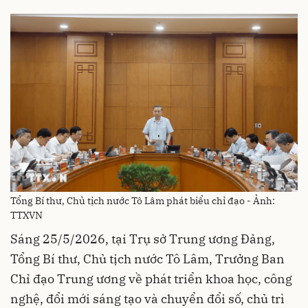
Tổng Bí thư, Chủ tịch nước Tô Lâm phát biểu chỉ đạo - Ảnh:
TTXVN
Sáng 25/5/2026, tại Trụ sở Trung ương Đảng,
Tổng Bí thư, Chủ tịch nước Tô Lâm, Trưởng Ban
Chỉ đạo Trung ương về phát triển khoa học, công
nghệ, đổi mới sáng tạo và chuyển đổi số, chủ trì