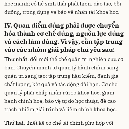
học mạnh; có hệ sinh thái phát hiện, đào tạo, bồi
dưỡng, trọng dụng và bảo vệ nhân tài khoa học.
IV. Quan điểm đúng phải được chuyển
hóa thành cơ chế đúng, nguồn lực đúng
và cách làm đúng. Vì vậy, cần tập trung
vào các nhóm giải pháp chủ yếu sau:
Thứ nhất
, đổi mới thể chế quản trị nghiên cứu cơ
bản. Chuyển mạnh từ quản lý hành chính sang
quản trị sáng tạo; tập trung hậu kiểm, đánh giá
chất lượng, kết quả và tác động dài hạn. Cơ chế
quản lý phải chấp nhận rủi ro khoa học, giảm
hành chính hóa, bảo vệ tự do học thuật, đề cao
trách nhiệm giải trình và liêm chính khoa học.
Thứ hai
, thiết kế cơ chế tài chính phù hợp với