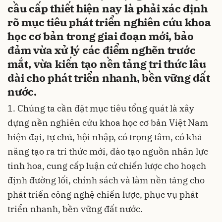
cầu cấp thiết hiện nay là phải xác định
rõ mục tiêu phát triển nghiên cứu khoa
học cơ bản trong giai đoạn mới, bảo
đảm vừa xử lý các điểm nghẽn trước
mắt, vừa kiến tạo nền tảng tri thức lâu
dài cho phát triển nhanh, bền vững đất
nước.
1. Chúng ta cần đặt mục tiêu tổng quát là xây
dựng nền nghiên cứu khoa học cơ bản Việt Nam
hiện đại, tự chủ, hội nhập, có trọng tâm, có khả
năng tạo ra tri thức mới, đào tạo nguồn nhân lực
tinh hoa, cung cấp luận cứ chiến lược cho hoạch
định đường lối, chính sách và làm nền tảng cho
phát triển công nghệ chiến lược, phục vụ phát
triển nhanh, bền vững đất nước.