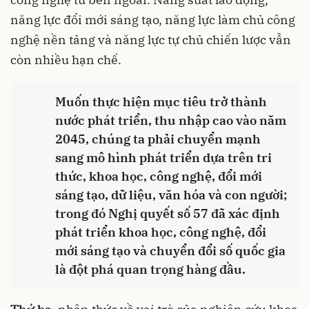
năng lực đổi mới sáng tạo, năng lực làm chủ công
nghệ nền tảng và năng lực tự chủ chiến lược vẫn
còn nhiều hạn chế.
Muốn thực hiện mục tiêu trở thành
nước phát triển, thu nhập cao vào năm
2045, chúng ta phải chuyển mạnh
sang mô hình phát triển dựa trên tri
thức, khoa học, công nghệ, đổi mới
sáng tạo, dữ liệu, văn hóa và con người;
trong đó Nghị quyết số 57 đã xác định
phát triển khoa học, công nghệ, đổi
mới sáng tạo và chuyển đổi số quốc gia
là đột phá quan trọng hàng đầu.