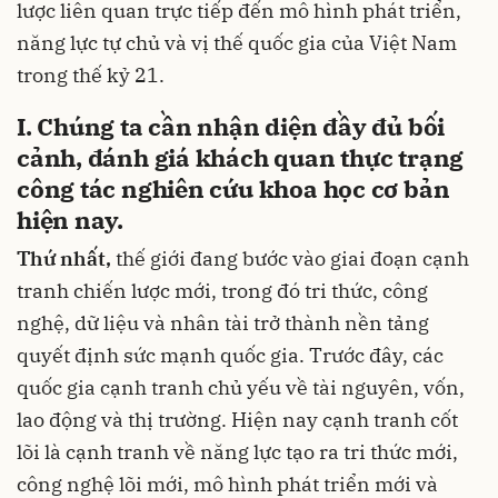
lược liên quan trực tiếp đến mô hình phát triển,
năng lực tự chủ và vị thế quốc gia của Việt Nam
trong thế kỷ 21.
I. Chúng ta cần nhận diện đầy đủ bối
cảnh, đánh giá khách quan thực trạng
công tác nghiên cứu khoa học cơ bản
hiện nay.
Thứ nhất,
thế giới đang bước vào giai đoạn cạnh
tranh chiến lược mới, trong đó tri thức, công
nghệ, dữ liệu và nhân tài trở thành nền tảng
quyết định sức mạnh quốc gia. Trước đây, các
quốc gia cạnh tranh chủ yếu về tài nguyên, vốn,
lao động và thị trường. Hiện nay cạnh tranh cốt
lõi là cạnh tranh về năng lực tạo ra tri thức mới,
công nghệ lõi mới, mô hình phát triển mới và