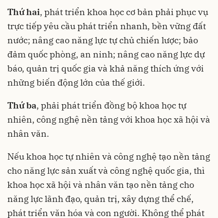
Thứ hai
, phát triển khoa học cơ bản phải phục vụ
trực tiếp yêu cầu phát triển nhanh, bền vững đất
nước; nâng cao năng lực tự chủ chiến lược; bảo
đảm quốc phòng, an ninh; nâng cao năng lực dự
báo, quản trị quốc gia và khả năng thích ứng với
những biến động lớn của thế giới.
Thứ ba
, phải phát triển đồng bộ khoa học tự
nhiên, công nghệ nền tảng với khoa học xã hội và
nhân văn.
Nếu khoa học tự nhiên và công nghệ tạo nền tảng
cho năng lực sản xuất và công nghệ quốc gia, thì
khoa học xã hội và nhân văn tạo nền tảng cho
năng lực lãnh đạo, quản trị, xây dựng thể chế,
phát triển văn hóa và con người. Không thể phát