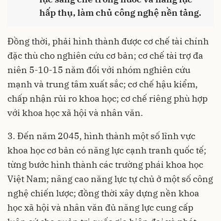
hấp thụ, làm chủ công nghệ nền tảng.
Đồng thời, phải hình thành được cơ chế tài chính
đặc thù cho nghiên cứu cơ bản; cơ chế tài trợ đa
niên 5-10-15 năm đối với nhóm nghiên cứu
mạnh và trung tâm xuất sắc; cơ chế hậu kiểm,
chấp nhận rủi ro khoa học; cơ chế riêng phù hợp
với khoa học xã hội và nhân văn.
3. Đến năm 2045, hình thành một số lĩnh vực
khoa học cơ bản có năng lực cạnh tranh quốc tế;
từng bước hình thành các trường phái khoa học
Việt Nam; nâng cao năng lực tự chủ ở một số công
nghệ chiến lược; đồng thời xây dựng nền khoa
học xã hội và nhân văn đủ năng lực cung cấp