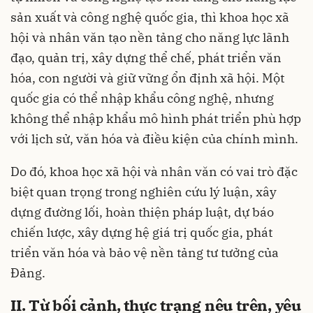
sản xuất và công nghệ quốc gia, thì khoa học xã
hội và nhân văn tạo nền tảng cho năng lực lãnh
đạo, quản trị, xây dựng thể chế, phát triển văn
hóa, con người và giữ vững ổn định xã hội. Một
quốc gia có thể nhập khẩu công nghệ, nhưng
không thể nhập khẩu mô hình phát triển phù hợp
với lịch sử, văn hóa và điều kiện của chính mình.
Do đó, khoa học xã hội và nhân văn có vai trò đặc
biệt quan trọng trong nghiên cứu lý luận, xây
dựng đường lối, hoàn thiện pháp luật, dự báo
chiến lược, xây dựng hệ giá trị quốc gia, phát
triển văn hóa và bảo vệ nền tảng tư tưởng của
Đảng.
II. Từ bối cảnh, thực trạng nêu trên, yêu