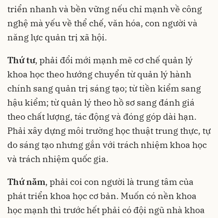
triển nhanh và bền vững nếu chỉ mạnh về công
nghệ mà yếu về thể chế, văn hóa, con người và
năng lực quản trị xã hội.
Thứ tư
, phải đổi mới mạnh mẽ cơ chế quản lý
khoa học theo hướng chuyển từ quản lý hành
chính sang quản trị sáng tạo; từ tiền kiểm sang
hậu kiểm; từ quản lý theo hồ sơ sang đánh giá
theo chất lượng, tác động và đóng góp dài hạn.
Phải xây dựng môi trường học thuật trung thực, tự
do sáng tạo nhưng gắn với trách nhiệm khoa học
và trách nhiệm quốc gia.
Thứ năm
, phải coi con người là trung tâm của
phát triển khoa học cơ bản. Muốn có nền khoa
học mạnh thì trước hết phải có đội ngũ nhà khoa