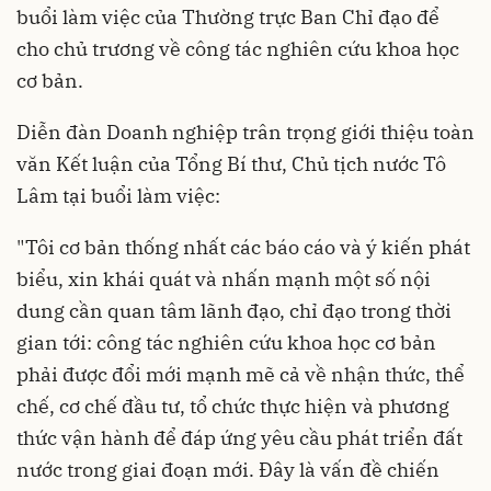
buổi làm việc của Thường trực Ban Chỉ đạo để
cho chủ trương về công tác nghiên cứu khoa học
cơ bản.
Diễn đàn Doanh nghiệp trân trọng giới thiệu toàn
văn Kết luận của Tổng Bí thư, Chủ tịch nước Tô
Lâm tại buổi làm việc:
"Tôi cơ bản thống nhất các báo cáo và ý kiến phát
biểu, xin khái quát và nhấn mạnh một số nội
dung cần quan tâm lãnh đạo, chỉ đạo trong thời
gian tới: công tác nghiên cứu khoa học cơ bản
phải được đổi mới mạnh mẽ cả về nhận thức, thể
chế, cơ chế đầu tư, tổ chức thực hiện và phương
thức vận hành để đáp ứng yêu cầu phát triển đất
nước trong giai đoạn mới. Đây là vấn đề chiến