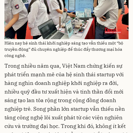
Hiện nay hệ sinh thái khởi nghiệp sáng tạo vẫn thiếu một “bộ
truyền động” đủ chuyên nghiệp để thúc đẩy thương mại hóa
công nghệ.
Trong nhiều năm qua, Việt Nam chứng kiến sự
phát triển mạnh mẽ của hệ sinh thái startup với
hàng nghìn doanh nghiệp khởi nghiệp ra đời,
nhiều quỹ đầu tư xuất hiện và tinh thần đổi mới
sáng tạo lan tỏa rộng trong cộng đồng doanh
nghiệp trẻ. Song phần lớn startup vẫn thiếu nền
tảng công nghệ lõi xuất phát từ các viện nghiên
cứu và trường đại học. Trong khi đó, không ít kết