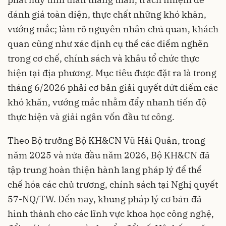
đánh giá toàn diện, thực chất những khó khăn,
vướng mắc; làm rõ nguyên nhân chủ quan, khách
quan cũng như xác định cụ thể các điểm nghẽn
trong cơ chế, chính sách và khâu tổ chức thực
hiện tại địa phương. Mục tiêu được đặt ra là trong
tháng 6/2026 phải cơ bản giải quyết dứt điểm các
khó khăn, vướng mắc nhằm đẩy nhanh tiến độ
thực hiện và giải ngân vốn đầu tư công.
Theo Bộ trưởng Bộ KH&CN Vũ Hải Quân, trong
năm 2025 và nửa đầu năm 2026, Bộ KH&CN đã
tập trung hoàn thiện hành lang pháp lý để thể
chế hóa các chủ trương, chính sách tại Nghị quyết
57-NQ/TW. Đến nay, khung pháp lý cơ bản đã
hình thành cho các lĩnh vực khoa học công nghệ,