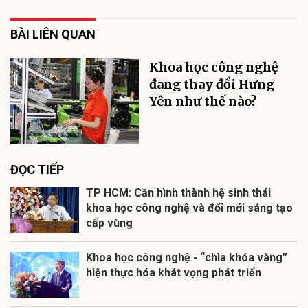
BÀI LIÊN QUAN
Khoa học công nghệ
đang thay đổi Hưng
Yên như thế nào?
ĐỌC TIẾP
TP HCM: Cần hình thành hệ sinh thái
khoa học công nghệ và đổi mới sáng tạo
cấp vùng
Khoa học công nghệ - “chìa khóa vàng”
hiện thực hóa khát vọng phát triển