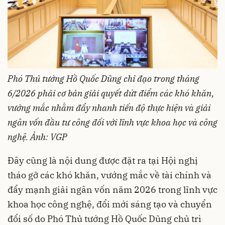
Phó Thủ tướng Hồ Quốc Dũng chỉ đạo trong tháng
6/2026 phải cơ bản giải quyết dứt điểm các khó khăn,
vướng mắc nhằm đẩy nhanh tiến độ thực hiện và giải
ngân vốn đầu tư công đối với lĩnh vực khoa học và công
nghệ. Ảnh: VGP
Đây cũng là nội dung được đặt ra tại Hội nghị
tháo gỡ các khó khăn, vướng mắc về tài chính và
đẩy mạnh giải ngân vốn năm 2026 trong lĩnh vực
khoa học công nghệ, đổi mới sáng tạo và chuyển
đổi số do Phó Thủ tướng Hồ Quốc Dũng chủ trì