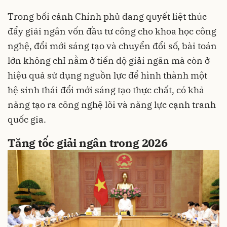
Trong bối cảnh Chính phủ đang quyết liệt thúc
đẩy giải ngân vốn đầu tư công cho khoa học công
nghệ, đổi mới sáng tạo và chuyển đổi số, bài toán
lớn không chỉ nằm ở tiến độ giải ngân mà còn ở
hiệu quả sử dụng nguồn lực để hình thành một
hệ sinh thái đổi mới sáng tạo thực chất, có khả
năng tạo ra công nghệ lõi và năng lực cạnh tranh
quốc gia.
Tăng tốc giải ngân trong 2026