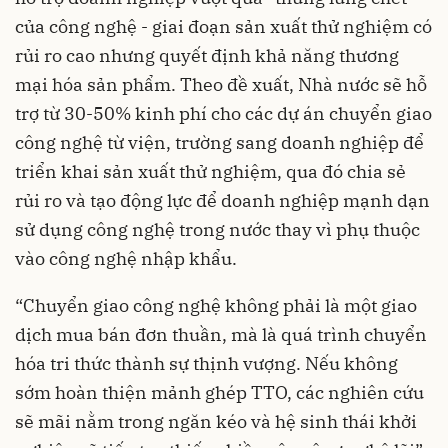
của công nghệ - giai đoạn sản xuất thử nghiệm có
rủi ro cao nhưng quyết định khả năng thương
mại hóa sản phẩm. Theo đề xuất, Nhà nước sẽ hỗ
trợ từ 30-50% kinh phí cho các dự án chuyển giao
công nghệ từ viện, trường sang doanh nghiệp để
triển khai sản xuất thử nghiệm, qua đó chia sẻ
rủi ro và tạo động lực để doanh nghiệp mạnh dạn
sử dụng công nghệ trong nước thay vì phụ thuộc
vào công nghệ nhập khẩu.
“Chuyển giao công nghệ không phải là một giao
dịch mua bán đơn thuần, mà là quá trình chuyển
hóa tri thức thành sự thịnh vượng. Nếu không
sớm hoàn thiện mảnh ghép TTO, các nghiên cứu
sẽ mãi nằm trong ngăn kéo và hệ sinh thái khởi