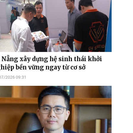
 Nẵng xây dựng hệ sinh thái khởi
hiệp bền vững ngay từ cơ sở
07/2026 09:31