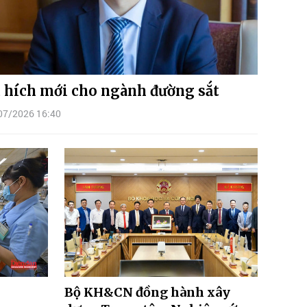
 hích mới cho ngành đường sắt
07/2026 16:40
Bộ KH&CN đồng hành xây