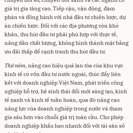
giá trị gia tăng cao. Tiếp cận, vận động, đàm
phán và đồng hành với nhà đầu tư chiến lược, dự
án chiến lược. Đối với các địa phương còn khó
khăn, thu hút đầu tư phải phù hợp với thực tế,
nâng dần chất lượng, không hình thành mặt bằng
ưu đãi thấp để cạnh tranh thu hút đầu tư.
Thứ năm,
nâng cao hiệu quả lan tỏa của khu vực
kinh tế có vốn đầu tư nước ngoài, thúc đẩy liên
kết với doanh nghiệp Việt Nam, phát triển công
nghiệp hỗ trợ, hệ sinh thái đổi mới sáng tạo, kinh
tế xanh và kinh tế tuần hoàn, qua đó nâng cao
năng lực của doanh nghiệp trong nước và tham
gia sâu hơn vào chuỗi giá trị toàn cầu. Cho phép
doanh nghiệp khấu hao nhanh đối với tài sản số