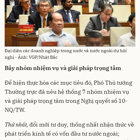
Đại diện các doanh nghiệp trong nước và nước ngoài dự hội
nghị - Ảnh: VGP/Nhật Bắc
Bảy nhóm nhiệm vụ và giải pháp trọng tâm
Để hiện thực hóa các mục tiêu đó, Phó Thủ tướng
Thường trực đã nêu hệ thống 7 nhóm nhiệm vụ
và giải pháp trọng tâm trong Nghị quyết số 10-
NQ/TW.
Thứ nhất,
đổi mới tư duy, thống nhất nhận thức về
phát triển kinh tế có vốn đầu tư nước ngoài;