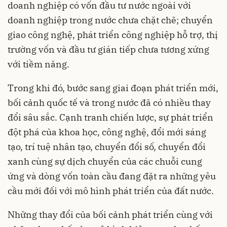
doanh nghiệp có vốn đầu tư nước ngoài với
doanh nghiệp trong nước chưa chặt chẽ; chuyển
giao công nghệ, phát triển công nghiệp hỗ trợ, thị
trường vốn và đầu tư gián tiếp chưa tương xứng
với tiềm năng.
Trong khi đó, bước sang giai đoạn phát triển mới,
bối cảnh quốc tế và trong nước đã có nhiều thay
đổi sâu sắc. Cạnh tranh chiến lược, sự phát triển
đột phá của khoa học, công nghệ, đổi mới sáng
tạo, trí tuệ nhân tạo, chuyển đổi số, chuyển đổi
xanh cùng sự dịch chuyển của các chuỗi cung
ứng và dòng vốn toàn cầu đang đặt ra những yêu
cầu mới đối với mô hình phát triển của đất nước.
Những thay đổi của bối cảnh phát triển cùng với