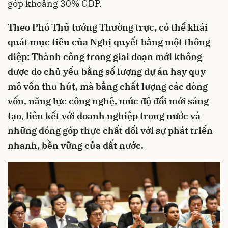
góp khoảng 30% GDP.
Theo Phó Thủ tướng Thường trực, có thể khái
quát mục tiêu của Nghị quyết bằng một thông
điệp: Thành công trong giai đoạn mới không
được đo chủ yếu bằng số lượng dự án hay quy
mô vốn thu hút, mà bằng chất lượng các dòng
vốn, năng lực công nghệ, mức độ đổi mới sáng
tạo, liên kết với doanh nghiệp trong nước và
những đóng góp thực chất đối với sự phát triển
nhanh, bền vững của đất nước.