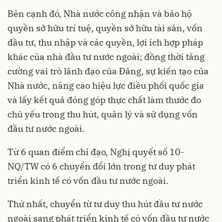
Bên cạnh đó, Nhà nước công nhận và bảo hộ
quyền sở hữu trí tuệ, quyền sở hữu tài sản, vốn
đầu tư, thu nhập và các quyền, lợi ích hợp pháp
khác của nhà đầu tư nước ngoài; đồng thời tăng
cường vai trò lãnh đạo của Đảng, sự kiến tạo của
Nhà nước, nâng cao hiệu lực điều phối quốc gia
và lấy kết quả đóng góp thực chất làm thước đo
chủ yếu trong thu hút, quản lý và sử dụng vốn
đầu tư nước ngoài.
Từ 6 quan điểm chỉ đạo, Nghị quyết số 10-
NQ/TW có 6 chuyển đổi lớn trong tư duy phát
triển kinh tế có vốn đầu tư nước ngoài.
Thứ nhất, chuyển từ tư duy thu hút đầu tư nước
ngoài sang phát triển kinh tế có vốn đầu tư nước