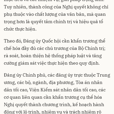
Tuy nhiên, thành công của Nghị quyết không chỉ
phụ thuộc vào chất lượng của văn bản, mà quan
trọng hơn là quyết tâm chính trị và hiệu quả tổ
chức thực hiện.
Theo đó, Đảng ủy Quốc hội cần khẩn trương thể
chế hóa đầy đủ các chủ trương của Bộ Chính trị;
rà soát, hoàn thiện hệ thống pháp luật và tăng
cường giám sát việc thực hiện theo quy định.
Đảng ủy Chính phủ, các đảng ủy trực thuộc Trung
ương, các bộ, ngành, địa phương, Tòa án nhân
dân tối cao, Viện Kiểm sát nhân dân tối cao, các
cơ quan liên quan cần khẩn trương cụ thể hóa
Nghị quyết thành chương trình, kế hoạch hành
động với lộ trình, nhiệm vụ và trách nhiệm rõ