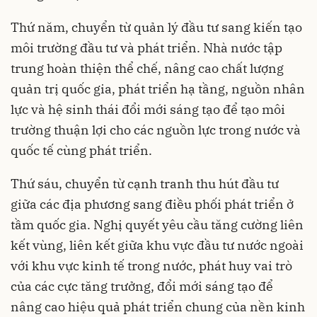
Thứ năm, chuyển từ quản lý đầu tư sang kiến tạo
môi trường đầu tư và phát triển. Nhà nước tập
trung hoàn thiện thể chế, nâng cao chất lượng
quản trị quốc gia, phát triển hạ tầng, nguồn nhân
lực và hệ sinh thái đổi mới sáng tạo để tạo môi
trường thuận lợi cho các nguồn lực trong nước và
quốc tế cùng phát triển.
Thứ sáu, chuyển từ cạnh tranh thu hút đầu tư
giữa các địa phương sang điều phối phát triển ở
tầm quốc gia. Nghị quyết yêu cầu tăng cường liên
kết vùng, liên kết giữa khu vực đầu tư nước ngoài
với khu vực kinh tế trong nước, phát huy vai trò
của các cực tăng trưởng, đổi mới sáng tạo để
nâng cao hiệu quả phát triển chung của nền kinh