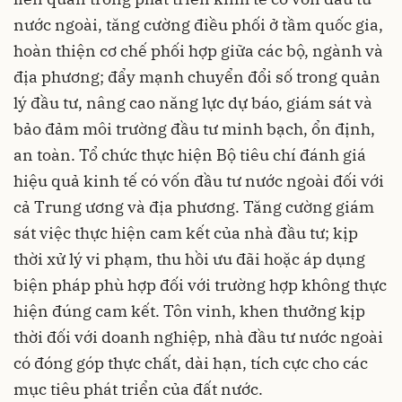
nước ngoài, tăng cường điều phối ở tầm quốc gia,
hoàn thiện cơ chế phối hợp giữa các bộ, ngành và
địa phương; đẩy mạnh chuyển đổi số trong quản
lý đầu tư, nâng cao năng lực dự báo, giám sát và
bảo đảm môi trường đầu tư minh bạch, ổn định,
an toàn. Tổ chức thực hiện Bộ tiêu chí đánh giá
hiệu quả kinh tế có vốn đầu tư nước ngoài đối với
cả Trung ương và địa phương. Tăng cường giám
sát việc thực hiện cam kết của nhà đầu tư; kịp
thời xử lý vi phạm, thu hồi ưu đãi hoặc áp dụng
biện pháp phù hợp đối với trường hợp không thực
hiện đúng cam kết. Tôn vinh, khen thưởng kịp
thời đối với doanh nghiệp, nhà đầu tư nước ngoài
có đóng góp thực chất, dài hạn, tích cực cho các
mục tiêu phát triển của đất nước.