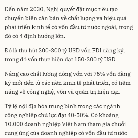
Đến năm 2030, Nghị quyết đặt mục tiêu tạo
chuyển biến căn bản về chất lượng và hiệu quả
phát triển kinh tế có vốn đầu tư nước ngoài, trong
đó có 4 định hướng lớn.
Đó là thu hút 200-300 tỷ USD vốn FDI đăng ký,
trong đó vốn thực hiện đạt 150-200 tỷ USD.
Nâng cao chất lượng dòng vốn với 75% vốn đăng
ký mới đến từ các nền kinh tế phát triển, có tiềm
năng về công nghệ, vốn và quản trị hiện đại.
Tỷ lệ nội địa hóa trung bình trong các ngành
công nghiệp chủ lực đạt 40-50%. Có khoảng
10.000 doanh nghiệp Việt Nam tham gia chuỗi
cung ứng của doanh nghiệp có vốn đầu tư nước