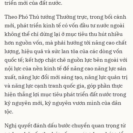
triển mới của đất nước.
Theo Phó Thủ tướng Thường trực, trong bối cảnh
mới, phát triển kinh tế có vốn đầu tư nước ngoài
không thể chỉ dừng lại ở mục tiêu thu hút nhiều
hơn nguồn vốn, mà phải hướng tới nâng cao chất
lượng, hiệu quả và sức lan tỏa của các dòng vốn
quốc tế; kết hợp chặt chẽ nguồn lực bên ngoài với
nội lực của nền kinh tế để nâng cao năng lực sản
xuất, năng lực đổi mới sáng tạo, năng lực quản trị
và năng lực cạnh tranh quốc gia, góp phần thực
hiện thắng lợi mục tiêu phát triển đất nước trong
kỷ nguyên mới, kỷ nguyên vươn mình của dân
tộc.
Nghị quyết đánh dấu bước chuyển quan trọng từ