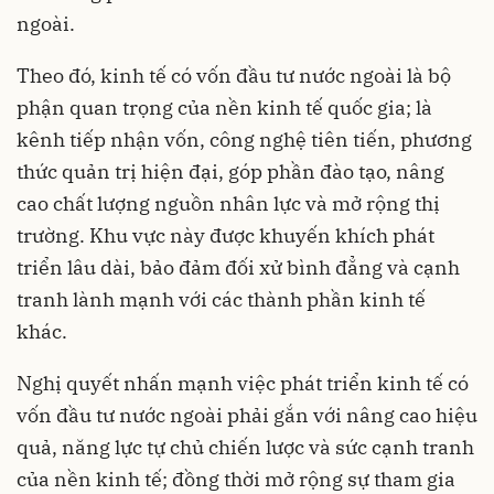
ngoài.
Theo đó, kinh tế có vốn đầu tư nước ngoài là bộ
phận quan trọng của nền kinh tế quốc gia; là
kênh tiếp nhận vốn, công nghệ tiên tiến, phương
thức quản trị hiện đại, góp phần đào tạo, nâng
cao chất lượng nguồn nhân lực và mở rộng thị
trường. Khu vực này được khuyến khích phát
triển lâu dài, bảo đảm đối xử bình đẳng và cạnh
tranh lành mạnh với các thành phần kinh tế
khác.
Nghị quyết nhấn mạnh việc phát triển kinh tế có
vốn đầu tư nước ngoài phải gắn với nâng cao hiệu
quả, năng lực tự chủ chiến lược và sức cạnh tranh
của nền kinh tế; đồng thời mở rộng sự tham gia