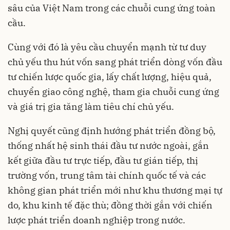
sâu của Việt Nam trong các chuỗi cung ứng toàn
cầu.
Cùng với đó là yêu cầu chuyển mạnh từ tư duy
chủ yếu thu hút vốn sang phát triển dòng vốn đầu
tư chiến lược quốc gia, lấy chất lượng, hiệu quả,
chuyển giao công nghệ, tham gia chuỗi cung ứng
và giá trị gia tăng làm tiêu chí chủ yếu.
Nghị quyết cũng định hướng phát triển đồng bộ,
thống nhất hệ sinh thái đầu tư nước ngoài, gắn
kết giữa đầu tư trực tiếp, đầu tư gián tiếp, thị
trường vốn, trung tâm tài chính quốc tế và các
không gian phát triển mới như khu thương mại tự
do, khu kinh tế đặc thù; đồng thời gắn với chiến
lược phát triển doanh nghiệp trong nước.