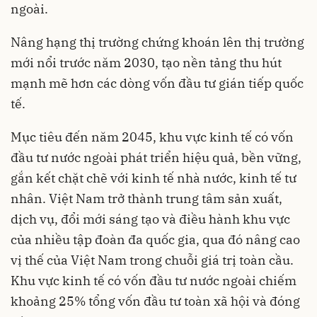
ngoài.
Nâng hạng thị trường chứng khoán lên thị trường
mới nổi trước năm 2030, tạo nền tảng thu hút
mạnh mẽ hơn các dòng vốn đầu tư gián tiếp quốc
tế.
Mục tiêu đến năm 2045, khu vực kinh tế có vốn
đầu tư nước ngoài phát triển hiệu quả, bền vững,
gắn kết chặt chẽ với kinh tế nhà nước, kinh tế tư
nhân. Việt Nam trở thành trung tâm sản xuất,
dịch vụ, đổi mới sáng tạo và điều hành khu vực
của nhiều tập đoàn đa quốc gia, qua đó nâng cao
vị thế của Việt Nam trong chuỗi giá trị toàn cầu.
Khu vực kinh tế có vốn đầu tư nước ngoài chiếm
khoảng 25% tổng vốn đầu tư toàn xã hội và đóng