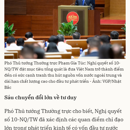
Phó Thủ tướng Thường trực Phạm Gia Túc: Nghị quyết số 10-
NQ/TW đặt mục tiêu tổng quát là đưa Việt Nam trở thành điểm
đến có sức cạnh tranh thu hút nguồn vốn nước ngoài trung và
dài hạn chất lượng cao cho đầu tư phát triển - Ảnh: VGP/Nhật
Bắc
Sáu chuyển đổi lớn về tư duy
Phó Thủ tướng Thường trực cho biết, Nghị quyết
số 10-NQ/TW đã xác định các quan điểm chỉ đạo
lớn trong phát triển kinh tế có vốn đầu tư nước