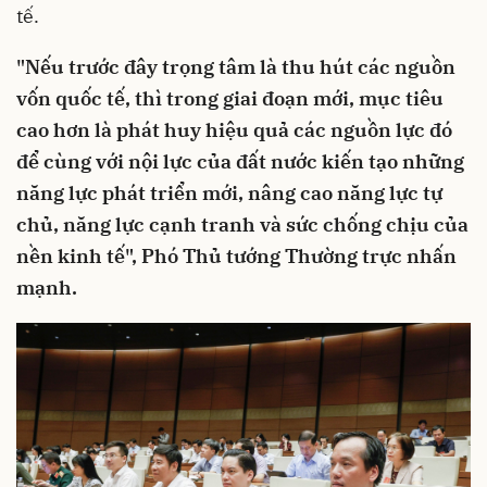
tế.
"Nếu trước đây trọng tâm là thu hút các nguồn
vốn quốc tế, thì trong giai đoạn mới, mục tiêu
cao hơn là phát huy hiệu quả các nguồn lực đó
để cùng với nội lực của đất nước kiến tạo những
năng lực phát triển mới, nâng cao năng lực tự
chủ, năng lực cạnh tranh và sức chống chịu của
nền kinh tế", Phó Thủ tướng Thường trực nhấn
mạnh.