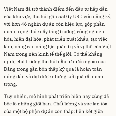
Việt Nam đã trở thành điểm đến đầu tư hấp dẫn
của khu vực, thu hút gần 550 tỷ USD vốn đăng ký,
với hơn 46 nghìn dự án còn hiệu lực, góp phần
quan trọng thúc đẩy tăng trưởng, công nghiệp
hóa, hiện đại hóa, phát triển xuất khẩu, tạo việc
làm, nâng cao năng lực quản trị và vị thế của Việt
Nam trong nền kinh tế thế giới. Có thể khẳng
định, chủ trương thu hút đầu tư nước ngoài của
Đảng trong gần bốn thập kỷ qua là hoàn toàn
đúng đắn và đạt được những kết quả rất quan
trọng.
Tuy nhiên, mô hình phát triển hiện nay cũng đã
bộc lộ những giới hạn. Chất lượng và sức lan tỏa
của một bộ phận dự án còn thấp; liên kết giữa