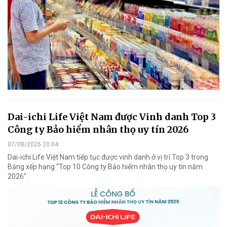
Dai-ichi Life Việt Nam được Vinh danh Top 3
Công ty Bảo hiểm nhân thọ uy tín 2026
07/08/2026 20:04
Dai-ichi Life Việt Nam tiếp tục được vinh danh ở vị trí Top 3 trong
Bảng xếp hạng “Top 10 Công ty Bảo hiểm nhân thọ uy tín năm
2026”.