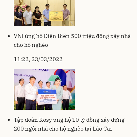
VNI ủng hộ Điện Biên 500 triệu đồng xây nhà
cho hộ nghèo
11:22, 23/03/2022
Tập đoàn Kosy ủng hộ 10 tỷ đồng xây dựng
200 ngôi nhà cho hộ nghèo tại Lào Cai