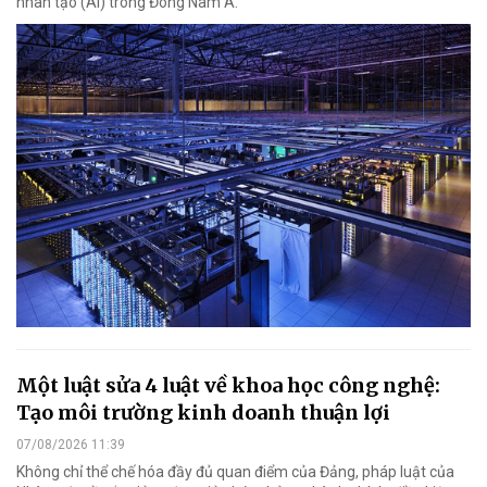
nhân tạo (AI) trong Đông Nam Á.
Một luật sửa 4 luật về khoa học công nghệ:
Tạo môi trường kinh doanh thuận lợi
07/08/2026 11:39
Không chỉ thể chế hóa đầy đủ quan điểm của Đảng, pháp luật của