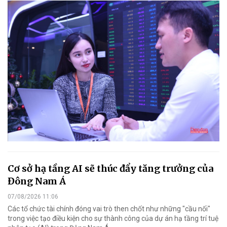
Cơ sở hạ tầng AI sẽ thúc đẩy tăng trưởng của
Đông Nam Á
07/08/2026 11:06
Các tổ chức tài chính đóng vai trò then chốt như những "cầu nối"
trong việc tạo điều kiện cho sự thành công của dự án hạ tầng trí tuệ