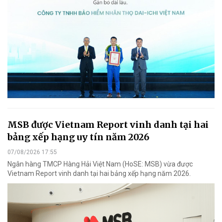
MSB được Vietnam Report vinh danh tại hai
bảng xếp hạng uy tín năm 2026
07/08/2026 17:55
Ngân hàng TMCP Hàng Hải Việt Nam (HoSE: MSB) vừa được
Vietnam Report vinh danh tại hai bảng xếp hạng năm 2026.