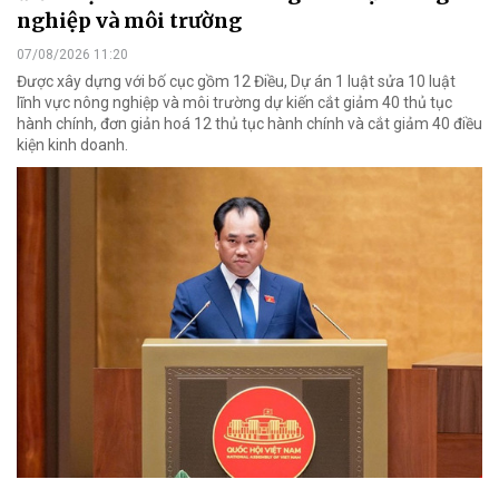
nghiệp và môi trường
07/08/2026 11:20
Được xây dựng với bố cục gồm 12 Điều, Dự án 1 luật sửa 10 luật
lĩnh vực nông nghiệp và môi trường dự kiến cắt giảm 40 thủ tục
hành chính, đơn giản hoá 12 thủ tục hành chính và cắt giảm 40 điều
kiện kinh doanh.