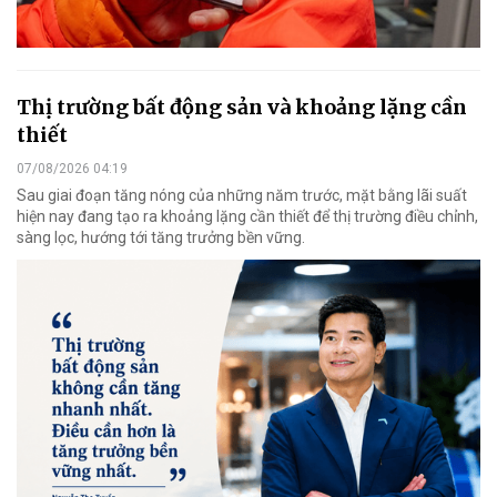
Thị trường bất động sản và khoảng lặng cần
thiết
07/08/2026 04:19
Sau giai đoạn tăng nóng của những năm trước, mặt bằng lãi suất
hiện nay đang tạo ra khoảng lặng cần thiết để thị trường điều chỉnh,
sàng lọc, hướng tới tăng trưởng bền vững.