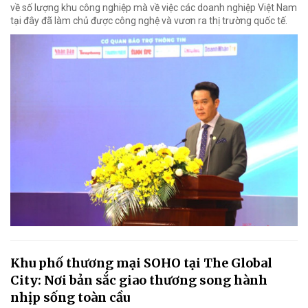
về số lượng khu công nghiệp mà về việc các doanh nghiệp Việt Nam
tại đây đã làm chủ được công nghệ và vươn ra thị trường quốc tế.
Khu phố thương mại SOHO tại The Global
City: Nơi bản sắc giao thương song hành
nhịp sống toàn cầu