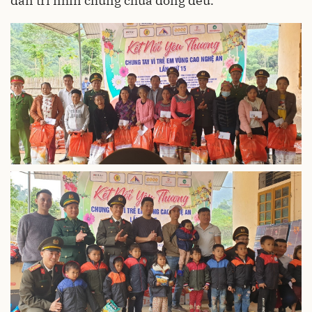
dân trí nhìn chung chưa đồng đều.