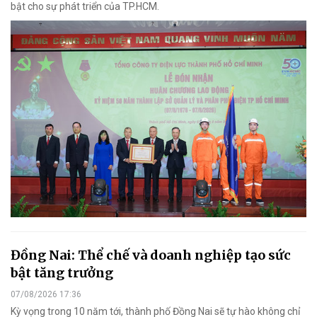
bật cho sự phát triển của TP.HCM.
Đồng Nai: Thể chế và doanh nghiệp tạo sức
bật tăng trưởng
07/08/2026 17:36
Kỳ vọng trong 10 năm tới, thành phố Đồng Nai sẽ tự hào không chỉ