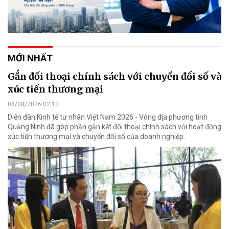
MỚI NHẤT
Gắn đối thoại chính sách với chuyển đổi số và
xúc tiến thương mại
08/08/2026 02:12
Diễn đàn Kinh tế tư nhân Việt Nam 2026 - Vòng địa phương tỉnh
Quảng Ninh đã góp phần gắn kết đối thoại chính sách với hoạt động
xúc tiến thương mại và chuyển đổi số của doanh nghiệp.