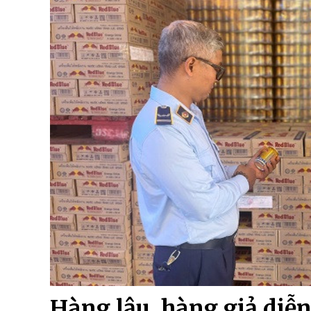
Hàng lậu, hàng giả diễn