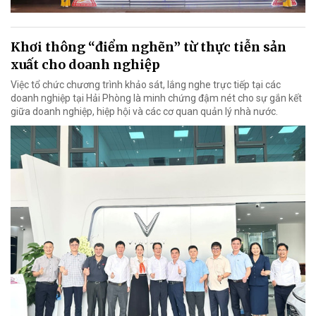
Khơi thông “điểm nghẽn” từ thực tiễn sản
xuất cho doanh nghiệp
Việc tổ chức chương trình khảo sát, lắng nghe trực tiếp tại các
doanh nghiệp tại Hải Phòng là minh chứng đậm nét cho sự gắn kết
giữa doanh nghiệp, hiệp hội và các cơ quan quản lý nhà nước.