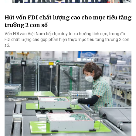
Hút vốn FDI chất lượng cao cho mục tiêu tăng
trưởng 2 con số
Vốn FDI vào Việt Nam tiếp tục duy trì xu hướng tích cực, trong đó
FDI chất lượng cao góp phần hiện thực mục tiêu tăng trưởng 2 con
số.