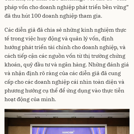
pháp vốn cho doanh nghiệp phát triển bền vững”
đã thu hút 100 doanh nghiệp tham gia.
Các diễn giả đã chia sẻ những kinh nghiệm thực
tế trong việc huy động và quản lý vốn, định
hướng phát triển tài chính cho doanh nghiệp, và
cách tiếp cận các nguồn vốn từ thị trường chứng
khoán, quỹ đầu tư và ngân hàng. Những đánh giá
và nhận định rõ ràng của các diễn giả đã cung
cấp cho các doanh nghiệp cái nhìn toàn diện và
phương hướng cụ thể để ứng dụng vào thực tiễn
hoạt động của mình.