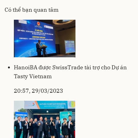
Có thể bạn quan tâm
HanoiBA được SwissTrade tài trợ cho Dự án
Tasty Vietnam
20:57, 29/03/2023