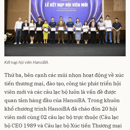
Kết nạp hội viên HanoiBA.
Thứ ba, bên cạnh các mũi nhọn hoạt động về xúc
tiến thương mại, đào tạo, công tác phát triển hội
viên mới và các câu lạc bộ luôn là vấn đề được
quan tâm hàng đầu của HanoiBA. Trong khuôn
khổ chương trình HanoiBA đã chào đón 20 hội
viên mới cùng 02 câu lạc bộ trực thuộc (Câu lạc
bộ CEO 1989 và Câu lạc bộ Xúc tiến Thương mại