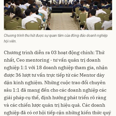
Chương trình thu hút được sự quan tâm của đông đảo doanh nghiệp
hội viên.
Chương trình diễn ra 03 hoạt động chính: Thứ
nhất, Ceo mentoring - tư vấn quản trị doanh
nghiệp 1:1 với 18 doanh nghiệp tham gia, nhận
được 36 lượt tư vấn trực tiếp từ các Mentor dày
dặn kinh nghiệm. Những cuộc trao đổi chuyên
sâu 1:1 đã mang đến cho các doanh nghiệp các
giải pháp cụ thể, định hướng phát triển rõ ràng
và các chiến lược quản trị hiệu quả. Các doanh
nghiệp đã có cơ hội tiếp cận những kiến thức quý