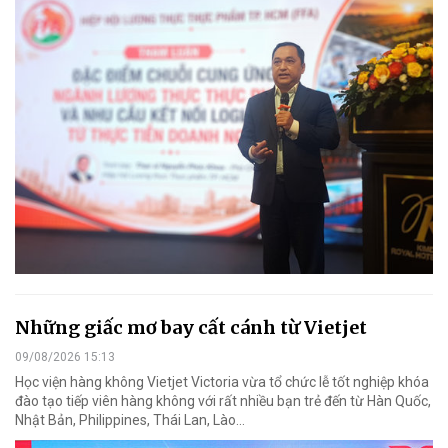
Những giấc mơ bay cất cánh từ Vietjet
09/08/2026 15:13
Học viện hàng không Vietjet Victoria vừa tổ chức lễ tốt nghiệp khóa
đào tạo tiếp viên hàng không với rất nhiều bạn trẻ đến từ Hàn Quốc,
Nhật Bản, Philippines, Thái Lan, Lào…