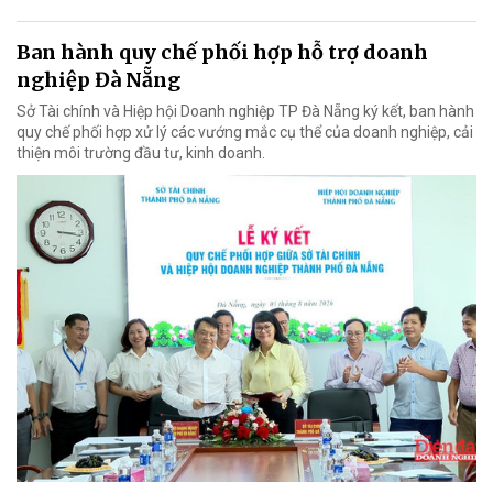
Ban hành quy chế phối hợp hỗ trợ doanh
nghiệp Đà Nẵng
Sở Tài chính và Hiệp hội Doanh nghiệp TP Đà Nẵng ký kết, ban hành
quy chế phối hợp xử lý các vướng mắc cụ thể của doanh nghiệp, cải
thiện môi trường đầu tư, kinh doanh.