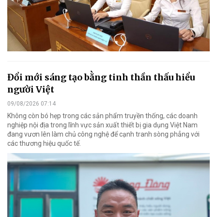
Đổi mới sáng tạo bằng tinh thần thấu hiểu
người Việt
09/08/2026 07:14
Không còn bó hẹp trong các sản phẩm truyền thống, các doanh
nghiệp nội địa trong lĩnh vực sản xuất thiết bị gia dụng Việt Nam
đang vươn lên làm chủ công nghệ để cạnh tranh sòng phẳng với
các thương hiệu quốc tế.