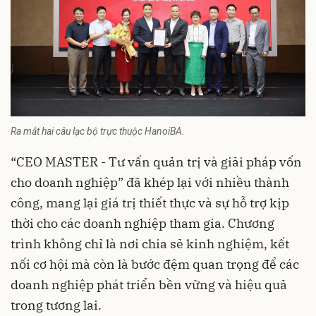
Ra mắt hai câu lạc bộ trực thuộc HanoiBA.
“CEO MASTER - Tư vấn quản trị và giải pháp vốn
cho doanh nghiệp” đã khép lại với nhiều thành
công, mang lại giá trị thiết thực và sự hỗ trợ kịp
thời cho các doanh nghiệp tham gia. Chương
trình không chỉ là nơi chia sẻ kinh nghiệm, kết
nối cơ hội mà còn là bước đệm quan trọng để các
doanh nghiệp phát triển bền vững và hiệu quả
trong tương lai.