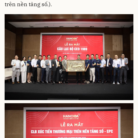
trên nền tảng số.).