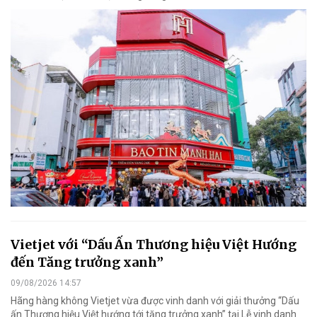
Vietjet với “Dấu Ấn Thương hiệu Việt Hướng
đến Tăng trưởng xanh”
09/08/2026 14:57
Hãng hàng không Vietjet vừa được vinh danh với giải thưởng “Dấu
ấn Thương hiệu Việt hướng tới tăng trưởng xanh” tại Lễ vinh danh