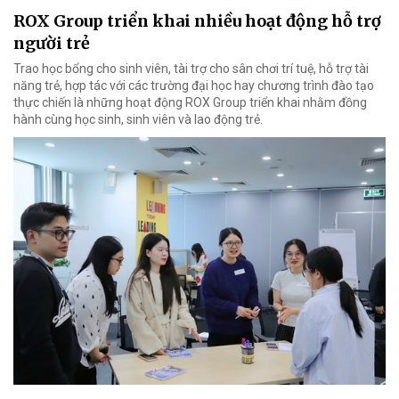
ROX Group triển khai nhiều hoạt động hỗ trợ
người trẻ
Trao học bổng cho sinh viên, tài trợ cho sân chơi trí tuệ, hỗ trợ tài
năng trẻ, hợp tác với các trường đại học hay chương trình đào tạo
thực chiến là những hoạt động ROX Group triển khai nhằm đồng
hành cùng học sinh, sinh viên và lao động trẻ.