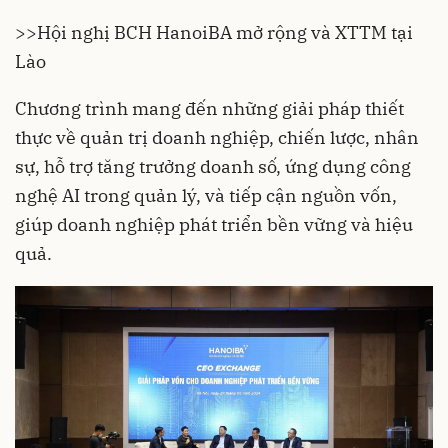
>>
Hội nghị BCH HanoiBA mở rộng và XTTM tại
Lào
Chương trình mang đến những giải pháp thiết
thực về quản trị doanh nghiệp, chiến lược, nhân
sự, hỗ trợ tăng trưởng doanh số, ứng dụng công
nghệ AI trong quản lý, và tiếp cận nguồn vốn,
giúp doanh nghiệp phát triển bền vững và hiệu
quả.