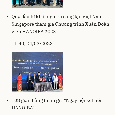
Quỹ đầu tư khởi nghiệp sáng tạo Việt Nam
Singapore tham gia Chương trình Xuân Đoàn
viên HANOIBA 2023
11:40, 24/02/2023
108 gian hàng tham gia “Ngày hội kết nối
HANOIBA”