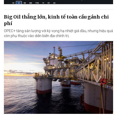
Big Oil thắng lớn, kinh tế toàn cầu gánh chi
phí
OPEC+ tăng sản lượng với kỳ vọng hạ nhiệt giá dầu, nhưng hiệu quả
còn phụ thuộc vào diễn biến địa chính trị.