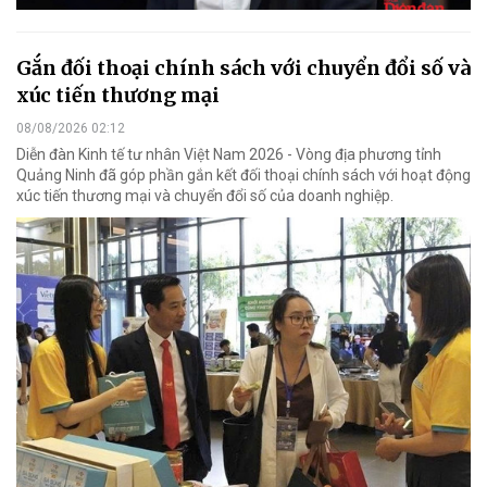
Gắn đối thoại chính sách với chuyển đổi số và
xúc tiến thương mại
08/08/2026 02:12
Diễn đàn Kinh tế tư nhân Việt Nam 2026 - Vòng địa phương tỉnh
Quảng Ninh đã góp phần gắn kết đối thoại chính sách với hoạt động
xúc tiến thương mại và chuyển đổi số của doanh nghiệp.