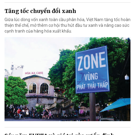
Tăng tốc chuyển đổi xanh
Giữa lúc dòng vốn xanh toàn cầu phân hóa, Việt Nam tăng tốc hoàn
thiện thể chế, mở thêm cơ hội thu hút đầu tư xanh và nâng cao sức
cạnh tranh của hàng hóa xuất khẩu.