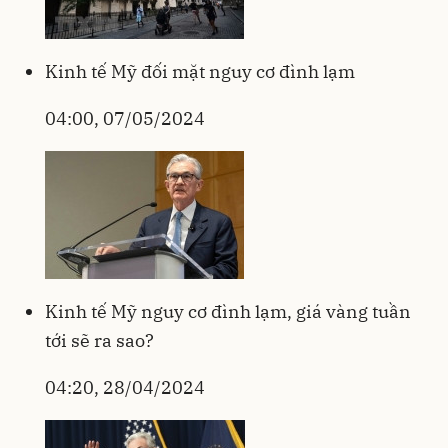
Kinh tế Mỹ đối mặt nguy cơ đình lạm
04:00, 07/05/2024
Kinh tế Mỹ nguy cơ đình lạm, giá vàng tuần
tới sẽ ra sao?
04:20, 28/04/2024