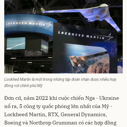
Lookhed Martin là một trong những tập đoàn nhận được nhiều hợp
đồng với chính phủ Mỹ
Đơn cử, năm 2022 khi cuộc chiến Nga - Ukraine
nổ ra, 5 công ty quốc phòng lớn nhất của Mỹ -
Lockheed Martin, RTX, General Dynamics,
Boeing và Northrop Grumman có các hợp đồng