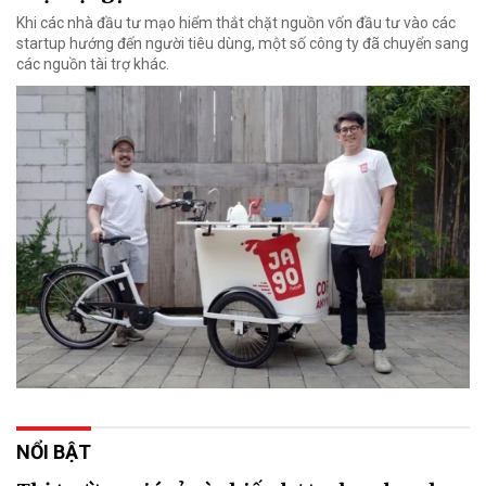
Khi các nhà đầu tư mạo hiểm thắt chặt nguồn vốn đầu tư vào các
startup hướng đến người tiêu dùng, một số công ty đã chuyển sang
các nguồn tài trợ khác.
NỔI BẬT