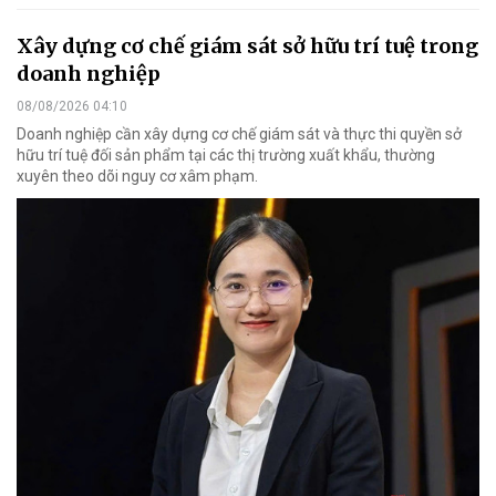
Xây dựng cơ chế giám sát sở hữu trí tuệ trong
doanh nghiệp
08/08/2026 04:10
Doanh nghiệp cần xây dựng cơ chế giám sát và thực thi quyền sở
hữu trí tuệ đối sản phẩm tại các thị trường xuất khẩu, thường
xuyên theo dõi nguy cơ xâm phạm.