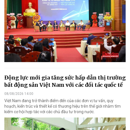
Động lực mới gia tăng sức hấp dẫn thị trường
bất động sản Việt Nam với các đối tác quốc tế
08/08/2026 14:00
Việt Nam đang trở thành điểm đến của các đơn vị tư vấn, quy
hoạch, kiến trúc và thiết kế có thương hiệu trên thế giới nhằm tìm
kiếm cơ hội hợp tác với các chủ đầu tư trong nước.