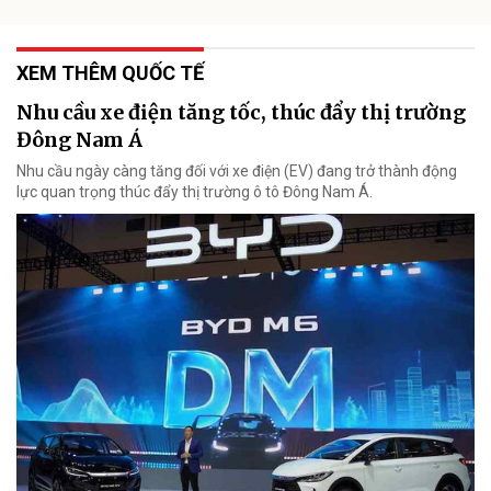
XEM THÊM QUỐC TẾ
Nhu cầu xe điện tăng tốc, thúc đẩy thị trường
Đông Nam Á
Nhu cầu ngày càng tăng đối với xe điện (EV) đang trở thành động
lực quan trọng thúc đẩy thị trường ô tô Đông Nam Á.