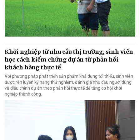
Khởi nghiệp từ nhu cầu thị trường, sinh viên
học cách kiểm chứng dự án từ phản hồi
khách hàng thực tế
Với phương pháp phát triển sản phẩm khả dụng tối thiểu, sinh viên
được rèn luyện kỹ năng thử nghiệm, đánh giá nhu cầu người dùng
và điều chỉnh dự án theo phản hồi thực tế để tăng cơ hội khởi
nghiệp thành công.