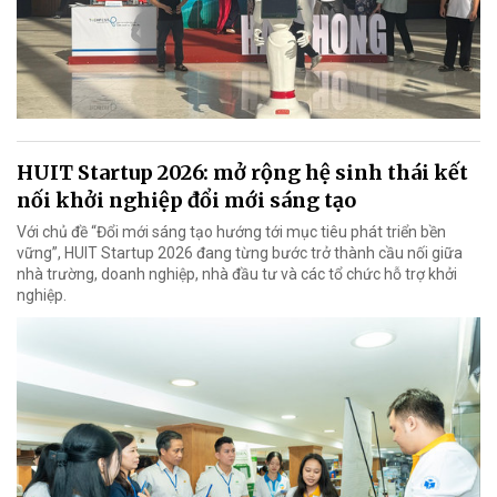
HUIT Startup 2026: mở rộng hệ sinh thái kết
nối khởi nghiệp đổi mới sáng tạo
Với chủ đề “Đổi mới sáng tạo hướng tới mục tiêu phát triển bền
vững”, HUIT Startup 2026 đang từng bước trở thành cầu nối giữa
nhà trường, doanh nghiệp, nhà đầu tư và các tổ chức hỗ trợ khởi
nghiệp.