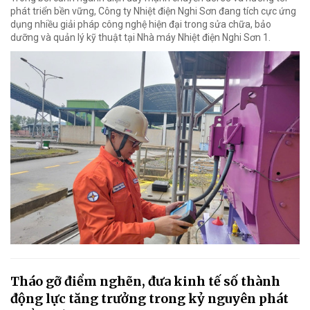
phát triển bền vững, Công ty Nhiệt điện Nghi Sơn đang tích cực ứng
dụng nhiều giải pháp công nghệ hiện đại trong sửa chữa, bảo
dưỡng và quản lý kỹ thuật tại Nhà máy Nhiệt điện Nghi Sơn 1.
Tháo gỡ điểm nghẽn, đưa kinh tế số thành
động lực tăng trưởng trong kỷ nguyên phát