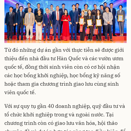
Từ đó những dự án gần với thực tiễn sẽ được giới
thiệu đến nhà đầu tư Hàn Quốc và các vườn ươm
quốc tế, đồng thời sinh viên còn có cơ hội nhận
các học bổng khởi nghiệp, học bổng kỹ năng số
hoặc tham gia chương trình giao lưu cùng sinh
viên quốc tế.
Với sự quy tụ gần 40 doanh nghiệp, quỹ đầu tư và
tổ chức khởi nghiệp trong và ngoài nước. Tại
chương trình còn có giao lưu văn hóa, hội thảo