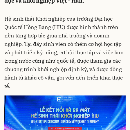
dục và khởi nghiệp Việt - Hàn.
Hệ sinh thái Khởi nghiệp của trường Đại học
Quốc tế Hồng Bàng (HIU) được hình thành trên
nền tảng hợp tác giữa nhà trường và doanh
nghiệp. Tại đây sinh viên có thêm cơ hội học tập
và phát triển kỹ năng, cơ hội thực tập và việc làm
trong nước cũng như quốc tế, được tham gia các
chương trình khởi nghiệp định kỳ, và được đồng
hành từ khâu cố vấn, gọi vốn đến triển khai thực
tế.