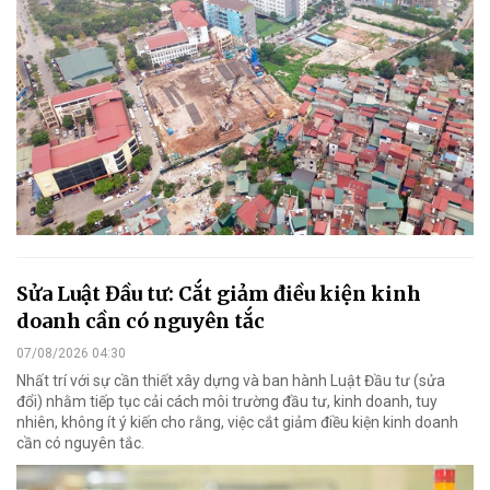
Sửa Luật Đầu tư: Cắt giảm điều kiện kinh
doanh cần có nguyên tắc
07/08/2026 04:30
Nhất trí với sự cần thiết xây dựng và ban hành Luật Đầu tư (sửa
đổi) nhằm tiếp tục cải cách môi trường đầu tư, kinh doanh, tuy
nhiên, không ít ý kiến cho rằng, việc cắt giảm điều kiện kinh doanh
cần có nguyên tắc.