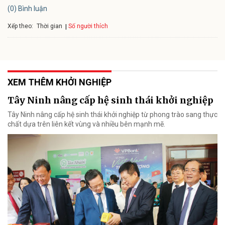
(0) Bình luận
Xếp theo:
Số người thích
Thời gian
XEM THÊM KHỞI NGHIỆP
Tây Ninh nâng cấp hệ sinh thái khởi nghiệp
Tây Ninh nâng cấp hệ sinh thái khởi nghiệp từ phong trào sang thực
chất dựa trên liên kết vùng và nhiều bên mạnh mẽ.