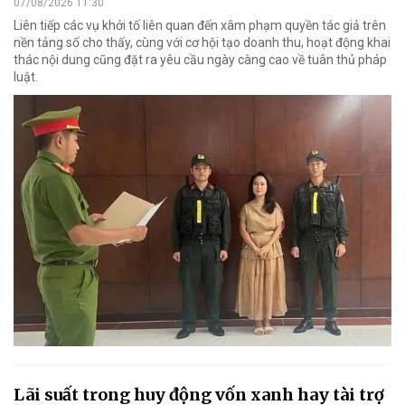
07/08/2026 11:30
Liên tiếp các vụ khởi tố liên quan đến xâm phạm quyền tác giả trên
nền tảng số cho thấy, cùng với cơ hội tạo doanh thu, hoạt động khai
thác nội dung cũng đặt ra yêu cầu ngày càng cao về tuân thủ pháp
luật.
Lãi suất trong huy động vốn xanh hay tài trợ