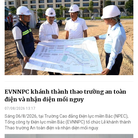
EVNNPC khánh thành thao trường an toàn
điện và nhận diện mối nguy
07/08/2026 13:17
Sáng 06/8/2026, tại Trường Cao đẳng Điện lực miền Bắc (NPEC),
Tổng công ty Điện lực miền Bắc (EVNNPC) tổ chức Lễ khánh thành
Thao trường An toàn điện và nhận diện mối nguy.