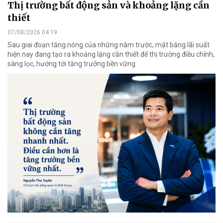
Thị trường bất động sản và khoảng lặng cần
thiết
07/08/2026 04:19
Sau giai đoạn tăng nóng của những năm trước, mặt bằng lãi suất
hiện nay đang tạo ra khoảng lặng cần thiết để thị trường điều chỉnh,
sàng lọc, hướng tới tăng trưởng bền vững.