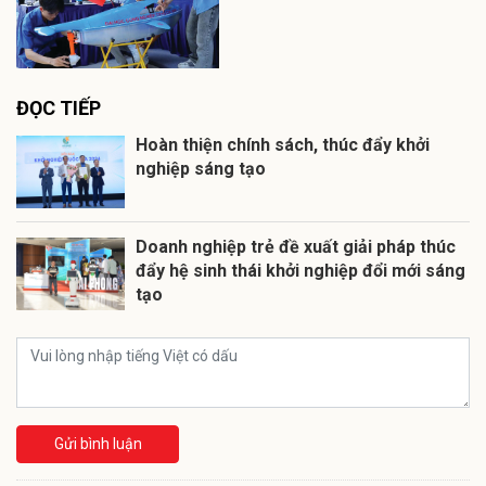
ĐỌC TIẾP
Hoàn thiện chính sách, thúc đẩy khởi
nghiệp sáng tạo
Doanh nghiệp trẻ đề xuất giải pháp thúc
đẩy hệ sinh thái khởi nghiệp đổi mới sáng
tạo
Gửi bình luận