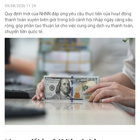
09/08/2026 11:29
Quy định mới của NHNN đáp ứng yêu cầu thực tiễn của hoạt động
thanh toán xuyên biên giới trong bối cảnh hội nhập ngày càng sâu
rộng, góp phần tạo thuận lợi cho việc cung ứng dịch vụ thanh toán,
chuyển tiền quốc tế...