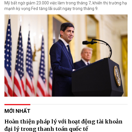
Mỹ bất ngờ giảm 23.000 việc làm trong tháng 7, khiến thị trường hạ
mạnh kỳ vọng Fed tăng lãi suất ngay trong tháng 9.
MỚI NHẤT
Hoàn thiện pháp lý với hoạt động tài khoản
đại lý trong thanh toán quốc tế