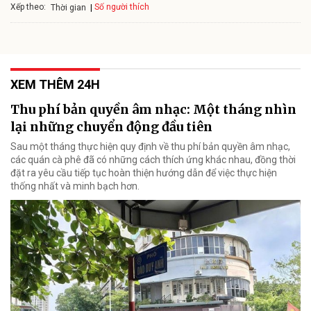
Xếp theo:
Số người thích
Thời gian
XEM THÊM 24H
Thu phí bản quyền âm nhạc: Một tháng nhìn
lại những chuyển động đầu tiên
Sau một tháng thực hiện quy định về thu phí bản quyền âm nhạc,
các quán cà phê đã có những cách thích ứng khác nhau, đồng thời
đặt ra yêu cầu tiếp tục hoàn thiện hướng dẫn để việc thực hiện
thống nhất và minh bạch hơn.