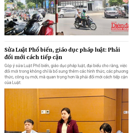
Sửa Luật Phổ biến, giáo dục pháp luật: Phải
đổi mới cách tiếp cận
Góp ý sửa Luật Phổ biến, giáo dục pháp luật, đại biểu cho rằng, việc
đổi mới trong không chỉ là bổ sung thêm các hình thức, các phương
thức, công cụ mới, mà quan trọng hơn là phải đổi mới cách tiếp cận
của Luật.