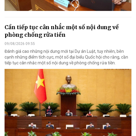
Cần tiếp tục cân nhắc một số nội dung về
phòng chống rửa tiền
09/08/2026 09:55
Đánh giá cao những nội dung mới tại Dự án Luật, tuy nhiên, bên
cạnh những điểm tích cực, một số đại biểu Quốc hội cho rằng, cần
tiếp tục cân nhắc một số nội dung về phòng chống rửa tiền.