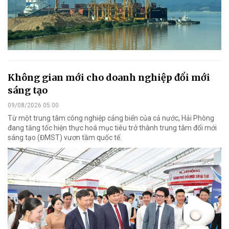
Không gian mới cho doanh nghiệp đổi mới
sáng tạo
09/08/2026 05:00
Từ một trung tâm công nghiệp cảng biển của cả nước, Hải Phòng
đang tăng tốc hiện thực hoá mục tiêu trở thành trung tâm đổi mới
sáng tạo (ĐMST) vươn tầm quốc tế.