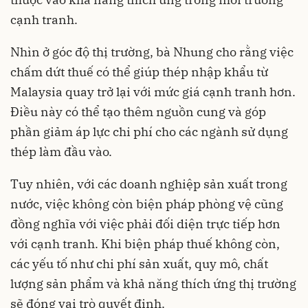
cạnh tranh.
Nhìn ở góc độ thị trường, bà Nhung cho rằng việc
chấm dứt thuế có thể giúp thép nhập khẩu từ
Malaysia quay trở lại với mức giá cạnh tranh hơn.
Điều này có thể tạo thêm nguồn cung và góp
phần giảm áp lực chi phí cho các ngành sử dụng
thép làm đầu vào.
Tuy nhiên, với các doanh nghiệp sản xuất trong
nước, việc không còn biện pháp phòng vệ cũng
đồng nghĩa với việc phải đối diện trực tiếp hơn
với cạnh tranh. Khi biện pháp thuế không còn,
các yếu tố như chi phí sản xuất, quy mô, chất
lượng sản phẩm và khả năng thích ứng thị trường
sẽ đóng vai trò quyết định.