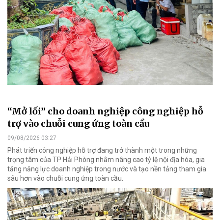
“Mở lối” cho doanh nghiệp công nghiệp hỗ
trợ vào chuỗi cung ứng toàn cầu
09/08/2026 03:27
Phát triển công nghiệp hỗ trợ đang trở thành một trong những
trọng tâm của TP Hải Phòng nhằm nâng cao tỷ lệ nội địa hóa, gia
tăng năng lực doanh nghiệp trong nước và tạo nền tảng tham gia
sâu hơn vào chuỗi cung ứng toàn cầu.