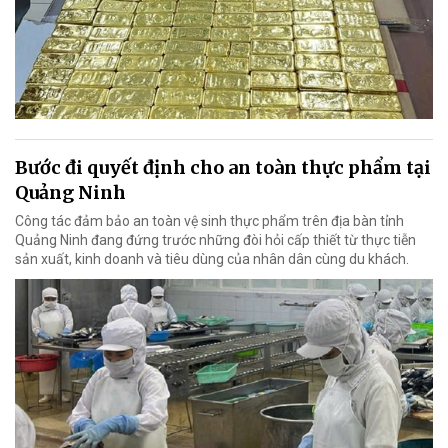
Bước đi quyết định cho an toàn thực phẩm tại
Quảng Ninh
Công tác đảm bảo an toàn vệ sinh thực phẩm trên địa bàn tỉnh
Quảng Ninh đang đứng trước những đòi hỏi cấp thiết từ thực tiễn
sản xuất, kinh doanh và tiêu dùng của nhân dân cùng du khách.