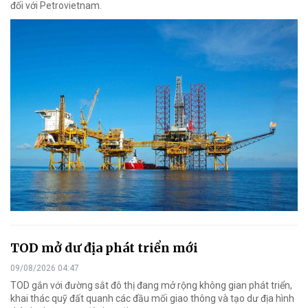
đối với Petrovietnam.
TOD mở dư địa phát triển mới
09/08/2026 04:47
TOD gắn với đường sắt đô thị đang mở rộng không gian phát triển,
khai thác quỹ đất quanh các đầu mối giao thông và tạo dư địa hình