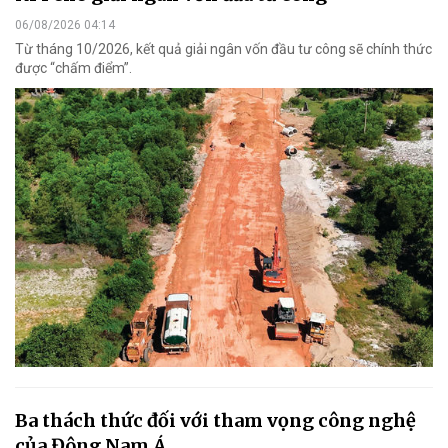
06/08/2026 04:14
Từ tháng 10/2026, kết quả giải ngân vốn đầu tư công sẽ chính thức
được “chấm điểm”.
Ba thách thức đối với tham vọng công nghệ
của Đông Nam Á