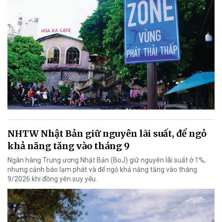
NHTW Nhật Bản giữ nguyên lãi suất, để ngỏ
khả năng tăng vào tháng 9
Ngân hàng Trung ương Nhật Bản (BoJ) giữ nguyên lãi suất ở 1%,
nhưng cảnh báo lạm phát và để ngỏ khả năng tăng vào tháng
9/2026 khi đồng yên suy yếu.