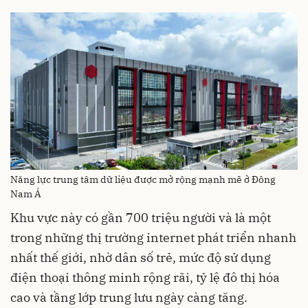
Năng lực trung tâm dữ liệu được mở rộng mạnh mẽ ở Đông
Nam Á
Khu vực này có gần 700 triệu người và là một
trong những thị trường internet phát triển nhanh
nhất thế giới, nhờ dân số trẻ, mức độ sử dụng
điện thoại thông minh rộng rãi, tỷ lệ đô thị hóa
cao và tầng lớp trung lưu ngày càng tăng.