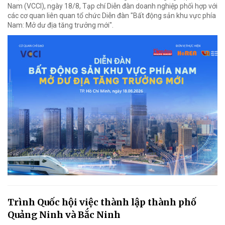
Nam (VCCI), ngày 18/8, Tạp chí Diễn đàn doanh nghiệp phối hợp với
các cơ quan liên quan tổ chức Diễn đàn "Bất động sản khu vực phía
Nam: Mở dư địa tăng trưởng mới".
Trình Quốc hội việc thành lập thành phố
Quảng Ninh và Bắc Ninh