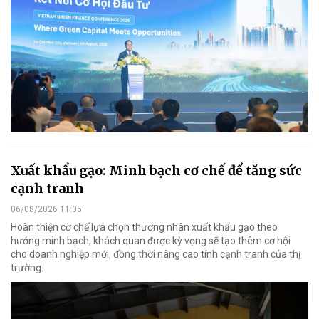
Xuất khẩu gạo: Minh bạch cơ chế để tăng sức
cạnh tranh
06/08/2026 11:05
Hoàn thiện cơ chế lựa chọn thương nhân xuất khẩu gạo theo
hướng minh bạch, khách quan được kỳ vọng sẽ tạo thêm cơ hội
cho doanh nghiệp mới, đồng thời nâng cao tính cạnh tranh của thị
trường.