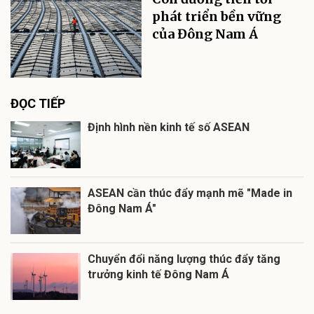
phát triển bền vững
của Đông Nam Á
ĐỌC TIẾP
Định hình nền kinh tế số ASEAN
ASEAN cần thúc đẩy mạnh mẽ "Made in
Đông Nam Á"
Chuyển đổi năng lượng thúc đẩy tăng
trưởng kinh tế Đông Nam Á