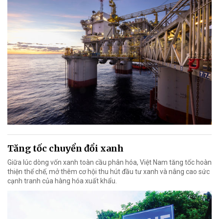
Tăng tốc chuyển đổi xanh
Giữa lúc dòng vốn xanh toàn cầu phân hóa, Việt Nam tăng tốc hoàn
thiện thể chế, mở thêm cơ hội thu hút đầu tư xanh và nâng cao sức
cạnh tranh của hàng hóa xuất khẩu.