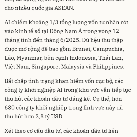
cho nhiều quốc gia ASEAN.
AI chiếm khoảng 1/3 tổng lượng vốn tư nhân rót
vào kinh tế số tại Đông Nam Á trong vòng 12
tháng tính đến tháng 6/2025. Dữ liệu thu thập
được mở rộng để bao gồm Brunei, Campuchia,
Lào, Myanmar, bên cạnh Indonesia, Thái Lan,
Việt Nam, Singapore, Malaysia và Philippines.
Bất chấp tình trạng khan hiếm vốn cục bộ, các
công ty khởi nghiệp AI trong khu vực vẫn tiếp tục
thu hút các khoản đầu tư đáng kể. Cụ thể, hơn
680 công ty khởi nghiệp trong lĩnh vực này đã
thu hút hơn 2,3 tỷ USD.
Xét theo cơ cấu đầu tư, các khoản đầu tư liên