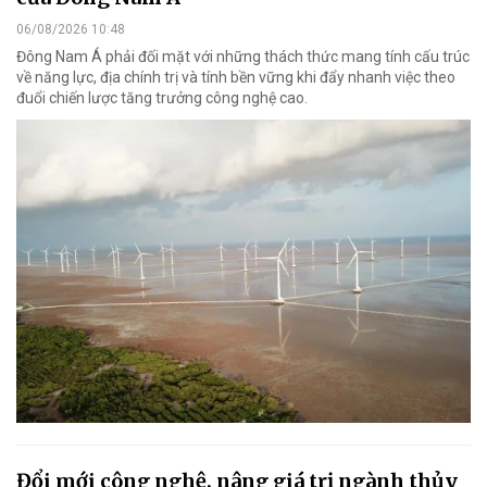
06/08/2026 10:48
Đông Nam Á phải đối mặt với những thách thức mang tính cấu trúc
về năng lực, địa chính trị và tính bền vững khi đẩy nhanh việc theo
đuổi chiến lược tăng trưởng công nghệ cao.
Đổi mới công nghệ, nâng giá trị ngành thủy