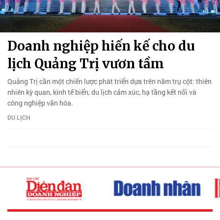
Doanh nghiệp hiến kế cho du
lịch Quảng Trị vươn tầm
Quảng Trị cần một chiến lược phát triển dựa trên năm trụ cột: thiên
nhiên kỳ quan, kinh tế biển, du lịch cảm xúc, hạ tầng kết nối và
công nghiệp văn hóa.
DU LỊCH