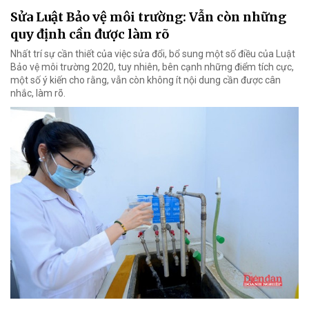
Sửa Luật Bảo vệ môi trường: Vẫn còn những
quy định cần được làm rõ
Nhất trí sự cần thiết của việc sửa đổi, bổ sung một số điều của Luật
Bảo vệ môi trường 2020, tuy nhiên, bên cạnh những điểm tích cực,
một số ý kiến cho rằng, vẫn còn không ít nội dung cần được cân
nhắc, làm rõ.