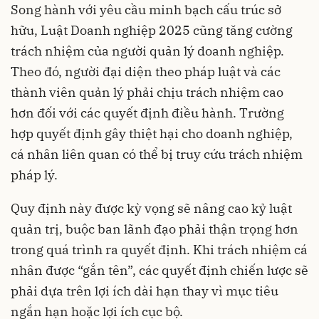
Song hành với yêu cầu minh bạch cấu trúc sở
hữu, Luật Doanh nghiệp 2025 cũng tăng cường
trách nhiệm của người quản lý doanh nghiệp.
Theo đó, người đại diện theo pháp luật và các
thành viên quản lý phải chịu trách nhiệm cao
hơn đối với các quyết định điều hành. Trường
hợp quyết định gây thiệt hại cho doanh nghiệp,
cá nhân liên quan có thể bị truy cứu trách nhiệm
pháp lý.
Quy định này được kỳ vọng sẽ nâng cao kỷ luật
quản trị, buộc ban lãnh đạo phải thận trọng hơn
trong quá trình ra quyết định. Khi trách nhiệm cá
nhân được “gắn tên”, các quyết định chiến lược sẽ
phải dựa trên lợi ích dài hạn thay vì mục tiêu
ngắn hạn hoặc lợi ích cục bộ.