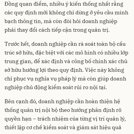
Đồng quan điểm, nhiều ý kiến thống nhất rằng
các quy định mới không chỉ dừng ở yêu cầu minh
bạch thông tin, mà còn đòi hỏi doanh nghiệp
phải thay đổi cách tiếp cận trong quản trị.
Trước hết, doanh nghiệp cần rà soát toàn bộ cấu
trúc sở hữu, đặc biệt với các mô hình có nhiều lớp
trung gian, để xác định và công bố chính xác chủ
sở hữu hưởng lợi theo quy định. Việc này không
chỉ phục vụ nghĩa vụ pháp lý mà còn giúp doanh
nghiệp chủ động kiểm soát rủi ro nội tại.
Bên cạnh đó, doanh nghiệp cần hoàn thiện hệ
thống quản trị nội bộ theo hướng phân định rõ
quyền hạn – trách nhiệm của từng vị trí quản lý,
thiết lập cơ chế kiểm soát và giám sát hiệu quả