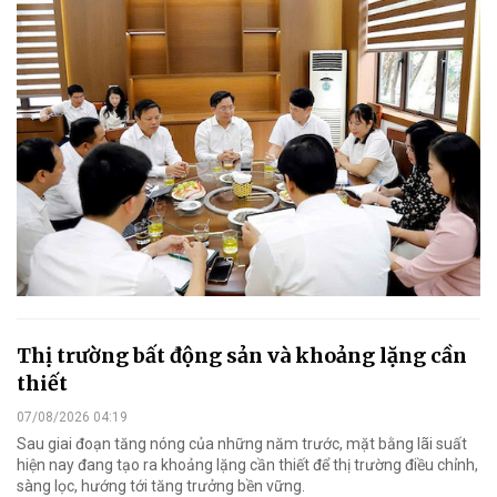
Thị trường bất động sản và khoảng lặng cần
thiết
07/08/2026 04:19
Sau giai đoạn tăng nóng của những năm trước, mặt bằng lãi suất
hiện nay đang tạo ra khoảng lặng cần thiết để thị trường điều chỉnh,
sàng lọc, hướng tới tăng trưởng bền vững.