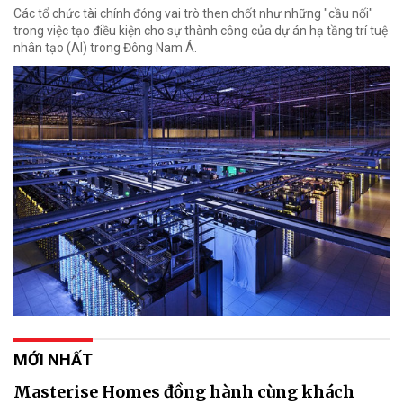
Các tổ chức tài chính đóng vai trò then chốt như những "cầu nối"
trong việc tạo điều kiện cho sự thành công của dự án hạ tầng trí tuệ
nhân tạo (AI) trong Đông Nam Á.
MỚI NHẤT
Masterise Homes đồng hành cùng khách