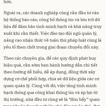
hơn.
Ngoài ra, các doanh nghiệp cũng cần đầu tư vào
hệ thống báo cáo, công bố thông tin và lưu trữ dữ
liệu để đảm bảo tính minh bạch và khả năng truy
xuất khi cần thiết. Việc đào tạo đội ngũ quản lý,
nâng cao nhận thức về tuân thủ pháp luật cũng là
yếu tố then chốt trong giai đoạn chuyển đổi này.
Theo các chuyên gia, để các quy định phát huy
hiệu quả, cần sớm ban hành hướng dẫn chi tiết
theo hướng dễ hiểu, dễ áp dụng, đồng thời xây
dựng cơ chế phối hợp, chia sẻ dữ liệu giữa các cơ
quan quản lý. Cùng với đó, việc tăng tính minh
bạch thông qua công khai thông tin và áp lực từ
thị trường, nhà đầu tư cũng sẽ là “đòn bẩy” quan