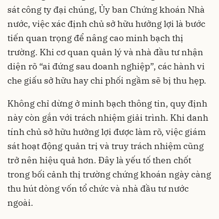
sát công ty đại chúng, Ủy ban Chứng khoán Nhà
nước, việc xác định chủ sở hữu hưởng lợi là bước
tiến quan trọng để nâng cao minh bạch thị
trường. Khi cơ quan quản lý và nhà đầu tư nhận
diện rõ “ai đứng sau doanh nghiệp”, các hành vi
che giấu sở hữu hay chi phối ngầm sẽ bị thu hẹp.
Không chỉ dừng ở minh bạch thông tin, quy định
này còn gắn với trách nhiệm giải trình. Khi danh
tính chủ sở hữu hưởng lợi được làm rõ, việc giám
sát hoạt động quản trị và truy trách nhiệm cũng
trở nên hiệu quả hơn. Đây là yếu tố then chốt
trong bối cảnh thị trường chứng khoán ngày càng
thu hút dòng vốn tổ chức và nhà đầu tư nước
ngoài.