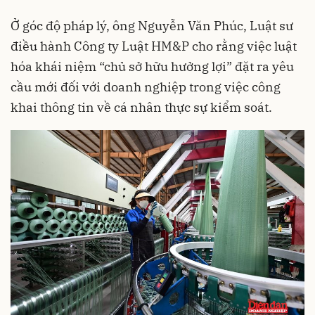
Ở góc độ pháp lý, ông Nguyễn Văn Phúc, Luật sư
điều hành Công ty Luật HM&P cho rằng việc luật
hóa khái niệm “chủ sở hữu hưởng lợi” đặt ra yêu
cầu mới đối với doanh nghiệp trong việc công
khai thông tin về cá nhân thực sự kiểm soát.