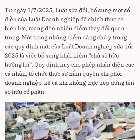
Từ ngày 1/7/2025, Luật sửa đổi, bổ sung một số
điều của Luật Doanh nghiệp đã chính thức có
hiệu lực, mang đến nhiều điểm thay đổi quan
trọng
.
Một trong những điểm đáng chú ý trong
các quy định mới của Luật Doanh nghiệp sửa đổi
2025 là việc bổ sung khái niệm “chủ sở hữu
hưởng lợi”. Quy định này cho phép nhận diện các
cá nhân, tổ chức thực sự nắm quyền chi phối
doanh nghiệp, kể cả khi không trực tiếp đứng tên
sở hữu cổ phần.