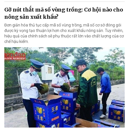
Gỡ nút thắt mã số vùng trồng: Cơ hội nào cho
nông sản xuất khẩu?
Đơn giản hóa thủ tục cấp mã số vùng trồng, mã số cơ sở đóng gói
được kỳ vọng tạo thuận lợi hơn cho xuất khẩu nông sản. Tuy nhiên,
hiệu quả của chính sách sẽ phụ thuộc rất lớn vào chất lượng của cơ
chế hậu kiểm.