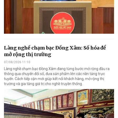
Làng nghề chạm bạc Đồng Xâm: Số hóa để
mở rộng thị trường
07/08/2026 11:10
Làng nghề chạm bạc Đồng Xâm đang từng bước mở rộng đầu ra
thông qua chuyển đổi số, đưa sản phẩm lên các nền tảng trực
tuyến. Cách tiếp cận mới giúp kết nối khách hàng, mở rộng thị
trường và gia tăng giá trị cho nghề truyền thống.