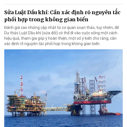
Sửa Luật Dầu khí: Cần xác định rõ nguyên tắc
phối hợp trong không gian biển
Đánh giá cao những cập nhật từ cơ quan soạn thảo, tuy nhiên, để
Dự thảo Luật Dầu khí (sửa đổi) có thể đi vào cuộc sống một cách
hiệu quả, tham gia góp ý hoàn thiện, một số ý kiến cho rằng, cần
xác định rõ nguyên tắc phối hợp trong không gian biển.