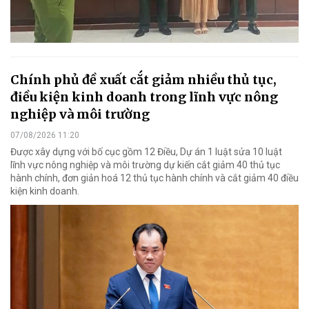
Chính phủ đề xuất cắt giảm nhiều thủ tục,
điều kiện kinh doanh trong lĩnh vực nông
nghiệp và môi trường
07/08/2026 11:20
Được xây dựng với bố cục gồm 12 Điều, Dự án 1 luật sửa 10 luật
lĩnh vực nông nghiệp và môi trường dự kiến cắt giảm 40 thủ tục
hành chính, đơn giản hoá 12 thủ tục hành chính và cắt giảm 40 điều
kiện kinh doanh.