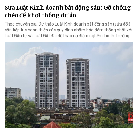
Sửa Luật Kinh doanh bất động sản: Gỡ chồng
chéo để khơi thông dự án
Theo chuyên gia, Dự thảo Luật Kinh doanh bất động sản (sửa đổi)
cần tiếp tục hoàn thiện các quy định nhằm bảo đảm thống nhất với
Luật Đầu tư và Luật Đất đai để tháo gỡ điểm nghẽn cho thị trường.