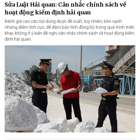
Sửa Luật Hải quan: Cân nhắc chính sách về
hoạt động kiểm định hải quan
Đánh giá cao các nội dung được đề xuất, tuy nhiên, bên cạnh
những điểm tích cực, để đảm bảo tính đồng bộ trong quá trình triển
khai, không ít ý kiến đề nghị cân nhắc chính sách về hoạt động kiểm
định hải quan.