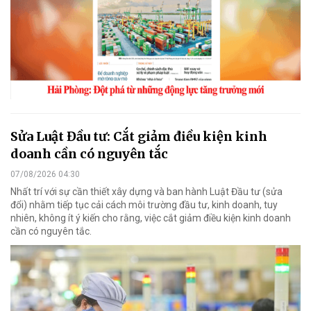
Sửa Luật Đầu tư: Cắt giảm điều kiện kinh
doanh cần có nguyên tắc
07/08/2026 04:30
Nhất trí với sự cần thiết xây dựng và ban hành Luật Đầu tư (sửa
đổi) nhằm tiếp tục cải cách môi trường đầu tư, kinh doanh, tuy
nhiên, không ít ý kiến cho rằng, việc cắt giảm điều kiện kinh doanh
cần có nguyên tắc.