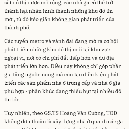
sắt đô thị được mở rộng, các nhà ga có thể trở
thành hạt nhân hình thành những khu đô thị
mới, từ đó kéo giãn không gian phát triển của
thành phố.
Các tuyến metro và vành đai đang mở ra cơ hội
phát triển những khu đô thị mới tại khu vực
ngoại vi, nơi có chi phí đất thấp hơn và dư địa
phát triển lớn hơn. Điều này không chỉ góp phần
gia tăng nguồn cung mà còn tạo điều kiện phát
triển các sản phẩm nhà ở trung cấp và nhà ở giá
phù hợp - phân khúc đang thiếu hụt tại nhiều đô
thị lớn.
Tuy nhiên, theo GS.TS Hoàng Văn Cường, TOD
không đơn thuần là xây dựng nhà ở quanh các ga