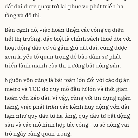
đất đai được quay trở lại phục vụ phát triển hạ
tầng và đô thị.
Bên cạnh đó, việc hoàn thiện các công cụ điều
tiết thị trường, đặc biệt là chính sách thuế đối với
hoạt động đầu cơ và găm giữ đất đai, cũng được
xem là yếu tố quan trọng để bảo đảm sự phát
triển lành mạnh của thị trường bất động sản.
Nguồn vốn cũng là bài toán lớn đối với các dự án
metro và TOD do quy mô đầu tư lớn và thời gian
hoàn vốn kéo dài. Vì vậy, cùng với tín dụng ngân
hàng, việc phát triển các kênh huy động vốn dài
hạn như quỹ đầu tư hạ tầng, quỹ đầu tư bất động
sản và các mô hình hợp tác công - tư sẽ đóng vai
trò ngày càng quan trọng.