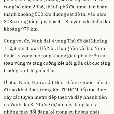
công bố năm 2026, thành phố đặt mục tiêu hoàn
thành khoảng 500 km đường sắt đô thị vào năm
2035 trong tổng quy hoạch 18 tuyến với chiều dài
khoảng 979 km.
Cùng với đó, Vành đai 4 vùng Thủ đô dài khoảng
112,8 km đi qua Hà Nội, Hưng Yên và Bắc Ninh
được kỳ vọng mở rộng không gian phát triển của
toàn vùng và tăng cường kết nối giữa các cực tăng
trưởng kinh tế phía Bắc.
Ở phía Nam, Metro số 1 Bến Thành - Suối Tiên đã
đi vào khai thác, trong khi TP HCM tiếp tục thúc
đẩy các tuyến metro tiếp theo và đẩy nhanh tiến
độ Vành đai 3. Những dự án này đang tạo ra
những thay đổi đáng kể trong xu hướng phát