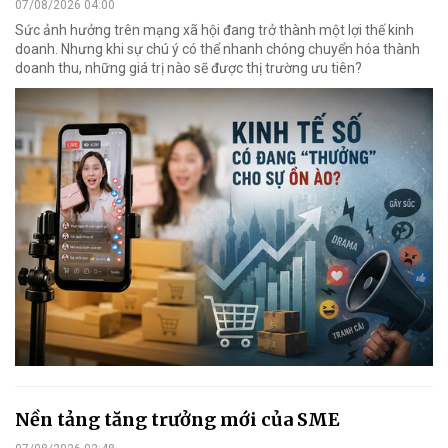
07/08/2026 04:00
Sức ảnh hưởng trên mạng xã hội đang trở thành một lợi thế kinh
doanh. Nhưng khi sự chú ý có thể nhanh chóng chuyển hóa thành
doanh thu, những giá trị nào sẽ được thị trường ưu tiên?
Nền tảng tăng trưởng mới của SME