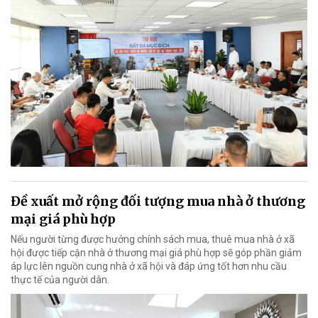
Đề xuất mở rộng đối tượng mua nhà ở thương
mại giá phù hợp
Nếu người từng được hưởng chính sách mua, thuê mua nhà ở xã
hội được tiếp cận nhà ở thương mại giá phù hợp sẽ góp phần giảm
áp lực lên nguồn cung nhà ở xã hội và đáp ứng tốt hơn nhu cầu
thực tế của người dân.