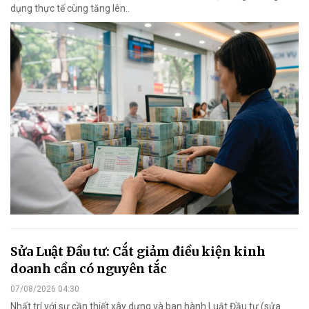
dụng thực tế cùng tăng lên..
Sửa Luật Đầu tư: Cắt giảm điều kiện kinh
doanh cần có nguyên tắc
07/08/2026 04:30
Nhất trí với sự cần thiết xây dựng và ban hành Luật Đầu tư (sửa