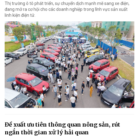
Thị trường ô tô phát triển, sự chuyển dịch mạnh mẽ sang xe điện,
đang mở ra cơ hội cho các doanh nghiệp trong lĩnh vực sản xuất
linh kiện điện tử.
Đề xuất ưu tiên thông quan nông sản, rút
ngắn thời gian xử lý hải quan