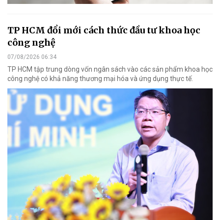
TP HCM đổi mới cách thức đầu tư khoa học
công nghệ
07/08/2026 06:34
TP HCM tập trung dòng vốn ngân sách vào các sản phẩm khoa học
công nghệ có khả năng thương mại hóa và ứng dụng thực tế.