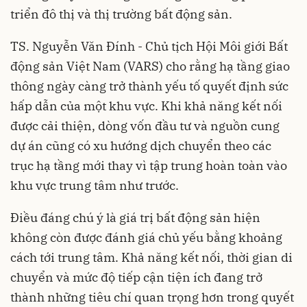
triển đô thị và thị trường bất động sản.
TS. Nguyễn Văn Đính - Chủ tịch Hội Môi giới Bất
động sản Việt Nam (VARS) cho rằng hạ tầng giao
thông ngày càng trở thành yếu tố quyết định sức
hấp dẫn của một khu vực. Khi khả năng kết nối
được cải thiện, dòng vốn đầu tư và nguồn cung
dự án cũng có xu hướng dịch chuyển theo các
trục hạ tầng mới thay vì tập trung hoàn toàn vào
khu vực trung tâm như trước.
Điều đáng chú ý là giá trị bất động sản hiện
không còn được đánh giá chủ yếu bằng khoảng
cách tới trung tâm. Khả năng kết nối, thời gian di
chuyển và mức độ tiếp cận tiện ích đang trở
thành những tiêu chí quan trọng hơn trong quyết