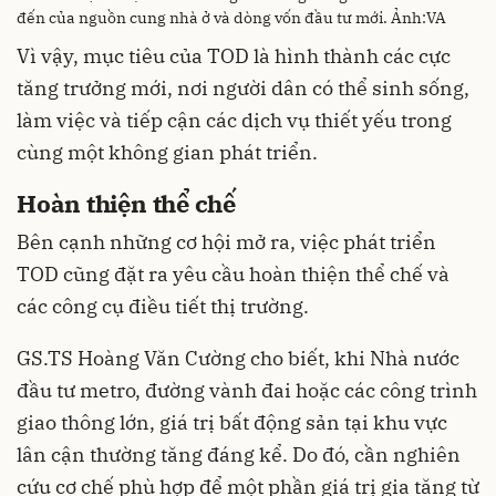
đến của nguồn cung nhà ở và dòng vốn đầu tư mới. Ảnh:VA
Vì vậy, mục tiêu của TOD là hình thành các cực
tăng trưởng mới, nơi người dân có thể sinh sống,
làm việc và tiếp cận các dịch vụ thiết yếu trong
cùng một không gian phát triển.
Hoàn thiện thể chế
Bên cạnh những cơ hội mở ra, việc phát triển
TOD cũng đặt ra yêu cầu hoàn thiện thể chế và
các công cụ điều tiết thị trường.
GS.TS Hoàng Văn Cường cho biết, khi Nhà nước
đầu tư metro, đường vành đai hoặc các công trình
giao thông lớn, giá trị bất động sản tại khu vực
lân cận thường tăng đáng kể. Do đó, cần nghiên
cứu cơ chế phù hợp để một phần giá trị gia tăng từ