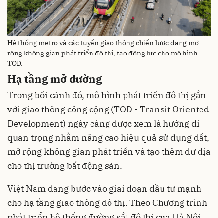
Hệ thống metro và các tuyến giao thông chiến lược đang mở
rộng không gian phát triển đô thị, tạo động lực cho mô hình
TOD.
Hạ tầng mở đường
Trong bối cảnh đó, mô hình phát triển đô thị gắn
với giao thông công cộng (TOD - Transit Oriented
Development) ngày càng được xem là hướng đi
quan trọng nhằm nâng cao hiệu quả sử dụng đất,
mở rộng không gian phát triển và tạo thêm dư địa
cho thị trường bất động sản.
Việt Nam đang bước vào giai đoạn đầu tư mạnh
cho hạ tầng giao thông đô thị. Theo Chương trình
phát triển hệ thống đường sắt đô thị của Hà Nội