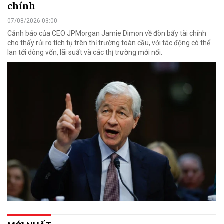
chính
07/08/2026 03:00
Cảnh báo của CEO JPMorgan Jamie Dimon về đòn bẩy tài chính
cho thấy rủi ro tích tụ trên thị trường toàn cầu, với tác động có thể
lan tới dòng vốn, lãi suất và các thị trường mới nổi.