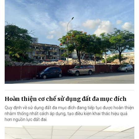
Hoàn thiện cơ chế sử dụng đất đa mục đích
Quy định về sử dụng đất đa mục đích đang tiếp tục được hoàn thiện
nhằm thống nhất cách áp dụng, tạo điều kiện khai thác hiệu quả
hơn nguồn lực đất đai.