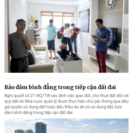
Bảo đảm bình đẳng trong tiếp cận đất đai
Nghị quyết số 21-NQ/TW xác định việc giao đất, cho thuê đất đối với
quỹ đất do Nhà nước quản lý được thực hiện chủ yếu thông qua đấu
giá quyền sử dụng đất hoặc đấu thầu dự án có sử dụng đất; bảo
đảm bình đẳng trong tiếp cận đất đai.