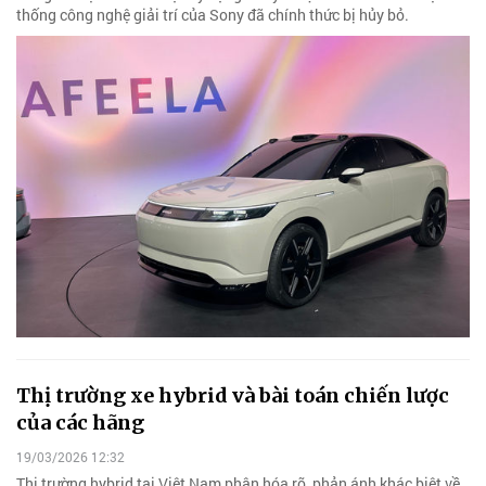
thống công nghệ giải trí của Sony đã chính thức bị hủy bỏ.
Thị trường xe hybrid và bài toán chiến lược
của các hãng
19/03/2026 12:32
Thị trường hybrid tại Việt Nam phân hóa rõ, phản ánh khác biệt về