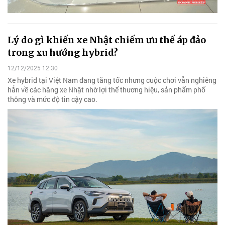
Lý do gì khiến xe Nhật chiếm ưu thế áp đảo
trong xu hướng hybrid?
12/12/2025 12:30
Xe hybrid tại Việt Nam đang tăng tốc nhưng cuộc chơi vẫn nghiêng
hẳn về các hãng xe Nhật nhờ lợi thế thương hiệu, sản phẩm phổ
thông và mức độ tin cậy cao.