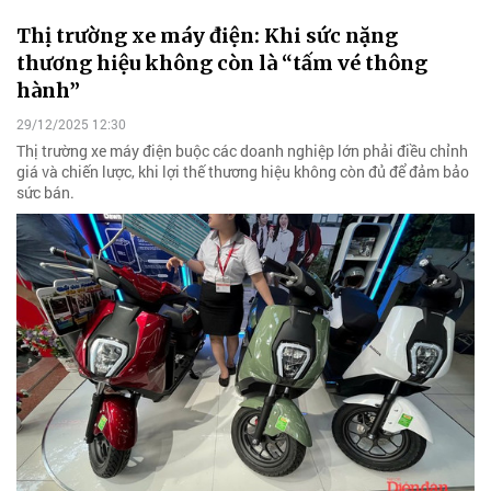
Thị trường xe máy điện: Khi sức nặng
thương hiệu không còn là “tấm vé thông
hành”
29/12/2025 12:30
Thị trường xe máy điện buộc các doanh nghiệp lớn phải điều chỉnh
giá và chiến lược, khi lợi thế thương hiệu không còn đủ để đảm bảo
sức bán.