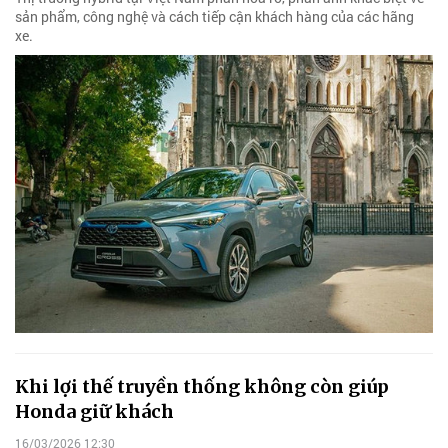
sản phẩm, công nghệ và cách tiếp cận khách hàng của các hãng
xe.
Khi lợi thế truyền thống không còn giúp
Honda giữ khách
16/03/2026 12:30