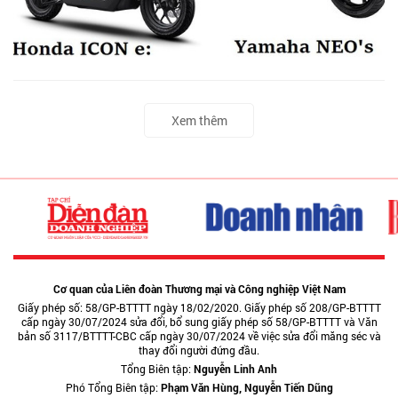
Xem thêm
Cơ quan của Liên đoàn Thương mại và Công nghiệp Việt Nam
Giấy phép số: 58/GP-BTTTT ngày 18/02/2020. Giấy phép số 208/GP-BTTTT
cấp ngày 30/07/2024 sửa đổi, bổ sung giấy phép số 58/GP-BTTTT và Văn
bản số 3117/BTTTT-CBC cấp ngày 30/07/2024 về việc sửa đổi măng séc và
thay đổi người đứng đầu.
Tổng Biên tập:
Nguyễn Linh Anh
Phó Tổng Biên tập:
Phạm Văn Hùng, Nguyễn Tiến Dũng