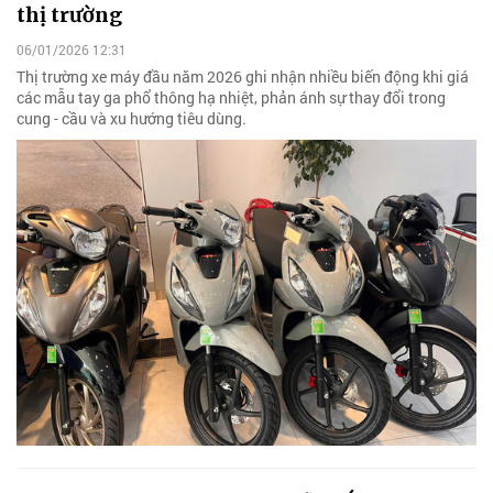
thị trường
06/01/2026 12:31
Thị trường xe máy đầu năm 2026 ghi nhận nhiều biến động khi giá
các mẫu tay ga phổ thông hạ nhiệt, phản ánh sự thay đổi trong
cung - cầu và xu hướng tiêu dùng.