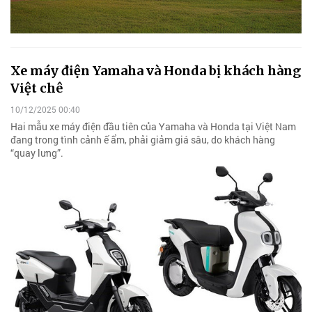
Xe máy điện Yamaha và Honda bị khách hàng
Việt chê
10/12/2025 00:40
Hai mẫu xe máy điện đầu tiên của Yamaha và Honda tại Việt Nam
đang trong tình cảnh ế ẩm, phải giảm giá sâu, do khách hàng
“quay lưng”.