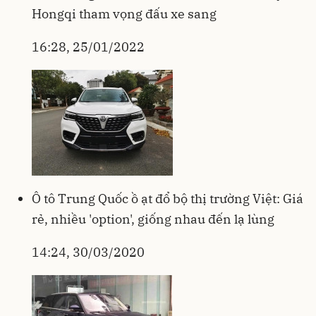
Hongqi tham vọng đấu xe sang
16:28, 25/01/2022
Ô tô Trung Quốc ồ ạt đổ bộ thị trường Việt: Giá
rẻ, nhiều 'option', giống nhau đến lạ lùng
14:24, 30/03/2020