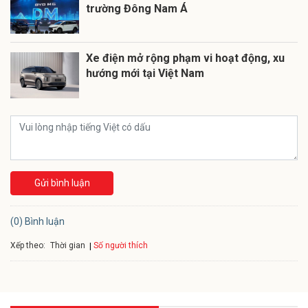
trường Đông Nam Á
Xe điện mở rộng phạm vi hoạt động, xu
hướng mới tại Việt Nam
Gửi bình luận
(0) Bình luận
Xếp theo:
Số người thích
Thời gian