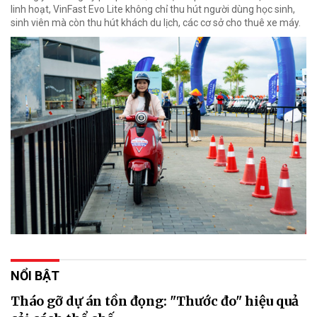
linh hoạt, VinFast Evo Lite không chỉ thu hút người dùng học sinh,
sinh viên mà còn thu hút khách du lịch, các cơ sở cho thuê xe máy.
NỔI BẬT
Tháo gỡ dự án tồn đọng: "Thước đo" hiệu quả