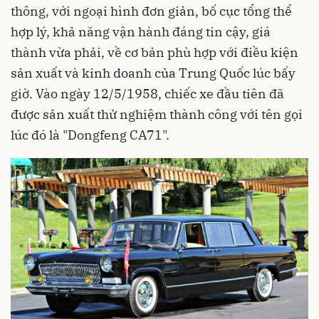
thông, với ngoại hình đơn giản, bố cục tổng thể
hợp lý, khả năng vận hành đáng tin cậy, giá
thành vừa phải, về cơ bản phù hợp với điều kiện
sản xuất và kinh doanh của Trung Quốc lúc bấy
giờ. Vào ngày 12/5/1958, chiếc xe đầu tiên đã
được sản xuất thử nghiệm thành công với tên gọi
lúc đó là "Dongfeng CA71".