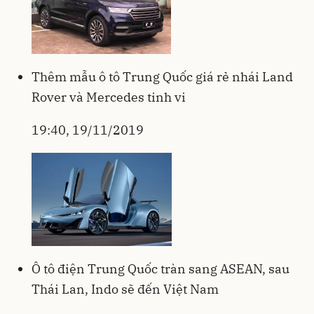
Thêm mẫu ô tô Trung Quốc giá rẻ nhái Land
Rover và Mercedes tinh vi
19:40, 19/11/2019
Ô tô điện Trung Quốc tràn sang ASEAN, sau
Thái Lan, Indo sẽ đến Việt Nam