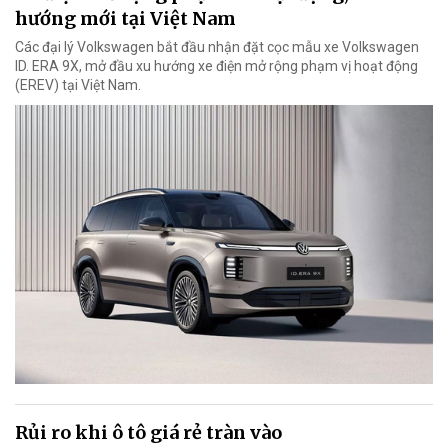
hướng mới tại Việt Nam
Các đại lý Volkswagen bắt đầu nhận đặt cọc mẫu xe Volkswagen
ID. ERA 9X, mở đầu xu hướng xe điện mở rộng phạm vị hoạt động
(EREV) tại Việt Nam.
Rủi ro khi ô tô giá rẻ tràn vào