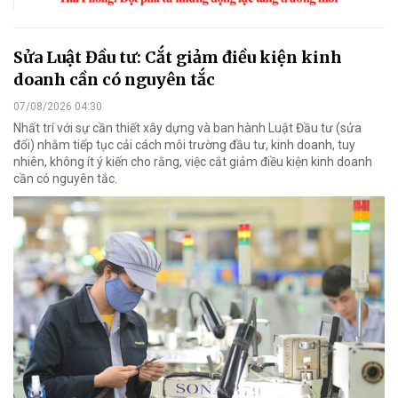
Sửa Luật Đầu tư: Cắt giảm điều kiện kinh
doanh cần có nguyên tắc
07/08/2026 04:30
Nhất trí với sự cần thiết xây dựng và ban hành Luật Đầu tư (sửa
đổi) nhằm tiếp tục cải cách môi trường đầu tư, kinh doanh, tuy
nhiên, không ít ý kiến cho rằng, việc cắt giảm điều kiện kinh doanh
cần có nguyên tắc.