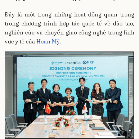
Đây là một trong những hoạt động quan trọng
trong chương trình hợp tác quốc tế về đào tạo,
nghiên cứu và chuyển giao công nghệ trong lĩnh
vực y tế của
Hoàn Mỹ
.