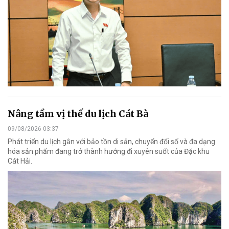
Nâng tầm vị thế du lịch Cát Bà
09/08/2026 03:37
Phát triển du lịch gắn với bảo tồn di sản, chuyển đổi số và đa dạng
hóa sản phẩm đang trở thành hướng đi xuyên suốt của Đặc khu
Cát Hải.