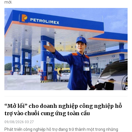
mới.
“Mở lối” cho doanh nghiệp công nghiệp hỗ
trợ vào chuỗi cung ứng toàn cầu
09/08/2026 03:27
Phát triển công nghiệp hỗ trợ đang trở thành một trong những