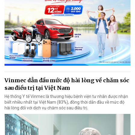
Vinmec dẫn đầu mức độ hài lòng về chăm sóc
sau điều trị tại Việt Nam
Hệ thống Y tế Vinmec là thương hiệu bệnh viện tư nhân được nhận
biết nhiều nhất tại Việt Nam (83%), đồng thời dẫn đầu về mức độ
hài lòng đối với dịch vụ chăm sóc sau điều trị.