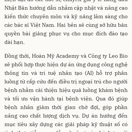
Nhật Bản hướng dẫn nhằm cập nhật và nâng cao
kiến thức chuyên môn và kỹ năng lâm sàng cho
các bác sĩ Việt Nam. Hai bên sẽ cùng sở hữu bản
quyền bài giảng phục vụ cho mục đích đào tạo
dài hạn.
Đồng thời, Hoàn Mỹ Academy và Công ty Leo Bio
sẽ phối hợp thực hiện dự án ứng dụng công nghệ
thông tin và trí tuệ nhân tạo (AI) hỗ trợ phân
luồng từ cấp cứu đến điều trị ngoại trú cho người
bệnh nhằm cải thiện hiệu quả luồng khám bệnh
và tối ưu vận hành tại bệnh viện. Qua đó giúp
bệnh nhân giảm thời gian chờ đợi, góp phần
nâng cao chất lượng dịch vụ. Dự án hướng đến
mục tiêu xây dựng các giải pháp kỹ thuật số có