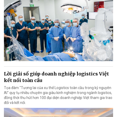
Lời giải số giúp doanh nghiệp logistics Việt
kết nối toàn cầu
Tọa đàm "Tương lai của xu thế Logistics toàn cầu trong kỷ nguyên
AI" quy tụ nhiều chuyên gia giàu kinh nghiệm trong ngành logistics,
đồng thời thu hút hơn 100 đại diện doanh nghiệp Việt tham gia trao
đổi và kết nối.