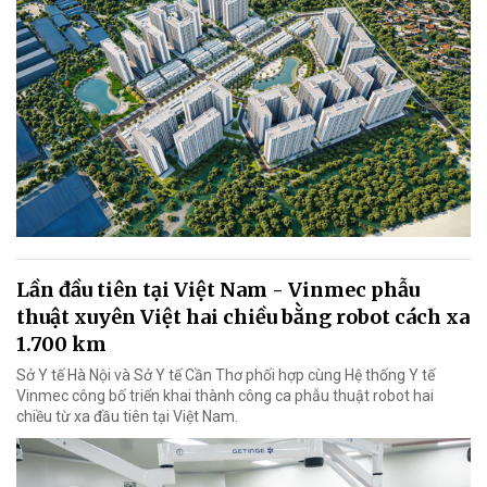
Lần đầu tiên tại Việt Nam - Vinmec phẫu
thuật xuyên Việt hai chiều bằng robot cách xa
1.700 km
Sở Y tế Hà Nội và Sở Y tế Cần Thơ phối hợp cùng Hệ thống Y tế
Vinmec công bố triển khai thành công ca phẫu thuật robot hai
chiều từ xa đầu tiên tại Việt Nam.