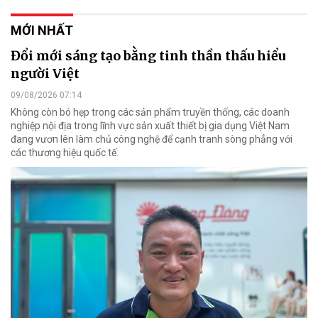
MỚI NHẤT
Đổi mới sáng tạo bằng tinh thần thấu hiểu
người Việt
09/08/2026 07:14
Không còn bó hẹp trong các sản phẩm truyền thống, các doanh
nghiệp nội địa trong lĩnh vực sản xuất thiết bị gia dụng Việt Nam
đang vươn lên làm chủ công nghệ để cạnh tranh sòng phẳng với
các thương hiệu quốc tế.