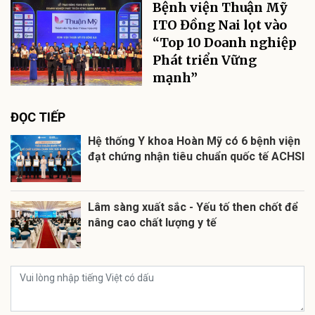
Bệnh viện Thuận Mỹ
ITO Đồng Nai lọt vào
“Top 10 Doanh nghiệp
Phát triển Vững
mạnh”
ĐỌC TIẾP
Hệ thống Y khoa Hoàn Mỹ có 6 bệnh viện
đạt chứng nhận tiêu chuẩn quốc tế ACHSI
Lâm sàng xuất sắc - Yếu tố then chốt để
nâng cao chất lượng y tế