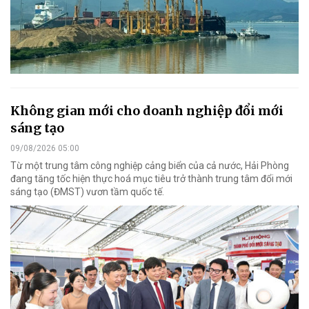
Không gian mới cho doanh nghiệp đổi mới
sáng tạo
09/08/2026 05:00
Từ một trung tâm công nghiệp cảng biển của cả nước, Hải Phòng
đang tăng tốc hiện thực hoá mục tiêu trở thành trung tâm đổi mới
sáng tạo (ĐMST) vươn tầm quốc tế.