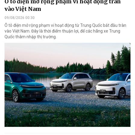
Ô tô điện mở rộng phạm vi hoạt động tràn
vào Việt Nam
09/08/2026 00:30
Ô tô điện mở rộng phạm vi hoạt động từ Trung Quốc bắt đầu tràn
vào Việt Nam. Đây là thời điểm thuận lợi, để các hãng xe Trung
Quốc thâm nhập thị trường.