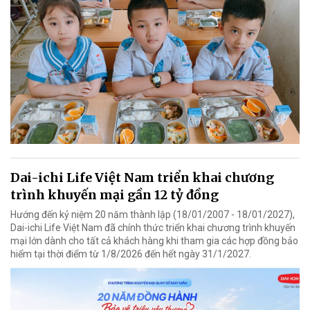
Dai-ichi Life Việt Nam triển khai chương
trình khuyến mại gần 12 tỷ đồng
Hướng đến kỷ niệm 20 năm thành lập (18/01/2007 - 18/01/2027),
Dai-ichi Life Việt Nam đã chính thức triển khai chương trình khuyến
mại lớn dành cho tất cả khách hàng khi tham gia các hợp đồng bảo
hiểm tại thời điểm từ 1/8/2026 đến hết ngày 31/1/2027.