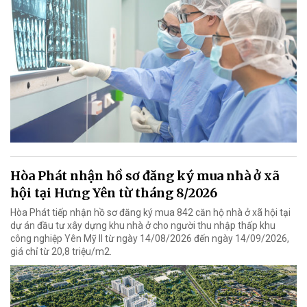
Hòa Phát nhận hồ sơ đăng ký mua nhà ở xã
hội tại Hưng Yên từ tháng 8/2026
Hòa Phát tiếp nhận hồ sơ đăng ký mua 842 căn hộ nhà ở xã hội tại
dự án đầu tư xây dựng khu nhà ở cho người thu nhập thấp khu
công nghiệp Yên Mỹ II từ ngày 14/08/2026 đến ngày 14/09/2026,
giá chỉ từ 20,8 triệu/m2.