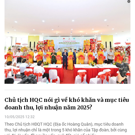
Chủ tịch HQC nói gì về khó khăn và mục tiêu
doanh thu, lợi nhuận năm 2025?
10/05/2025 12:32
Theo Chủ tịch HĐQT HQC (Địa ốc Hoàng Quân), mục tiêu doanh
thu, lợi nhuận chỉ là một trong 5 khó khăn của Tập đoàn, bởi cùng