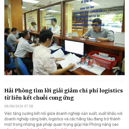
Hải Phòng tìm lời giải giảm chi phí logistics
từ liên kết chuỗi cung ứng
08/08/2026 07:58
Việc tăng cường kết nối giữa doanh nghiệp sản xuất, xuất khẩu với
doanh nghiệp cảng biển, logistics và các hãng tàu đang trở thành
một trong những giải pháp quan trọng giúp Hải Phòng nâng cao