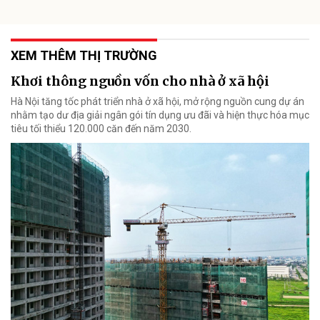
XEM THÊM THỊ TRƯỜNG
Khơi thông nguồn vốn cho nhà ở xã hội
Hà Nội tăng tốc phát triển nhà ở xã hội, mở rộng nguồn cung dự án
nhằm tạo dư địa giải ngân gói tín dụng ưu đãi và hiện thực hóa mục
tiêu tối thiểu 120.000 căn đến năm 2030.