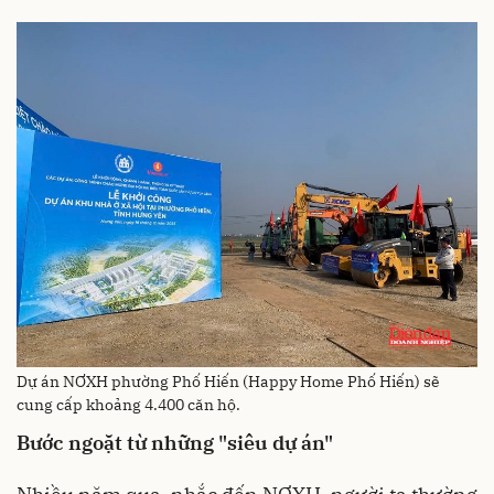
Dự án NƠXH phường Phố Hiến (Happy Home Phố Hiến) sẽ
cung cấp khoảng 4.400 căn hộ.
Bước ngoặt từ những "siêu dự án"