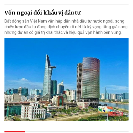
Vốn ngoại đổi khẩu vị đầu tư
Bất động sản Việt Nam vẫn hấp dẫn nhà đầu tư nước ngoài, song
chiến lược đầu tư đang dịch chuyển rõ nét từ kỳ vọng tăng giá sang
những dự án có giá trị khai thác và hiệu quả vận hành bền vững.