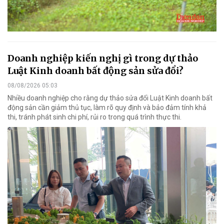
Doanh nghiệp kiến nghị gì trong dự thảo
Luật Kinh doanh bất động sản sửa đổi?
08/08/2026 05:03
Nhiều doanh nghiệp cho rằng dự thảo sửa đổi Luật Kinh doanh bất
động sản cần giảm thủ tục, làm rõ quy định và bảo đảm tính khả
thi, tránh phát sinh chi phí, rủi ro trong quá trình thực thi.