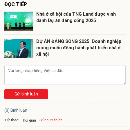
ĐỌC TIẾP
Nhà ở xã hội của TNG Land được vinh
danh Dự án đáng sống 2025
DỰ ÁN ĐÁNG SỐNG 2025: Doanh nghiệp
mong muốn đồng hành phát triển nhà ở
xã hội
Gửi bình luận
(0) Bình luận
Xếp theo:
Số người thích
Thời gian