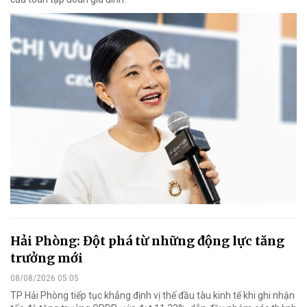
Hải Phòng: Đột phá từ những động lực tăng
trưởng mới
08/08/2026 05:05
TP Hải Phòng tiếp tục khẳng định vị thế đầu tàu kinh tế khi ghi nhận