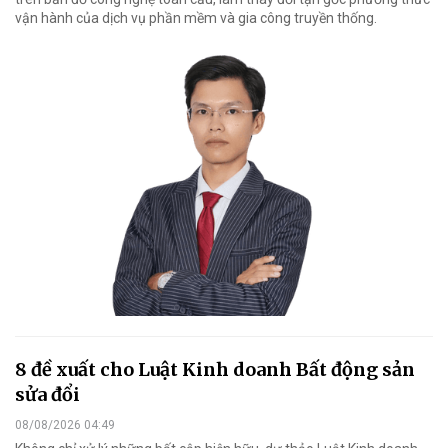
vận hành của dịch vụ phần mềm và gia công truyền thống.
8 đề xuất cho Luật Kinh doanh Bất động sản
sửa đổi
08/08/2026 04:49