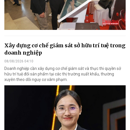
Xây dựng cơ chế giám sát sở hữu trí tuệ trong
doanh nghiệp
08/08/2026 04:10
Doanh nghiệp cần xây dựng cơ chế giám sát và thực thi quyền sở
hữu trí tuệ đối sản phẩm tại các thị trường xuất khẩu, thường
xuyên theo dõi nguy cơ xâm phạm.