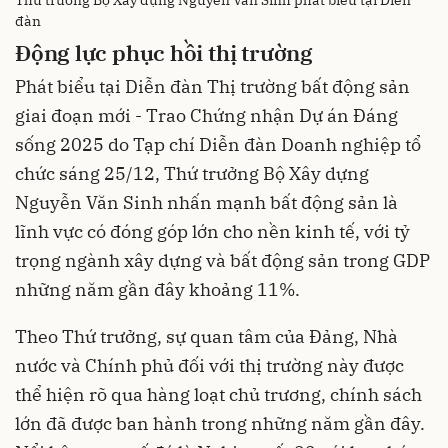
đàn
Động lực phục hồi thị trường
Phát biểu tại Diễn đàn Thị trường bất động sản
giai đoạn mới - Trao Chứng nhận Dự án Đáng
sống 2025 do Tạp chí Diễn đàn Doanh nghiệp tổ
chức sáng 25/12, Thứ trưởng Bộ Xây dựng
Nguyễn Văn Sinh nhấn mạnh bất động sản là
lĩnh vực có đóng góp lớn cho nền kinh tế, với tỷ
trọng ngành xây dựng và bất động sản trong GDP
những năm gần đây khoảng 11%.
Theo Thứ trưởng, sự quan tâm của Đảng, Nhà
nước và Chính phủ đối với thị trường này được
thể hiện rõ qua hàng loạt chủ trương, chính sách
lớn đã được ban hành trong những năm gần đây.