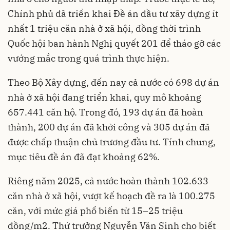
Chính phủ đã triển khai Đề án đầu tư xây dựng ít
nhất 1 triệu căn nhà ở xã hội, đồng thời trình
Quốc hội ban hành Nghị quyết 201 để tháo gỡ các
vướng mắc trong quá trình thực hiện.
Theo Bộ Xây dựng, đến nay cả nước có 698 dự án
nhà ở xã hội đang triển khai, quy mô khoảng
657.441 căn hộ. Trong đó, 193 dự án đã hoàn
thành, 200 dự án đã khởi công và 305 dự án đã
được chấp thuận chủ trương đầu tư. Tính chung,
mục tiêu đề án đã đạt khoảng 62%.
Riêng năm 2025, cả nước hoàn thành 102.633
căn nhà ở xã hội, vượt kế hoạch đề ra là 100.275
căn, với mức giá phổ biến từ 15–25 triệu
đồng/m2. Thứ trưởng Nguyễn Văn Sinh cho biết