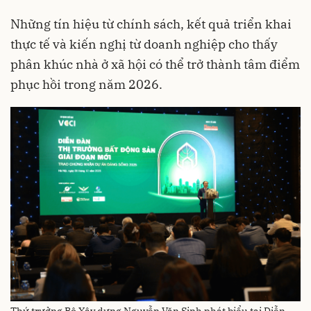
Những tín hiệu từ chính sách, kết quả triển khai
thực tế và kiến nghị từ doanh nghiệp cho thấy
phân khúc nhà ở xã hội có thể trở thành tâm điểm
phục hồi trong năm 2026.
Thứ trưởng Bộ Xây dựng Nguyễn Văn Sinh phát biểu tại Diễn