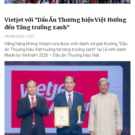
Vietjet với “Dấu Ấn Thương hiệu Việt Hướng
đến Tăng trưởng xanh”
09/08/2026 14:57
Hãng hàng không Vietjet vừa được vinh danh với giải thưởng “Dấu
ấn Thương hiệu Việt hướng tới tăng trưởng xanh” tại Lễ vinh danh
Made by Vietnam 2026 – Dấu ấn Thương hiệu Việt.