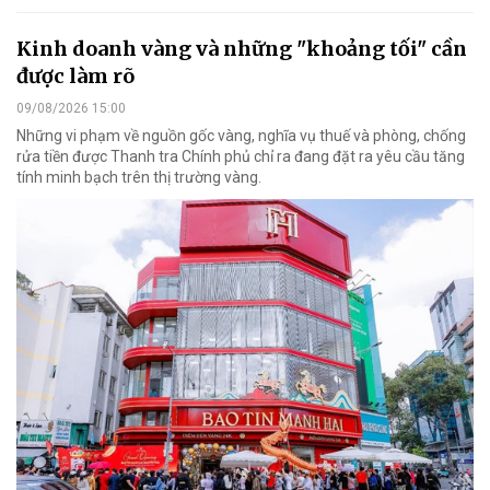
Kinh doanh vàng và những "khoảng tối" cần
được làm rõ
09/08/2026 15:00
Những vi phạm về nguồn gốc vàng, nghĩa vụ thuế và phòng, chống
rửa tiền được Thanh tra Chính phủ chỉ ra đang đặt ra yêu cầu tăng
tính minh bạch trên thị trường vàng.