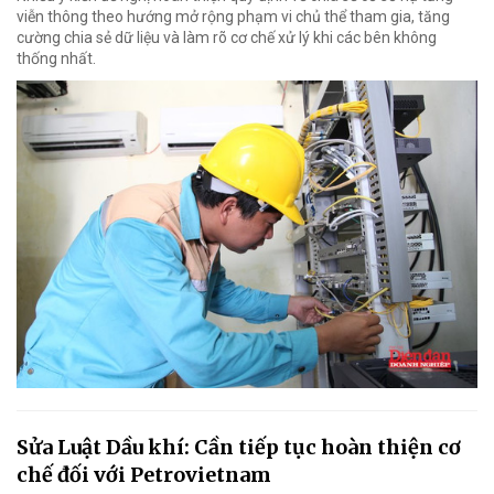
viễn thông theo hướng mở rộng phạm vi chủ thể tham gia, tăng
cường chia sẻ dữ liệu và làm rõ cơ chế xử lý khi các bên không
thống nhất.
Sửa Luật Dầu khí: Cần tiếp tục hoàn thiện cơ
chế đối với Petrovietnam