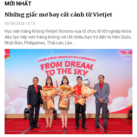
MỚI NHẤT
Những giấc mơ bay cất cánh từ Vietjet
09/08/2026 15:13
Học viện hàng không Vietjet Victoria vừa tổ chức lễ tốt nghiệp khóa
đào tạo tiếp viên hàng không với rất nhiều bạn trẻ đến từ Hàn Quốc,
Nhật Bản, Philippines, Thái Lan, Lào…