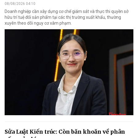
08/08/2026 04:10
Doanh nghiệp cần xây dựng cơ chế giám sát và thực thi quyền sở
hữu trí tuệ đối sản phẩm tại các thị trường xuất khẩu, thường
xuyên theo dõi nguy cơ xâm phạm.
Sửa Luật Kiến trúc: Còn băn khoăn về phân