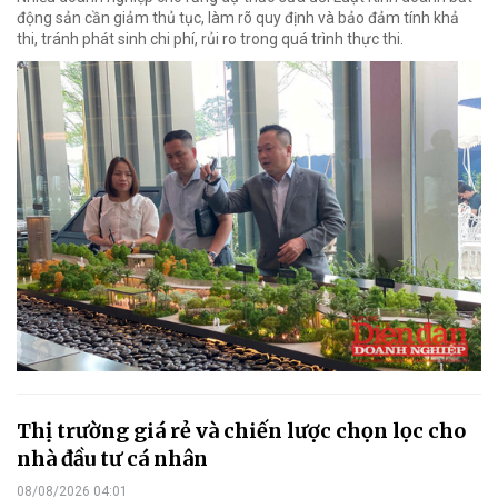
động sản cần giảm thủ tục, làm rõ quy định và bảo đảm tính khả
thi, tránh phát sinh chi phí, rủi ro trong quá trình thực thi.
Thị trường giá rẻ và chiến lược chọn lọc cho
nhà đầu tư cá nhân
08/08/2026 04:01