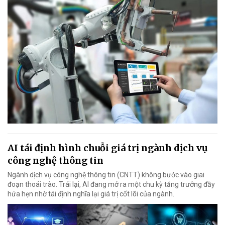
AI tái định hình chuỗi giá trị ngành dịch vụ
công nghệ thông tin
Ngành dịch vụ công nghệ thông tin (CNTT) không bước vào giai
đoạn thoái trào. Trái lại, AI đang mở ra một chu kỳ tăng trưởng đầy
hứa hẹn nhờ tái định nghĩa lại giá trị cốt lõi của ngành.