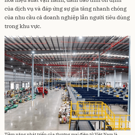
của dịch vụ và đáp ứng sự gia tăng nhanh chóng
của nhu cầu cả doanh nghiệp lẫn người tiêu dùng
trong khu vực.
Tiềm năng phát triển của thương mại điện tử Việt Nam là