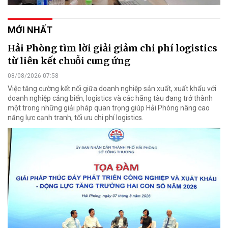
MỚI NHẤT
Hải Phòng tìm lời giải giảm chi phí logistics
từ liên kết chuỗi cung ứng
08/08/2026 07:58
Việc tăng cường kết nối giữa doanh nghiệp sản xuất, xuất khẩu với
doanh nghiệp cảng biển, logistics và các hãng tàu đang trở thành
một trong những giải pháp quan trọng giúp Hải Phòng nâng cao
năng lực cạnh tranh, tối ưu chi phí logistics.