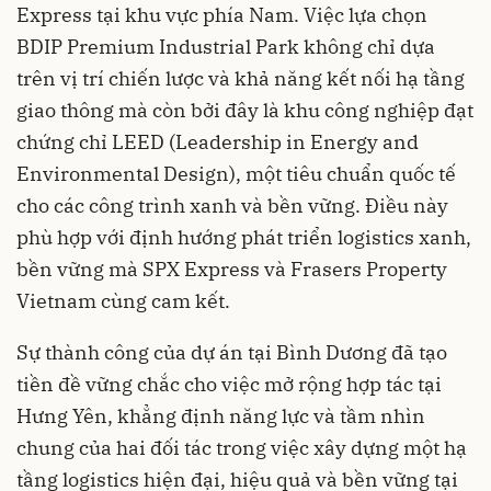
Express tại khu vực phía Nam. Việc lựa chọn
BDIP Premium Industrial Park không chỉ dựa
trên vị trí chiến lược và khả năng kết nối hạ tầng
giao thông mà còn bởi đây là khu công nghiệp đạt
chứng chỉ LEED (Leadership in Energy and
Environmental Design), một tiêu chuẩn quốc tế
cho các công trình xanh và bền vững. Điều này
phù hợp với định hướng phát triển logistics xanh,
bền vững mà SPX Express và Frasers Property
Vietnam cùng cam kết.
Sự thành công của dự án tại Bình Dương đã tạo
tiền đề vững chắc cho việc mở rộng hợp tác tại
Hưng Yên, khẳng định năng lực và tầm nhìn
chung của hai đối tác trong việc xây dựng một hạ
tầng logistics hiện đại, hiệu quả và bền vững tại