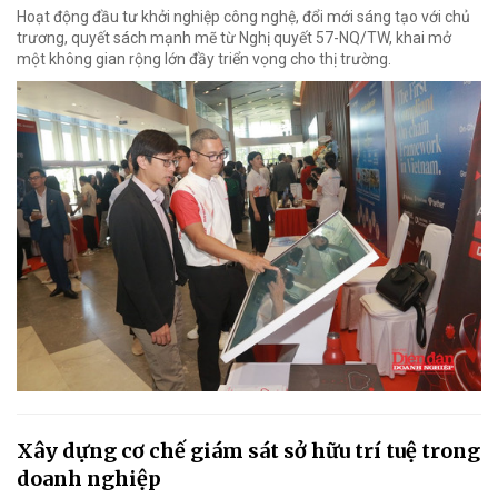
Hoạt động đầu tư khởi nghiệp công nghệ, đổi mới sáng tạo với chủ
trương, quyết sách mạnh mẽ từ Nghị quyết 57-NQ/TW, khai mở
một không gian rộng lớn đầy triển vọng cho thị trường.
Xây dựng cơ chế giám sát sở hữu trí tuệ trong
doanh nghiệp