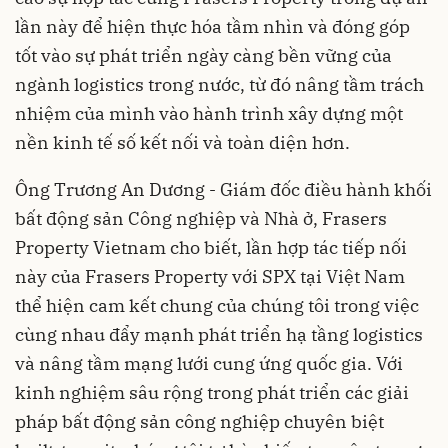
lần này để hiện thực hóa tầm nhìn và đóng góp
tốt vào sự phát triển ngày càng bền vững của
ngành logistics trong nước, từ đó nâng tầm trách
nhiệm của mình vào hành trình xây dựng một
nền kinh tế số kết nối và toàn diện hơn.
Ông Trương An Dương - Giám đốc điều hành khối
bất động sản Công nghiệp và Nhà ở, Frasers
Property Vietnam cho biết, lần hợp tác tiếp nối
này của Frasers Property với SPX tại Việt Nam
thể hiện cam kết chung của chúng tôi trong việc
cùng nhau đẩy mạnh phát triển hạ tầng logistics
và nâng tầm mạng lưới cung ứng quốc gia. Với
kinh nghiệm sâu rộng trong phát triển các giải
pháp bất động sản công nghiệp chuyên biệt