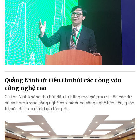
Quảng Ninh ưu tiên thu hút các dòng vốn
công nghệ cao
Quảng Ninh không thu hút đầu tư bằng mọi giá mà ưu tiên các dự
án có hàm lượng công nghệ cao, sử dụng công nghệ tiên tiến, quản
trị hiện đại, tạo giá trị gia tăng lớn.