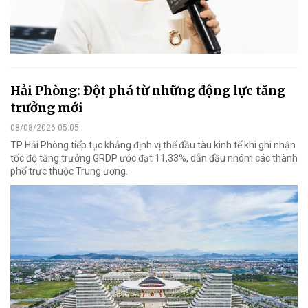
Hải Phòng: Đột phá từ những động lực tăng
trưởng mới
08/08/2026 05:05
TP Hải Phòng tiếp tục khẳng định vị thế đầu tàu kinh tế khi ghi nhận
tốc độ tăng trưởng GRDP ước đạt 11,33%, dẫn đầu nhóm các thành
phố trực thuộc Trung ương.