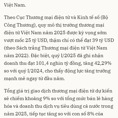
Việt Nam.
Theo Cục Thương mại điện tử và Kinh tế số (Bộ
Công Thương), quy mô thị trường thương mại
điện tử Việt Nam năm 2025 được kỳ vọng sớm
vượt mốc 25 tỷ USD, thậm chí có thể đạt 39 tỷ USD
(theo Sách trắng Thương mại điện tử Việt Nam
năm 2022). Đặc biệt, quý I/2025 đã ghi nhận
doanh thu đạt 101,4 nghìn tỷ đồng, tăng 42,29%
so với quý I/2024, cho thấy động lực tăng trưởng
mạnh mẽ ngay từ đầu năm.
Tổng giá trị giao dịch thương mại điện tử dự kiến
sẽ chiếm khoảng 9% so với tổng mức bán lẻ hàng
hóa và doanh thu dịch vụ tiêu dùng cả nước trong
năm 2025, tiếp tục tăng so với con số 8% của