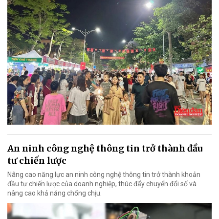
An ninh công nghệ thông tin trở thành đầu
tư chiến lược
Nâng cao năng lực an ninh công nghệ thông tin trở thành khoản
đầu tư chiến lược của doanh nghiệp, thúc đẩy chuyển đổi số và
nâng cao khả năng chống chịu.