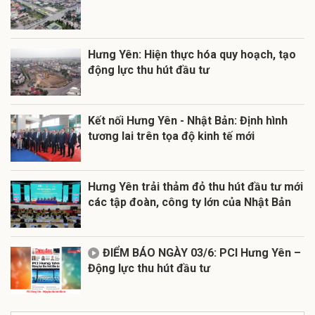
Hưng Yên: Hiện thực hóa quy hoạch, tạo
động lực thu hút đầu tư
Kết nối Hưng Yên - Nhật Bản: Định hình
tương lai trên tọa độ kinh tế mới
Hưng Yên trải thảm đỏ thu hút đầu tư mới
các tập đoàn, công ty lớn của Nhật Bản
ĐIỂM BÁO NGÀY 03/6: PCI Hưng Yên –
Động lực thu hút đầu tư