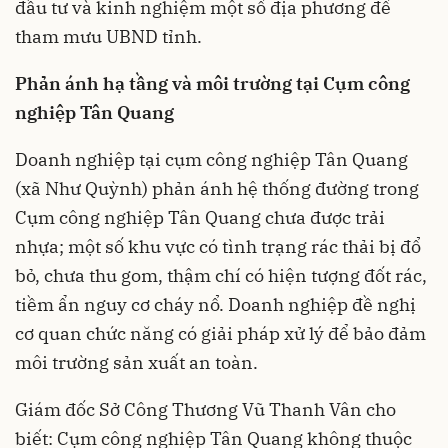
đầu tư và kinh nghiệm một số địa phương để
tham mưu UBND tỉnh.
Phản ánh hạ tầng và môi trường tại Cụm công
nghiệp Tân Quang
Doanh nghiệp tại cụm công nghiệp Tân Quang
(xã Như Quỳnh) phản ánh hệ thống đường trong
Cụm công nghiệp Tân Quang chưa được trải
nhựa; một số khu vực có tình trạng rác thải bị đổ
bỏ, chưa thu gom, thậm chí có hiện tượng đốt rác,
tiềm ẩn nguy cơ cháy nổ. Doanh nghiệp đề nghị
cơ quan chức năng có giải pháp xử lý để bảo đảm
môi trường sản xuất an toàn.
Giám đốc Sở Công Thương Vũ Thanh Vân cho
biết: Cụm công nghiệp Tân Quang không thuộc