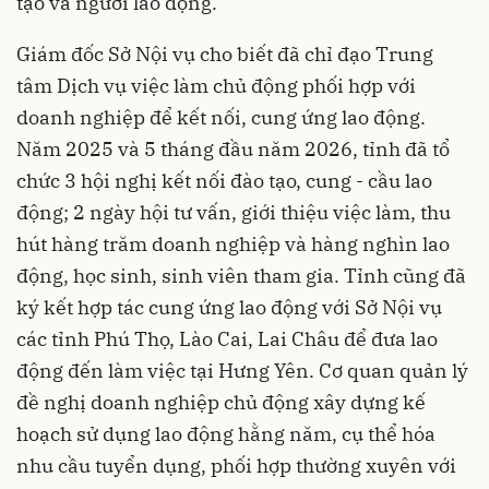
tạo và người lao động.
Giám đốc Sở Nội vụ cho biết đã chỉ đạo Trung
tâm Dịch vụ việc làm chủ động phối hợp với
doanh nghiệp để kết nối, cung ứng lao động.
Năm 2025 và 5 tháng đầu năm 2026, tỉnh đã tổ
chức 3 hội nghị kết nối đào tạo, cung - cầu lao
động; 2 ngày hội tư vấn, giới thiệu việc làm, thu
hút hàng trăm doanh nghiệp và hàng nghìn lao
động, học sinh, sinh viên tham gia. Tỉnh cũng đã
ký kết hợp tác cung ứng lao động với Sở Nội vụ
các tỉnh Phú Thọ, Lào Cai, Lai Châu để đưa lao
động đến làm việc tại Hưng Yên. Cơ quan quản lý
đề nghị doanh nghiệp chủ động xây dựng kế
hoạch sử dụng lao động hằng năm, cụ thể hóa
nhu cầu tuyển dụng, phối hợp thường xuyên với