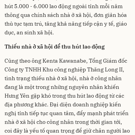
hút 5.000 - 6.000 lao động ngoài tỉnh mỗi năm
thông qua chính sách nhà ở xã hội, đơn giản hóa
thủ tục tạm trú, tăng khả năng tiếp cận y tế, giáo
dục, an sinh xã hội.
Thiếu nhà ở xã hội để thu hút lao động
Cũng theo ông Kenta Kawanabe, Tổng Giám đốc
Công ty TNHH Khu công nghiệp Thăng Long II,
tình trạng thiếu nhà ở xã hội, nhà ở công nhân
đang là một trong những nguyên nhân khiến
Hưng Yên gặp khó trong thu hút lao động từ các
địa phương khác. Đại diện doanh nghiệp kiến
nghị tỉnh tiếp tục quan tâm, đẩy mạnh phát triển
nhà ở xã hội cho công nhân trong thời gian tới,
coi đây là yếu tố quan trọng để giữ chân người lao