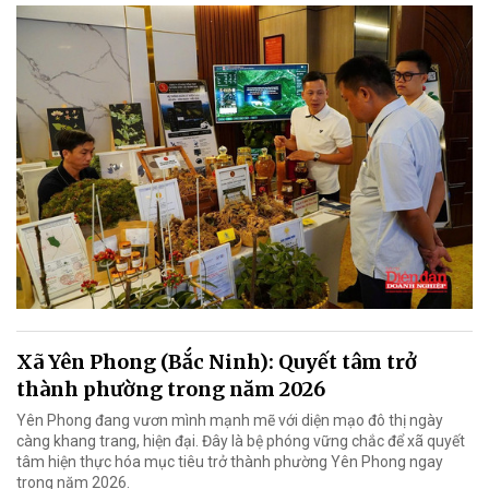
Xã Yên Phong (Bắc Ninh): Quyết tâm trở
thành phường trong năm 2026
Yên Phong đang vươn mình mạnh mẽ với diện mạo đô thị ngày
càng khang trang, hiện đại. Đây là bệ phóng vững chắc để xã quyết
tâm hiện thực hóa mục tiêu trở thành phường Yên Phong ngay
trong năm 2026.