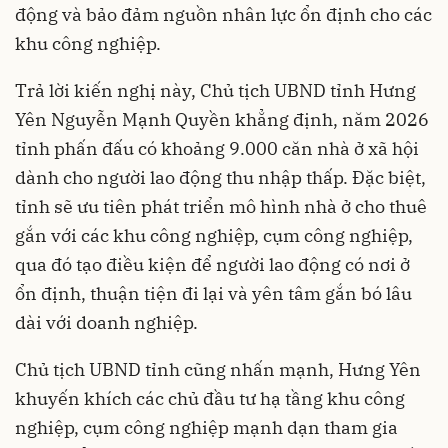
động và bảo đảm nguồn nhân lực ổn định cho các
khu công nghiệp.
Trả lời kiến nghị này, Chủ tịch UBND tỉnh Hưng
Yên Nguyễn Mạnh Quyền khẳng định, năm 2026
tỉnh phấn đấu có khoảng 9.000 căn nhà ở xã hội
dành cho người lao động thu nhập thấp. Đặc biệt,
tỉnh sẽ ưu tiên phát triển mô hình nhà ở cho thuê
gắn với các khu công nghiệp, cụm công nghiệp,
qua đó tạo điều kiện để người lao động có nơi ở
ổn định, thuận tiện đi lại và yên tâm gắn bó lâu
dài với doanh nghiệp.
Chủ tịch UBND tỉnh cũng nhấn mạnh, Hưng Yên
khuyến khích các chủ đầu tư hạ tầng khu công
nghiệp, cụm công nghiệp mạnh dạn tham gia