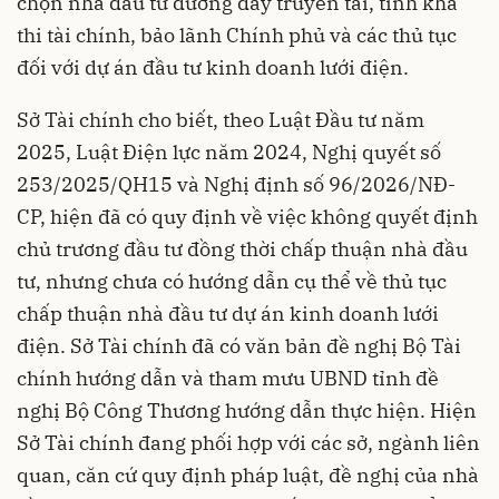
chọn nhà đầu tư đường dây truyền tải, tính khả
thi tài chính, bảo lãnh Chính phủ và các thủ tục
đối với dự án đầu tư kinh doanh lưới điện.
Sở Tài chính cho biết, theo Luật Đầu tư năm
2025, Luật Điện lực năm 2024, Nghị quyết số
253/2025/QH15 và Nghị định số 96/2026/NĐ-
CP, hiện đã có quy định về việc không quyết định
chủ trương đầu tư đồng thời chấp thuận nhà đầu
tư, nhưng chưa có hướng dẫn cụ thể về thủ tục
chấp thuận nhà đầu tư dự án kinh doanh lưới
điện. Sở Tài chính đã có văn bản đề nghị Bộ Tài
chính hướng dẫn và tham mưu UBND tỉnh đề
nghị Bộ Công Thương hướng dẫn thực hiện. Hiện
Sở Tài chính đang phối hợp với các sở, ngành liên
quan, căn cứ quy định pháp luật, đề nghị của nhà