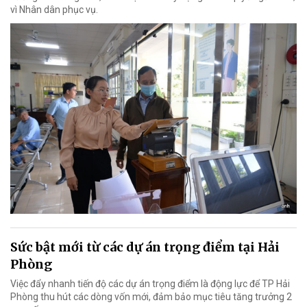
vì Nhân dân phục vụ.
Sức bật mới từ các dự án trọng điểm tại Hải
Phòng
Việc đẩy nhanh tiến độ các dự án trọng điểm là động lực để TP Hải
Phòng thu hút các dòng vốn mới, đảm bảo mục tiêu tăng trưởng 2