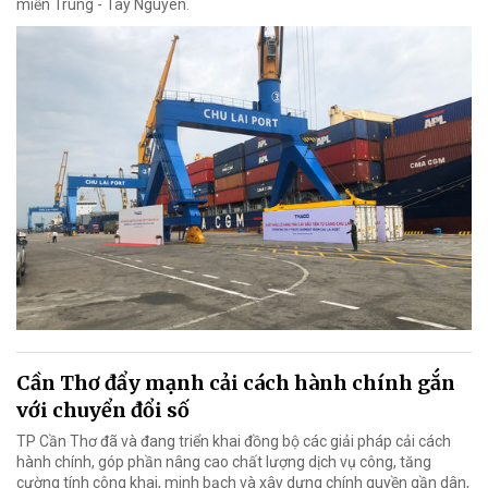
miền Trung - Tây Nguyên.
Cần Thơ đẩy mạnh cải cách hành chính gắn
với chuyển đổi số
TP Cần Thơ đã và đang triển khai đồng bộ các giải pháp cải cách
hành chính, góp phần nâng cao chất lượng dịch vụ công, tăng
cường tính công khai, minh bạch và xây dựng chính quyền gần dân,