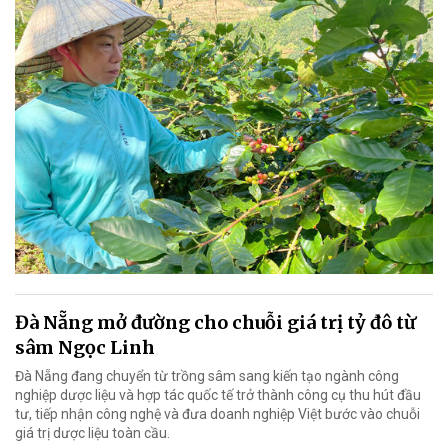
Đà Nẵng mở đường cho chuỗi giá trị tỷ đô từ
sâm Ngọc Linh
Đà Nẵng đang chuyển từ trồng sâm sang kiến tạo ngành công
nghiệp dược liệu và hợp tác quốc tế trở thành công cụ thu hút đầu
tư, tiếp nhận công nghệ và đưa doanh nghiệp Việt bước vào chuỗi
giá trị dược liệu toàn cầu.