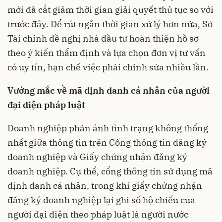
mới đã cắt giảm thời gian giải quyết thủ tục so với
trước đây. Để rút ngắn thời gian xử lý hơn nữa, Sở
Tài chính đề nghị nhà đầu tư hoàn thiện hồ sơ
theo ý kiến thẩm định và lựa chọn đơn vị tư vấn
có uy tín, hạn chế việc phải chỉnh sửa nhiều lần.
Vướng mắc về mã định danh cá nhân của người
đại diện pháp luật
Doanh nghiệp phản ánh tình trạng không thống
nhất giữa thông tin trên Cổng thông tin đăng ký
doanh nghiệp và Giấy chứng nhận đăng ký
doanh nghiệp. Cụ thể, cổng thông tin sử dụng mã
định danh cá nhân, trong khi giấy chứng nhận
đăng ký doanh nghiệp lại ghi số hộ chiếu của
người đại diện theo pháp luật là người nước