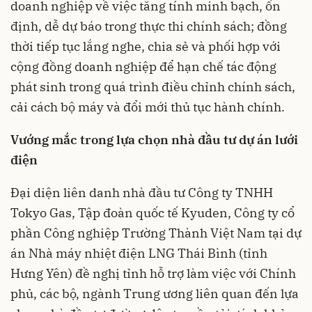
doanh nghiệp về việc tăng tính minh bạch, ổn
định, dễ dự báo trong thực thi chính sách; đồng
thời tiếp tục lắng nghe, chia sẻ và phối hợp với
cộng đồng doanh nghiệp để hạn chế tác động
phát sinh trong quá trình điều chỉnh chính sách,
cải cách bộ máy và đổi mới thủ tục hành chính.
Vướng mắc trong lựa chọn nhà đầu tư dự án lưới
điện
Đại diện liên danh nhà đầu tư Công ty TNHH
Tokyo Gas, Tập đoàn quốc tế Kyuden, Công ty cổ
phần Công nghiệp Trường Thành Việt Nam tại dự
án Nhà máy nhiệt điện LNG Thái Bình (tỉnh
Hưng Yên) đề nghị tỉnh hỗ trợ làm việc với Chính
phủ, các bộ, ngành Trung ương liên quan đến lựa