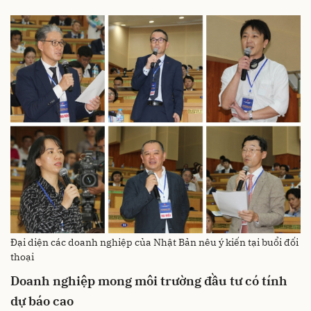
Đại diện các doanh nghiệp của Nhật Bản nêu ý kiến tại buổi đối
thoại
Doanh nghiệp mong môi trường đầu tư có tính
dự báo cao