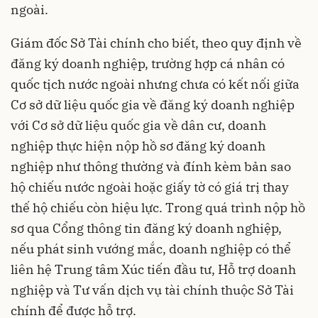
ngoài.
Giám đốc Sở Tài chính cho biết, theo quy định về
đăng ký doanh nghiệp, trường hợp cá nhân có
quốc tịch nước ngoài nhưng chưa có kết nối giữa
Cơ sở dữ liệu quốc gia về đăng ký doanh nghiệp
với Cơ sở dữ liệu quốc gia về dân cư, doanh
nghiệp thực hiện nộp hồ sơ đăng ký doanh
nghiệp như thông thường và đính kèm bản sao
hộ chiếu nước ngoài hoặc giấy tờ có giá trị thay
thế hộ chiếu còn hiệu lực. Trong quá trình nộp hồ
sơ qua Cổng thông tin đăng ký doanh nghiệp,
nếu phát sinh vướng mắc, doanh nghiệp có thể
liên hệ Trung tâm Xúc tiến đầu tư, Hỗ trợ doanh
nghiệp và Tư vấn dịch vụ tài chính thuộc Sở Tài
chính để được hỗ trợ.