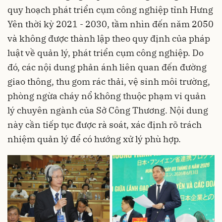
quy hoạch phát triển cụm công nghiệp tỉnh Hưng
Yên thời kỳ 2021 - 2030, tầm nhìn đến năm 2050
và không được thành lập theo quy định của pháp
luật về quản lý, phát triển cụm công nghiệp. Do
đó, các nội dung phản ánh liên quan đến đường
giao thông, thu gom rác thải, vệ sinh môi trường,
phòng ngừa cháy nổ không thuộc phạm vi quản
lý chuyên ngành của Sở Công Thương. Nội dung
này cần tiếp tục được rà soát, xác định rõ trách
nhiệm quản lý để có hướng xử lý phù hợp.