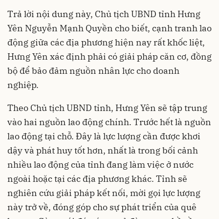
Trả lời nội dung này, Chủ tịch UBND tỉnh Hưng
Yên Nguyễn Mạnh Quyền cho biết, cạnh tranh lao
động giữa các địa phương hiện nay rất khốc liệt,
Hưng Yên xác định phải có giải pháp căn cơ, đồng
bộ để bảo đảm nguồn nhân lực cho doanh
nghiệp.
Theo Chủ tịch UBND tỉnh, Hưng Yên sẽ tập trung
vào hai nguồn lao động chính. Trước hết là nguồn
lao động tại chỗ. Đây là lực lượng cần được khơi
dậy và phát huy tốt hơn, nhất là trong bối cảnh
nhiều lao động của tỉnh đang làm việc ở nước
ngoài hoặc tại các địa phương khác. Tỉnh sẽ
nghiên cứu giải pháp kết nối, mời gọi lực lượng
này trở về, đóng góp cho sự phát triển của quê