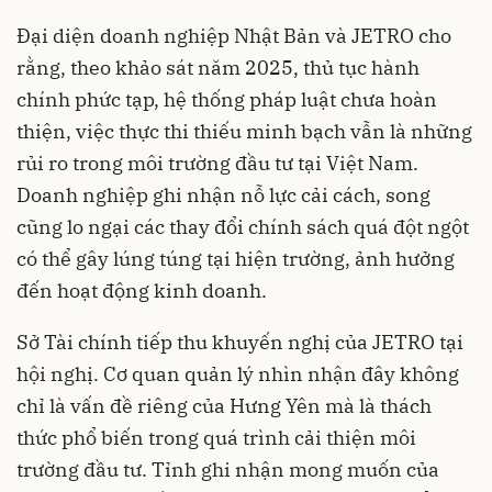
Đại diện doanh nghiệp Nhật Bản và JETRO cho
rằng, theo khảo sát năm 2025, thủ tục hành
chính phức tạp, hệ thống pháp luật chưa hoàn
thiện, việc thực thi thiếu minh bạch vẫn là những
rủi ro trong môi trường đầu tư tại Việt Nam.
Doanh nghiệp ghi nhận nỗ lực cải cách, song
cũng lo ngại các thay đổi chính sách quá đột ngột
có thể gây lúng túng tại hiện trường, ảnh hưởng
đến hoạt động kinh doanh.
Sở Tài chính tiếp thu khuyến nghị của JETRO tại
hội nghị. Cơ quan quản lý nhìn nhận đây không
chỉ là vấn đề riêng của Hưng Yên mà là thách
thức phổ biến trong quá trình cải thiện môi
trường đầu tư. Tỉnh ghi nhận mong muốn của