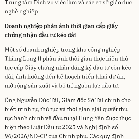
Trung tâm Dịch vụ việc làm và các cơ sở giáo dục
nghề nghiệp.
Doanh nghiệp phản ánh thời gian cấp giấy
chứng nhận đầu tư kéo dài
Một số doanh nghiệp trong khu công nghiệp
Thăng Long II phản ánh thời gian thực hiện thủ
tục cấp Giấy chứng nhận đăng ký đầu tư còn kéo
dài, ảnh hưởng đến kế hoạch triển khai dự án,
mở rộng sản xuất và bố trí nguồn lực đầu tư.
Ông Nguyễn Đức Tải, Giám đốc Sở Tài chính cho
biết: trình tự, thủ tục và thời gian giải quyết thủ
tục hành chính về đầu tư tại Hưng Yên được thực
hiện theo Luật Đầu tư 2025 và Nghị định số
96/2026/NĐ-CP của Chính phủ. Các quy định