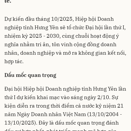
tế.
Dự kiến đầu tháng 10/2025, Hiệp hội Doanh
nghiệp tỉnh Hưng Yên sẽ tổ chức Đại hội lần thứ I,
nhiệm kỳ 2025 - 2030, cùng chuỗi hoạt động ý
nghĩa nhằm tri ân, tôn vinh cộng đồng doanh
nhân, doanh nghiệp và mở ra không gian kết nối,
hợp tác.
Dấu mốc quan trọng
Đại hội Hiệp hội Doanh nghiệp tỉnh Hưng Yên lần
thứ I dự kiến khai mạc vào sáng ngày 2/10. Sự
kiện diễn ra trong thời điểm cả nước kỷ niệm 21
năm Ngày Doanh nhân Việt Nam (13/10/2004 -
13/10/2025). Đây là dấu mốc quan trọng đánh