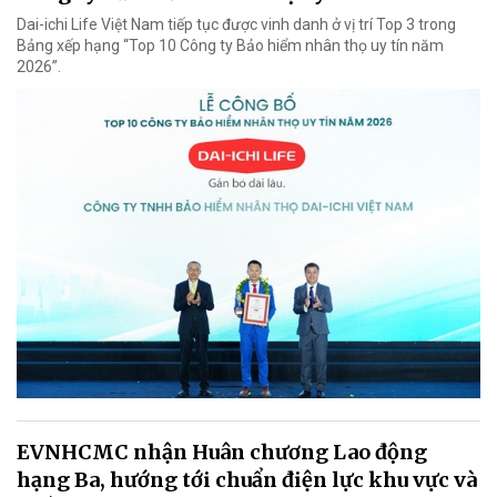
Dai-ichi Life Việt Nam tiếp tục được vinh danh ở vị trí Top 3 trong
Bảng xếp hạng “Top 10 Công ty Bảo hiểm nhân thọ uy tín năm
2026”.
EVNHCMC nhận Huân chương Lao động
hạng Ba, hướng tới chuẩn điện lực khu vực và