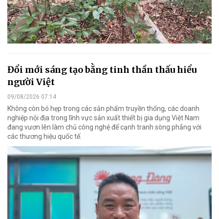
Đổi mới sáng tạo bằng tinh thần thấu hiểu
người Việt
09/08/2026 07:14
Không còn bó hẹp trong các sản phẩm truyền thống, các doanh
nghiệp nội địa trong lĩnh vực sản xuất thiết bị gia dụng Việt Nam
đang vươn lên làm chủ công nghệ để cạnh tranh sòng phẳng với
các thương hiệu quốc tế.