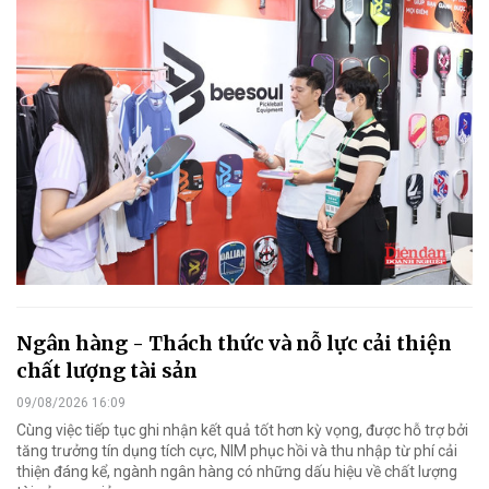
Ngân hàng - Thách thức và nỗ lực cải thiện
chất lượng tài sản
09/08/2026 16:09
Cùng việc tiếp tục ghi nhận kết quả tốt hơn kỳ vọng, được hỗ trợ bởi
tăng trưởng tín dụng tích cực, NIM phục hồi và thu nhập từ phí cải
thiện đáng kể, ngành ngân hàng có những dấu hiệu về chất lượng