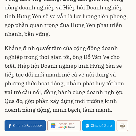
đồng doanh nghiệp và Hiệp hội Doanh nghiệp
tỉnh Hưng Yên sẽ và vẫn là lực lượng tiên phong,
góp phần quan trọng đưa Hưng Yên phát triển
nhanh, bền vững.
Khẳng định quyết tâm của cộng đồng doanh
nghiệp trong thời gian tới, ông Đỗ Văn Vẻ cho
biết, Hiệp hội Doanh nghiệp tỉnh Hưng Yên sẽ
tiếp tục đổi mới mạnh mẽ cả về nội dung và
phương thức hoạt động, nhằm phát huy tốt hơn
vai trò cầu nối, đồng hành cùng doanh nghiệp.
Qua đó, góp phần xây dựng môi trường kinh
doanh năng động, minh bạch, lành mạnh.
Theo dõi trên
Chia sẻ Facebook
Chia sẻ Zalo