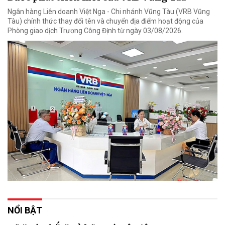
Ngân hàng Liên doanh Việt Nga - Chi nhánh Vũng Tàu (VRB Vũng
Tàu) chính thức thay đổi tên và chuyển địa điểm hoạt động của
Phòng giao dịch Trương Công Định từ ngày 03/08/2026.
NỔI BẬT