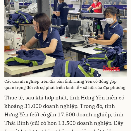
Các doanh nghiệp trên địa bàn tỉnh Hưng Yên có đóng góp
quan trọng đối với sự phát triển kinh tế - xã hội của địa phương
Thực tế, sau khi hợp nhất, tỉnh Hưng Yên hiện có
khoảng 31.000 doanh nghiệp. Trong đó, tỉnh
Hưng Yên (cũ) có gần 17.500 doanh nghiệp, tỉnh
Thái Bình (cũ) có hơn 13.500 doanh nghiệp. Đây