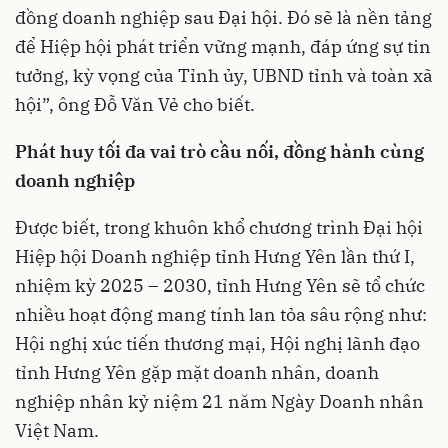
đồng doanh nghiệp sau Đại hội. Đó sẽ là nền tảng
để Hiệp hội phát triển vững mạnh, đáp ứng sự tin
tưởng, kỳ vọng của Tỉnh ủy, UBND tỉnh và toàn xã
hội”, ông Đỗ Văn Vẻ cho biết.
Phát huy tối đa vai trò cầu nối, đồng hành cùng
doanh nghiệp
Được biết, trong khuôn khổ chương trình Đại hội
Hiệp hội Doanh nghiệp tỉnh Hưng Yên lần thứ I,
nhiệm kỳ 2025 – 2030, tỉnh Hưng Yên sẽ tổ chức
nhiều hoạt động mang tính lan tỏa sâu rộng như:
Hội nghị xúc tiến thương mại, Hội nghị lãnh đạo
tỉnh Hưng Yên gặp mặt doanh nhân, doanh
nghiệp nhân kỷ niệm 21 năm Ngày Doanh nhân
Việt Nam.