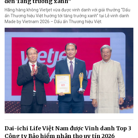
đến Tăng trưởng xanh”
Hãng hàng không Vietjet vừa được vinh danh với giải thưởng “Dấu
ấn Thương hiệu Việt hướng tới tăng trưởng xanh” tại Lễ vinh danh
Made by Vietnam 2026 – Dấu ấn Thương hiệu Việt.
Dai-ichi Life Việt Nam được Vinh danh Top 3
Công ty Bảo hiểm nhân thọ uy tín 2026