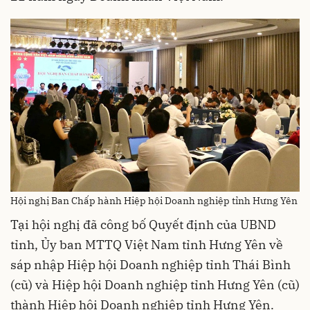
Hội nghị Ban Chấp hành Hiệp hội Doanh nghiệp tỉnh Hưng Yên
Tại hội nghị đã công bố Quyết định của UBND
tỉnh, Ủy ban MTTQ Việt Nam tỉnh Hưng Yên về
sáp nhập Hiệp hội Doanh nghiệp tỉnh Thái Bình
(cũ) và Hiệp hội Doanh nghiệp tỉnh Hưng Yên (cũ)
thành Hiệp hội Doanh nghiệp tỉnh Hưng Yên.