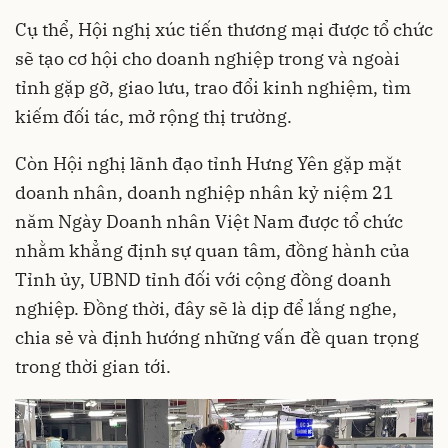
Cụ thể, Hội nghị xúc tiến thương mại được tổ chức
sẽ tạo cơ hội cho doanh nghiệp trong và ngoài
tỉnh gặp gỡ, giao lưu, trao đổi kinh nghiệm, tìm
kiếm đối tác, mở rộng thị trường.
Còn Hội nghị lãnh đạo tỉnh Hưng Yên gặp mặt
doanh nhân, doanh nghiệp nhân kỷ niệm 21
năm Ngày Doanh nhân Việt Nam được tổ chức
nhằm khẳng định sự quan tâm, đồng hành của
Tỉnh ủy, UBND tỉnh đối với cộng đồng doanh
nghiệp. Đồng thời, đây sẽ là dịp để lắng nghe,
chia sẻ và định hướng những vấn đề quan trọng
trong thời gian tới.