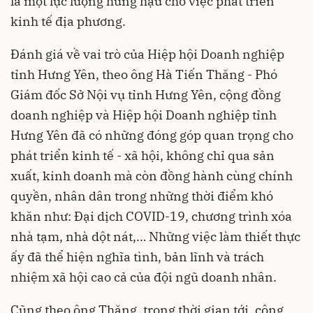
là một lực lượng hùng hậu cho việc phát triển
kinh tế địa phương.
Đánh giá về vai trò của Hiệp hội Doanh nghiệp
tỉnh Hưng Yên, theo ông Hà Tiến Thăng - Phó
Giám đốc Sở Nội vụ tỉnh Hưng Yên, cộng đồng
doanh nghiệp và Hiệp hội Doanh nghiệp tỉnh
Hưng Yên đã có những đóng góp quan trọng cho
phát triển kinh tế - xã hội, không chỉ qua sản
xuất, kinh doanh mà còn đồng hành cùng chính
quyền, nhân dân trong những thời điểm khó
khăn như: Đại dịch COVID-19, chương trình xóa
nhà tạm, nhà dột nát,… Những việc làm thiết thực
ấy đã thể hiện nghĩa tình, bản lĩnh và trách
nhiệm xã hội cao cả của đội ngũ doanh nhân.
Cũng theo ông Thăng, trong thời gian tới, cộng