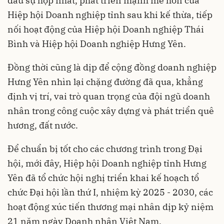
dấu sự hợp nhất, phát triển mạnh mẽ hơn của
Hiệp hội Doanh nghiệp tỉnh sau khi kế thừa, tiếp
nối hoạt động của Hiệp hội Doanh nghiệp Thái
Bình và Hiệp hội Doanh nghiệp Hưng Yên.
Đồng thời cũng là dịp để cộng đồng doanh nghiệp
Hưng Yên nhìn lại chặng đường đã qua, khẳng
định vị trí, vai trò quan trọng của đội ngũ doanh
nhân trong công cuộc xây dựng và phát triển quê
hương, đất nước.
Để chuẩn bị tốt cho các chương trình trong Đại
hội, mới đây, Hiệp hội Doanh nghiệp tỉnh Hưng
Yên đã tổ chức hội nghị triển khai kế hoạch tổ
chức Đại hội lần thứ I, nhiệm kỳ 2025 - 2030, các
hoạt động xúc tiến thương mại nhân dịp kỷ niệm
21 năm ngày Doanh nhân Việt Nam.