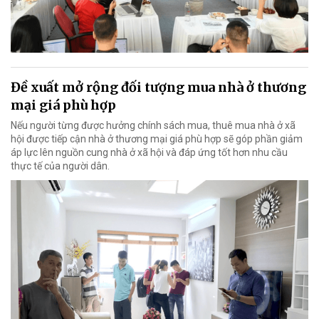
Đề xuất mở rộng đối tượng mua nhà ở thương
mại giá phù hợp
Nếu người từng được hưởng chính sách mua, thuê mua nhà ở xã
hội được tiếp cận nhà ở thương mại giá phù hợp sẽ góp phần giảm
áp lực lên nguồn cung nhà ở xã hội và đáp ứng tốt hơn nhu cầu
thực tế của người dân.