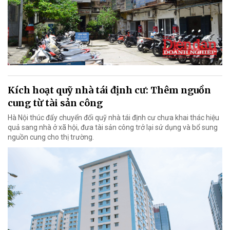
Kích hoạt quỹ nhà tái định cư: Thêm nguồn
cung từ tài sản công
Hà Nội thúc đẩy chuyển đổi quỹ nhà tái định cư chưa khai thác hiệu
quả sang nhà ở xã hội, đưa tài sản công trở lại sử dụng và bổ sung
nguồn cung cho thị trường.