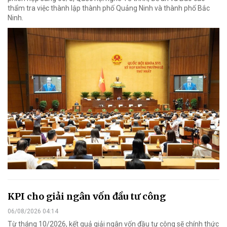
thẩm tra việc thành lập thành phố Quảng Ninh và thành phố Bắc
Ninh.
KPI cho giải ngân vốn đầu tư công
06/08/2026 04:14
Từ tháng 10/2026, kết quả giải ngân vốn đầu tư công sẽ chính thức