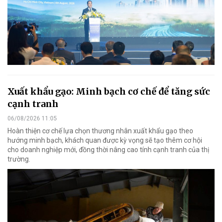
Xuất khẩu gạo: Minh bạch cơ chế để tăng sức
cạnh tranh
06/08/2026 11:05
Hoàn thiện cơ chế lựa chọn thương nhân xuất khẩu gạo theo
hướng minh bạch, khách quan được kỳ vọng sẽ tạo thêm cơ hội
cho doanh nghiệp mới, đồng thời nâng cao tính cạnh tranh của thị
trường.