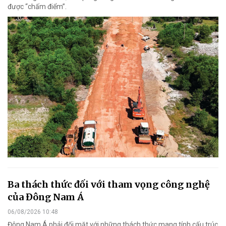
được “chấm điểm”.
Ba thách thức đối với tham vọng công nghệ
của Đông Nam Á
06/08/2026 10:48
Đông Nam Á phải đối mặt với những thách thức mang tính cấu trúc