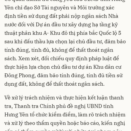
Yên chỉ đạo Sở Tài nguyên và Môi trường xác
định tiền sử dụng đất phải nộp ngân sách Nhà
nước đối với Dự án đầu tư xây dựng hạ tầng kỹ
thuật phân khu A- Khu đô thị phía bắc Quốc lộ 5
sau khi đấu thầu lựa chọn lại chủ đầu tư, đảm bảo
tính đúng, tính đủ, không để thất thoát ngân
sách. Xem xét, đối chiếu quy định pháp luật để
thực hiện lựa chọn chủ đầu tư dự án Khu dân cư
Đông Phong, đảm bảo tính đúng, tính đủ tiền sử
dụng đất, không để thất thoát ngân sách.
Về xử lý trách nhiệm và thực hiện kết luận thanh
tra, Thanh tra Chính phủ đề nghị UBND tỉnh
Hưng Yên tổ chức kiểm điểm, làm rõ trách nhiệm
và xử lý theo thẩm quyền hoặc báo cáo, kiến nghị