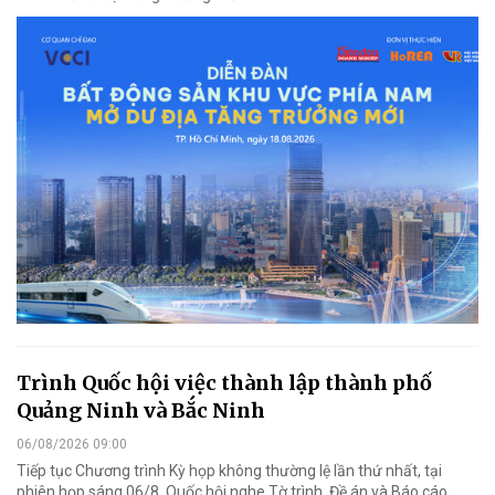
Trình Quốc hội việc thành lập thành phố
Quảng Ninh và Bắc Ninh
06/08/2026 09:00
Tiếp tục Chương trình Kỳ họp không thường lệ lần thứ nhất, tại
phiên họp sáng 06/8, Quốc hội nghe Tờ trình, Đề án và Báo cáo