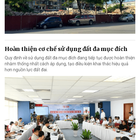
Hoàn thiện cơ chế sử dụng đất đa mục đích
Quy định về sử dụng đất đa mục đích đang tiếp tục được hoàn thiện
nhằm thống nhất cách áp dụng, tạo điều kiện khai thác hiệu quả
hơn nguồn lực đất đai.