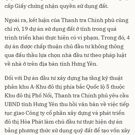
cấp Giấy chứng nhận quyền sử dụng đất.
Ngoài ra, kết luận của Thanh tra Chính phủ cũng
chỉ rõ, 19 dự án sử dụng đất ở tỉnh trong quá
trình triển khai thực hiện có vi phạm. Trong đó, 4
dự án được chấp thuận chủ đầu tư không thông
qua đấu thầu lựa chọn nhà đầu tư theo pháp luật
về nhà ở trên địa bàn tỉnh Hưng Yên.
Đối với Dự án đầu tư xây dựng hạ tầng kỹ thuật
phân khu A-Khu đô thị phía bắc Quốc lộ 5 thuộc
Khu đô thị Phố Nối, Thanh tra Chính phủ yêu cầu
UBND tỉnh Hưng Yên thu hồi văn bản về việc tiếp
tục giao Công ty cổ phần xây dựng và phát triển
đô thị Hòa Phát làm chủ đầu tư thực hiện dự án
bằng phương thức sử dụng quỹ đất để tạo vốn xây