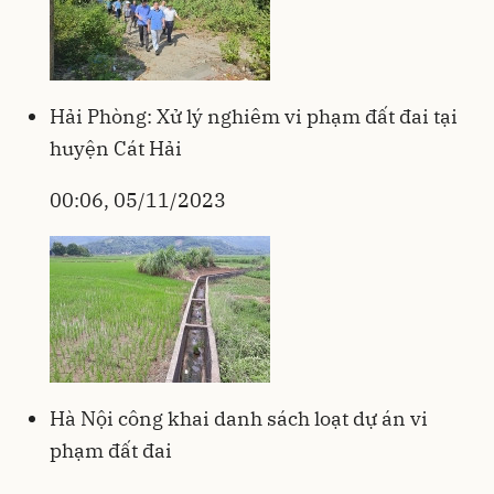
Hải Phòng: Xử lý nghiêm vi phạm đất đai tại
huyện Cát Hải
00:06, 05/11/2023
Hà Nội công khai danh sách loạt dự án vi
phạm đất đai