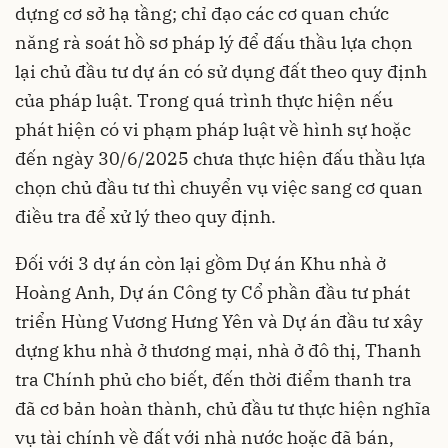
dựng cơ sở hạ tầng; chỉ đạo các cơ quan chức
năng rà soát hồ sơ pháp lý để đấu thầu lựa chọn
lại chủ đầu tư dự án có sử dụng đất theo quy định
của pháp luật. Trong quá trình thực hiện nếu
phát hiện có vi phạm pháp luật về hình sự hoặc
đến ngày 30/6/2025 chưa thực hiện đấu thầu lựa
chọn chủ đầu tư thì chuyển vụ việc sang cơ quan
điều tra để xử lý theo quy định.
Đối với 3 dự án còn lại gồm Dự án Khu nhà ở
Hoàng Anh, Dự án Công ty Cổ phần đầu tư phát
triển Hùng Vương Hưng Yên và Dự án đầu tư xây
dựng khu nhà ở thương mại, nhà ở đô thị, Thanh
tra Chính phủ cho biết, đến thời điểm thanh tra
đã cơ bản hoàn thành, chủ đầu tư thực hiện nghĩa
vụ tài chính về đất với nhà nước hoặc đã bán,