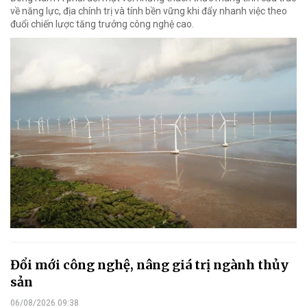
về năng lực, địa chính trị và tính bền vững khi đẩy nhanh việc theo
đuổi chiến lược tăng trưởng công nghệ cao.
Đổi mới công nghệ, nâng giá trị ngành thủy
sản
06/08/2026 09:38