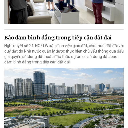
Bảo đảm bình đẳng trong tiếp cận đất đai
Nghị quyết số 21-NQ/TW xác định việc giao đất, cho thuê đất đối với
quỹ đất do Nhà nước quản lý được thực hiện chủ yếu thông qua đấu
giá quyền sử dụng đất hoặc đấu thầu dự án có sử dụng đất; bảo
đảm bình đẳng trong tiếp cận đất đai.