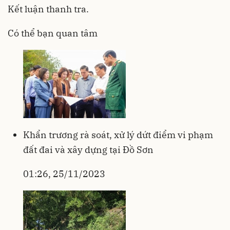
Kết luận thanh tra.
Có thể bạn quan tâm
Khẩn trương rà soát, xử lý dứt điểm vi phạm
đất đai và xây dựng tại Đồ Sơn
01:26, 25/11/2023